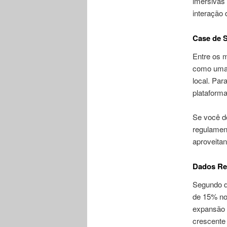
imersivas 
interação 
Case de 
Entre os 
como uma 
local. Pa
plataforma
Se você de
regulamen
aproveitan
Dados Re
Segundo da
de 15% no
expansão 
crescente