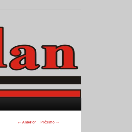
Pesquisar
Navegação
←
Anterior
Próximo
→
de