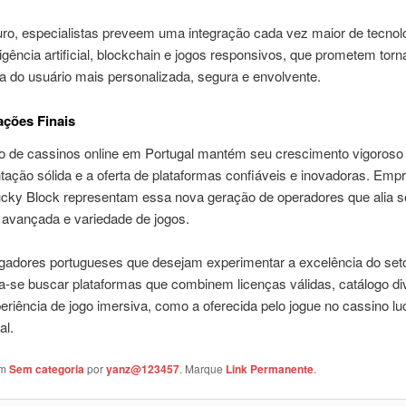
uro, especialistas preveem uma integração cada vez maior de tecnol
igência artificial, blockchain e jogos responsivos, que prometem torn
a do usuário mais personalizada, segura e envolvente.
ções Finais
 de cassinos online em Portugal mantém seu crescimento vigoros
ação sólida e a oferta de plataformas confiáveis e inovadoras. Emp
cky Block representam essa nova geração de operadores que alia s
 avançada e variedade de jogos.
ogadores portugueses que desejam experimentar a excelência do seto
-se buscar plataformas que combinem licenças válidas, catálogo div
riência de jogo imersiva, como a oferecida pelo jogue no cassino lu
al.
em
Sem categoria
por
yanz@123457
. Marque
Link Permanente
.