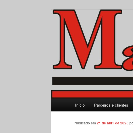
Pular
Engenharia, Construção e Inco
para
o
Madaplan
conteúdo
principal
Menu
Início
Parceiros e clientes
principal
Publicado em
21 de abril de 2025
p