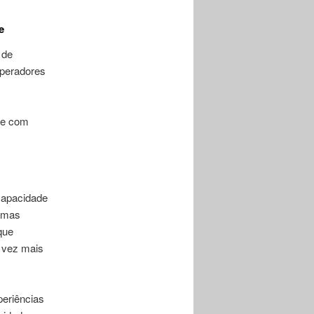
e
 de
operadores
m
,
te com
capacidade
temas
que
 vez mais
periências