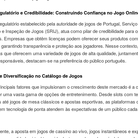
ulatório e Credibilidade: Construindo Confiança no Jogo Onlin
gulatório estabelecido pela autoridade de jogos de Portugal, Serviço
e Inspeção de Jogos (SRIJ), atua como pilar de credibilidade para 
os. Empresas que obtêm licenças podem oferecer seus produtos co
 garantindo transparência e proteção aos jogadores. Nesse contexto
as que oferecem uma variedade de jogos de alta qualidade, juntamen
esponsáveis, destacam-se na preferência do público português.
e Diversificação no Catálogo de Jogos
incipais fatores que impulsionam o crescimento deste mercado é a 
er uma vasta gama de opções de entretenimento. Desde slots com 
 até jogos de mesa clássicos e apostas esportivas, as plataformas 
em tecnologia de ponta atendem às expectativas de um público cada
te, a aposta em jogos de cassino ao vivo, jogos instantâneos e ex