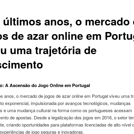
 últimos anos, o mercado
os de azar online em Portu
u uma trajetória de
scimento
o: A Ascensão do Jogo Online em Portugal
s anos, o mercado de jogos de azar online em Portugal viveu uma tra
to exponencial, impulsionada por avanços tecnológicos, mudanças
ias e uma mudança cultural na forma como os portugueses acessam
ento de apostas. Desde a legalização dos jogos em 2016, o setor te
e, criando oportunidades para plataformas licenciadas de alto nível 
experiências de jogo seguras e inovadoras.