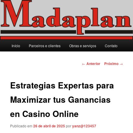
Pular
Engenharia, Construção e Incorporação Ltda.
para
Pesqu
o
conteúdo
Madaplan
principal
Menu
Início
Parceiros e clientes
Obras e serviços
Contato
principal
Navegação
←
Anterior
Próximo
→
de
posts
Estrategias Expertas para
Maximizar tus Ganancias
en Casino Online
Publicado em
26 de abril de 2025
por
yanz@123457