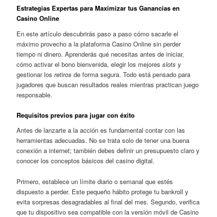
Estrategias Expertas para Maximizar tus Ganancias en
Casino Online
En este artículo descubrirás paso a paso cómo sacarle el
máximo provecho a la plataforma Casino Online sin perder
tiempo ni dinero. Aprenderás qué necesitas antes de iniciar,
cómo activar el bono bienvenida, elegir los mejores
slots
y
gestionar los
retiros
de forma segura. Todo está pensado para
jugadores que buscan resultados reales mientras practican juego
responsable.
Requisitos previos para jugar con éxito
Antes de lanzarte a la acción es fundamental contar con las
herramientas adecuadas. No se trata solo de tener una buena
conexión a internet; también debes definir un presupuesto claro y
conocer los conceptos básicos del casino digital.
Primero, establece un límite diario o semanal que estés
dispuesto a perder. Este pequeño hábito protege tu bankroll y
evita sorpresas desagradables al final del mes. Segundo, verifica
que tu dispositivo sea compatible con la versión móvil de Casino