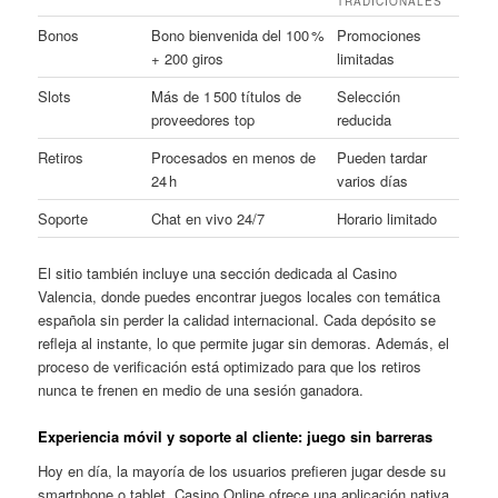
TRADICIONALES
Bonos
Bono bienvenida del 100 %
Promociones
+ 200 giros
limitadas
Slots
Más de 1 500 títulos de
Selección
proveedores top
reducida
Retiros
Procesados en menos de
Pueden tardar
24 h
varios días
Soporte
Chat en vivo 24/7
Horario limitado
El sitio también incluye una sección dedicada al Casino
Valencia, donde puedes encontrar juegos locales con temática
española sin perder la calidad internacional. Cada depósito se
refleja al instante, lo que permite jugar sin demoras. Además, el
proceso de verificación está optimizado para que los retiros
nunca te frenen en medio de una sesión ganadora.
Experiencia móvil y soporte al cliente: juego sin barreras
Hoy en día, la mayoría de los usuarios prefieren jugar desde su
smartphone o tablet. Casino Online ofrece una aplicación nativa