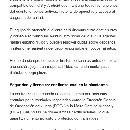
compatible con iOS y Android que mantiene todas las funciones
del escritorio: bonos activos, historial de apuestas y acceso al
programa de lealtad.
El equipo de atención al cliente está disponible vía chat en vivo
y correo electrónico las veinticuatro horas del día. Sus agentes
hablan español fluido y pueden resolver dudas sobre depósitos,
límites o herramientas de juego responsable en pocos minutos.
Recuerda siempre establecer límites personales antes de iniciar
una sesión; jugar con responsabilidad es fundamental para
disfrutar a largo plazo.
Seguridad y licencias: confianza total en la plataforma
La confianza nace cuando un casino cuenta con licencias
emitidas por autoridades respetadas como la Dirección General
de Ordenación del Juego (DGOJ) o la Malta Gaming Authority
(MGA). Casino Online posee ambas certificaciones, lo que
garantiza un entorno justo y protegido contra fraudes.