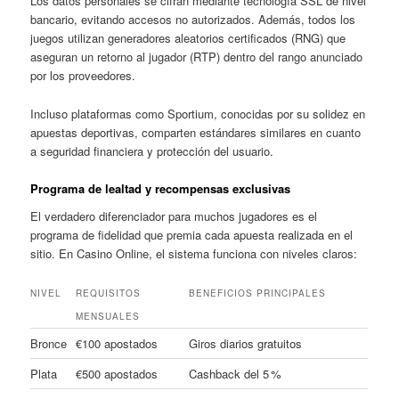
Los datos personales se cifran mediante tecnología SSL de nivel
bancario, evitando accesos no autorizados. Además, todos los
juegos utilizan generadores aleatorios certificados (RNG) que
aseguran un retorno al jugador (RTP) dentro del rango anunciado
por los proveedores.
Incluso plataformas como Sportium, conocidas por su solidez en
apuestas deportivas, comparten estándares similares en cuanto
a seguridad financiera y protección del usuario.
Programa de lealtad y recompensas exclusivas
El verdadero diferenciador para muchos jugadores es el
programa de fidelidad que premia cada apuesta realizada en el
sitio. En Casino Online, el sistema funciona con niveles claros:
NIVEL
REQUISITOS
BENEFICIOS PRINCIPALES
MENSUALES
Bronce
€100 apostados
Giros diarios gratuitos
Plata
€500 apostados
Cashback del 5 %