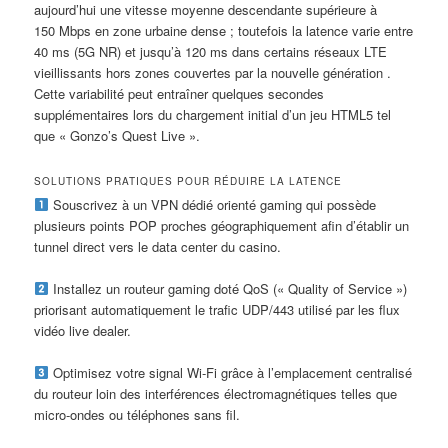
aujourd’hui une vitesse moyenne descendante supérieure à
150 Mbps en zone urbaine dense ; toutefois la latence varie entre
40 ms (5G NR) et jusqu’à 120 ms dans certains réseaux LTE
vieillissants hors zones couvertes par la nouvelle génération .
Cette variabilité peut entraîner quelques secondes
supplémentaires lors du chargement initial d’un jeu HTML5 tel
que « Gonzo’s Quest Live ».
SOLUTIONS PRATIQUES POUR RÉDUIRE LA LATENCE
Souscrivez à un VPN dédié orienté gaming qui possède
plusieurs points POP proches géographiquement afin d’établir un
tunnel direct vers le data center du casino.
Installez un routeur gaming doté QoS (« Quality of Service »)
priorisant automatiquement le trafic UDP/443 utilisé par les flux
vidéo live dealer.
Optimisez votre signal Wi‑Fi grâce à l’emplacement centralisé
du routeur loin des interférences électromagnétiques telles que
micro‑ondes ou téléphones sans fil.