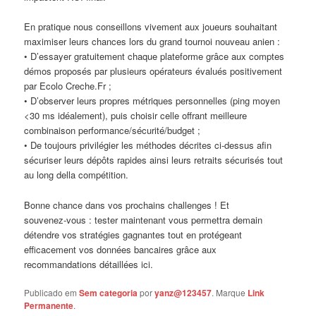
En pratique nous conseillons vivement aux joueurs souhaitant
maximiser leurs chances lors du grand tournoi nouveau anien :
• D’essayer gratuitement chaque plateforme grâce aux comptes
démos proposés par plusieurs opérateurs évalués positivement
par Ecolo Creche.Fr ;
• D’observer leurs propres métriques personnelles (ping moyen
<30 ms idéalement), puis choisir celle offrant meilleure
combinaison performance/sécurité/budget ;
• De toujours privilégier les méthodes décrites ci-dessus afin
sécuriser leurs dépôts rapides ainsi leurs retraits sécurisés tout
au long della compétition.
Bonne chance dans vos prochains challenges ! Et
souvenez‑vous : tester maintenant vous permettra demain
détendre vos stratégies gagnantes tout en protégeant
efficacement vos données bancaires grâce aux
recommandations détaillées ici.
Publicado em
Sem categoria
por
yanz@123457
. Marque
Link
Permanente
.