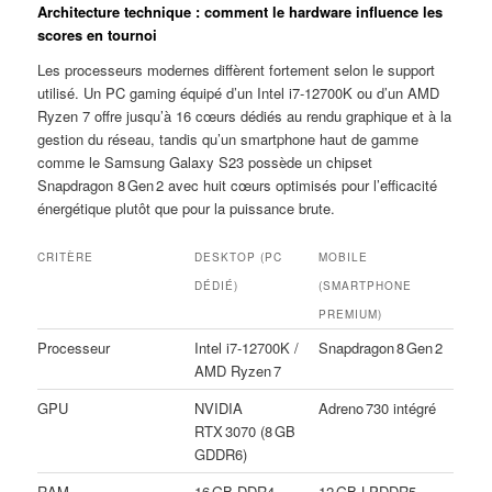
Architecture technique : comment le hardware influence les
scores en tournoi
Les processeurs modernes diffèrent fortement selon le support
utilisé. Un PC gaming équipé d’un Intel i7‑12700K ou d’un AMD
Ryzen 7 offre jusqu’à 16 cœurs dédiés au rendu graphique et à la
gestion du réseau, tandis qu’un smartphone haut de gamme
comme le Samsung Galaxy S23 possède un chipset
Snapdragon 8 Gen 2 avec huit cœurs optimisés pour l’efficacité
énergétique plutôt que pour la puissance brute.
CRITÈRE
DESKTOP (PC
MOBILE
DÉDIÉ)
(SMARTPHONE
PREMIUM)
Processeur
Intel i7‑12700K /
Snapdragon 8 Gen 2
AMD Ryzen 7
GPU
NVIDIA
Adreno 730 intégré
RTX 3070 (8 GB
GDDR6)
RAM
16 GB DDR4
12 GB LPDDR5