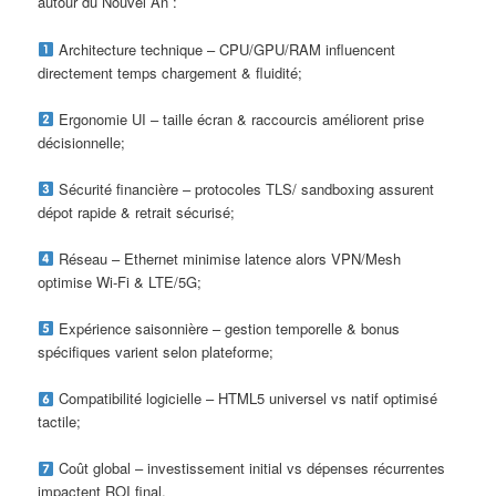
autour du Nouvel An :
Architecture technique – CPU/GPU/RAM influencent
directement temps chargement & fluidité;
Ergonomie UI – taille écran & raccourcis améliorent prise
décisionnelle;
Sécurité financière – protocoles TLS/ sandboxing assurent
dépot rapide & retrait sécurisé;
Réseau – Ethernet minimise latence alors VPN/Mesh
optimise Wi‑Fi & LTE/5G;
Expérience saisonnière – gestion temporelle & bonus
spécifiques varient selon plateforme;
Compatibilité logicielle – HTML5 universel vs natif optimisé
tactile;
Coût global – investissement initial vs dépenses récurrentes
impactent ROI final.