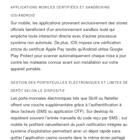
APPLICATIONS MOBILES CERTIFIÉES ET SANDBOXING
IOS/ANDROID
Sur mobile, les applications provenant exclusivement des stores
officiels bénéficient d’un environnement sandbox isolé qui
empêche toute interaction directe avec d’autres processus
système non autorisés. De plus, iOS impose une vérification
stricte du certificat Apple Pay tandis qu’Android utilise Google
Play Protect pour scanner automatiquement chaque mise à jour
contre les malwares connus avant son installation sur votre
appareil portable.
GESTION DES PORTEFEUILLES ÉLECTRONIQUES ET LIMITES DE
DÉPÔT SELON LE DISPOSITIF
Les porte‑monnaies électroniques tels que Skrill ou Neteller
offrent une couche supplémentaire grâce à l’authentification à
deux facteurs (SMS ou application OTP). Sur desktop ils
requièrent souvent l’entrée manuelle du code reçu par SMS ; sur
mobile ils profitent naturellement du push notification intégrée au
système d’exploitation permettant ainsi un dépot rapide sans
quitter l’application casino ouverte dans le même écran partagé