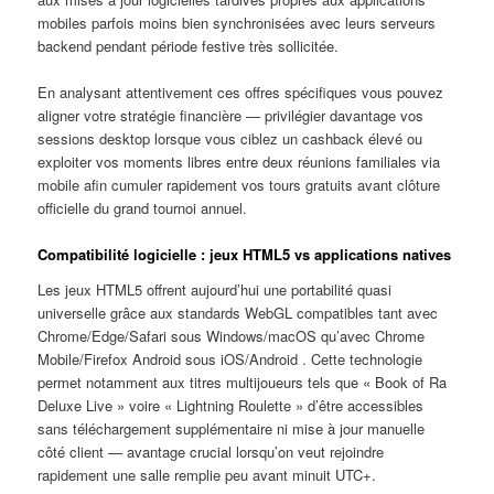
mobiles parfois moins bien synchronisées avec leurs serveurs
backend pendant période festive très sollicitée.
En analysant attentivement ces offres spécifiques vous pouvez
aligner votre stratégie financière — privilégier davantage vos
sessions desktop lorsque vous ciblez un cashback élevé ou
exploiter vos moments libres entre deux réunions familiales via
mobile afin cumuler rapidement vos tours gratuits avant clôture
officielle du grand tournoi annuel.
Compatibilité logicielle : jeux HTML5 vs applications natives
Les jeux HTML5 offrent aujourd’hui une portabilité quasi
universelle grâce aux standards WebGL compatibles tant avec
Chrome/Edge/Safari sous Windows/macOS qu’avec Chrome
Mobile/Firefox Android sous iOS/Android . Cette technologie
permet notamment aux titres multijoueurs tels que « Book of Ra
Deluxe Live » voire « Lightning Roulette » d’être accessibles
sans téléchargement supplémentaire ni mise à jour manuelle
côté client — avantage crucial lorsqu’on veut rejoindre
rapidement une salle remplie peu avant minuit UTC+.