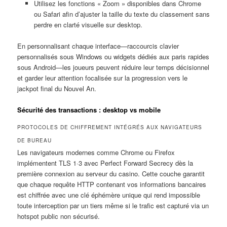
Utilisez les fonctions « Zoom » disponibles dans Chrome
ou Safari afin d’ajuster la taille du texte du classement sans
perdre en clarté visuelle sur desktop.
En personnalisant chaque interface—raccourcis clavier
personnalisés sous Windows ou widgets dédiés aux paris rapides
sous Android—les joueurs peuvent réduire leur temps décisionnel
et garder leur attention focalisée sur la progression vers le
jackpot final du Nouvel An.
Sécurité des transactions : desktop vs mobile
PROTOCOLES DE CHIFFREMENT INTÉGRÉS AUX NAVIGATEURS
DE BUREAU
Les navigateurs modernes comme Chrome ou Firefox
implémentent TLS 1·3 avec Perfect Forward Secrecy dès la
première connexion au serveur du casino. Cette couche garantit
que chaque requête HTTP contenant vos informations bancaires
est chiffrée avec une clé éphémère unique qui rend impossible
toute interception par un tiers même si le trafic est capturé via un
hotspot public non sécurisé.