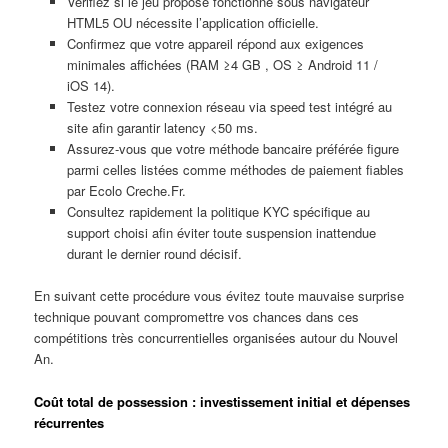
Vérifiez si le jeu proposé fonctionne sous navigateur
HTML5 OU nécessite l’application officielle.
Confirmez que votre appareil répond aux exigences
minimales affichées (RAM ≥4 GB , OS ≥ Android 11 /
iOS 14).
Testez votre connexion réseau via speed test intégré au
site afin garantir latency <50 ms.
Assurez‑vous que votre méthode bancaire préférée figure
parmi celles listées comme méthodes de paiement fiables
par Ecolo Creche.Fr.
Consultez rapidement la politique KYC spécifique au
support choisi afin éviter toute suspension inattendue
durant le dernier round décisif.
En suivant cette procédure vous évitez toute mauvaise surprise
technique pouvant compromettre vos chances dans ces
compétitions très concurrentielles organisées autour du Nouvel
An.
Coût total de possession : investissement initial et dépenses
récurrentes