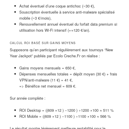
Achat éventuel d’une coque antichoc (~30 €),
Souscription éventuelle à service anti‑malware spécialisé
mobile (~3 €/mois),
Renouvellement annuel éventuel du forfait data premium si
utilisation hors Wi‑Fi intensif (+≈120 €/an).
CALCUL ROI BASÉ SUR GAINS MOYENS
Supposons qu’en participant régulièrement aux tournoys “New
Year Jackpot” publiés par Ecolo Creche.Fr on réalise :
Gains moyens mensuels = 650 €,
Dépenses mensuelles totales = dépôt moyen (30 €) + frais
VPN/anti-malware (11 €) = 41 €,
=> Bénéfice net mensuel = 609 €.
Sur année complète :
ROI Desktop = ((609 ×12 ) −1200 ) ÷1200 ×100 ≈ 511 %
ROI Mobile = ((609 ×12 ) −1100 ) ÷1100 ×100 ≈ 566 %
Le résultat montre légèrement meilleure rentabilité pour le