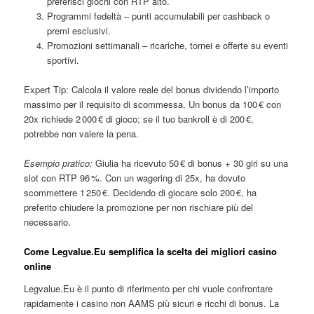
preferisci giochi con RTP alto.
Programmi fedeltà – punti accumulabili per cashback o
premi esclusivi.
Promozioni settimanali – ricariche, tornei e offerte su eventi
sportivi.
Expert Tip: Calcola il valore reale del bonus dividendo l’importo
massimo per il requisito di scommessa. Un bonus da 100 € con
20x richiede 2 000 € di gioco; se il tuo bankroll è di 200 €,
potrebbe non valere la pena.
Esempio pratico:
Giulia ha ricevuto 50 € di bonus + 30 giri su una
slot con RTP 96 %. Con un wagering di 25x, ha dovuto
scommettere 1 250 €. Decidendo di giocare solo 200 €, ha
preferito chiudere la promozione per non rischiare più del
necessario.
Come Legvalue.Eu semplifica la scelta dei migliori casino
online
Legvalue.Eu è il punto di riferimento per chi vuole confrontare
rapidamente i casino non AAMS più sicuri e ricchi di bonus. La