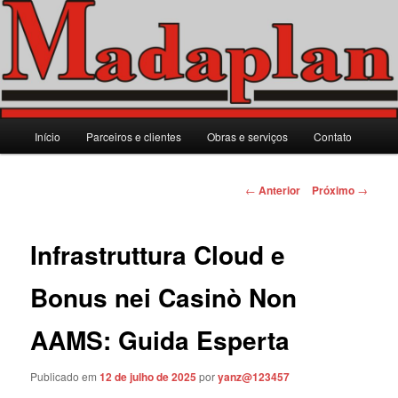
Pular
Engenharia, Construção e Incorporação Ltda.
para
Pesqu
o
conteúdo
Madaplan
principal
Menu
Início
Parceiros e clientes
Obras e serviços
Contato
principal
Navegação
←
Anterior
Próximo
→
de
posts
Infrastruttura Cloud e
Bonus nei Casinò Non
AAMS: Guida Esperta
Publicado em
12 de julho de 2025
por
yanz@123457