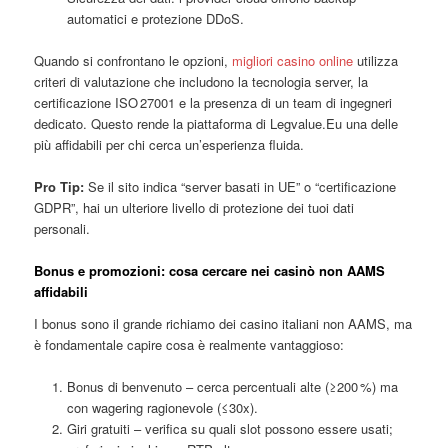
automatici e protezione DDoS.
Quando si confrontano le opzioni,
migliori casino online
utilizza
criteri di valutazione che includono la tecnologia server, la
certificazione ISO 27001 e la presenza di un team di ingegneri
dedicato. Questo rende la piattaforma di Legvalue.Eu una delle
più affidabili per chi cerca un’esperienza fluida.
Pro Tip:
Se il sito indica “server basati in UE” o “certificazione
GDPR”, hai un ulteriore livello di protezione dei tuoi dati
personali.
Bonus e promozioni: cosa cercare nei casinò non AAMS
affidabili
I bonus sono il grande richiamo dei casino italiani non AAMS, ma
è fondamentale capire cosa è realmente vantaggioso:
Bonus di benvenuto – cerca percentuali alte (≥200 %) ma
con wagering ragionevole (≤30x).
Giri gratuiti – verifica su quali slot possono essere usati;