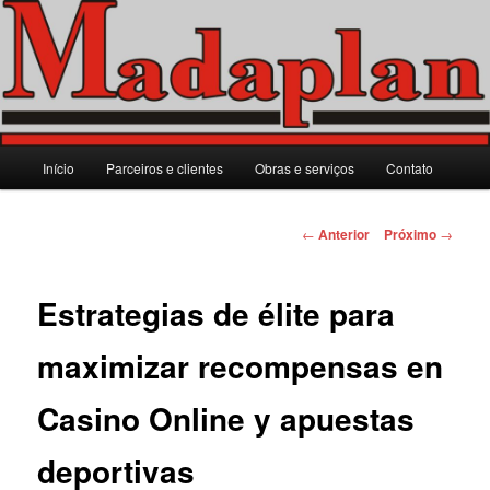
Pular
Engenharia, Construção e Incorporação Ltda.
para
Pesqu
o
conteúdo
Madaplan
principal
Menu
Início
Parceiros e clientes
Obras e serviços
Contato
principal
Navegação
←
Anterior
Próximo
→
de
posts
Estrategias de élite para
maximizar recompensas en
Casino Online y apuestas
deportivas