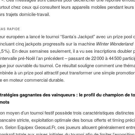
urtout chez ceux qui consultent leurs appareils mobiles pendant leur
rs trajets domicile‑travail.
CAS RAPIDE
ur européen a lancé le tournoi “Santa’s Jackpot” avec un prize pool 
incluant cinq jackpots progressifs sur la machine
Winter Wonderland
5 %). En deux semaines seulement, il a vu ses inscriptions doubler p
tervalle pré‑Noël l’an précédent – passant de 22 000 à 44 500 partic
que jour ouvrable du tournoi. Ce résultat souligne comment une théma
mbinée à un prize pool attractif peut transformer une simple promotio
re en moteur commercial durable.
Stratégies gagnantes des vainqueurs : le profil du champion de t
 mots
n moyen d’un tournoi festif possède trois caractéristiques distinctes 
bancaire stricte, exploitation optimale des bonus offerts et timing préc
ion. Selon Equipex Geosud.Fr, ces joueurs allouent généralement entr
ankroll totale aux mises initiales du tournoi afin de limiter l’exposition