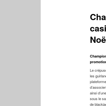
Cha
cas
Noë
Champions
promotio
Le crépusc
les guirlan
plateforme
d’associer
ainsi d’un
sous le sap
de blackja