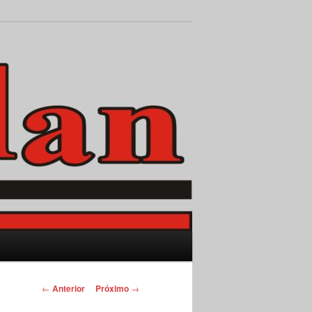
Pesquisar
Navegação
←
Anterior
Próximo
→
de