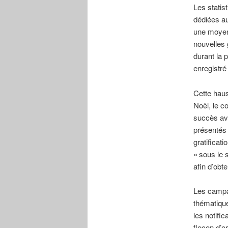
Les statis
dédiées au
une moyenn
nouvelles 
durant la 
enregistré
Cette haus
Noël, le c
succès ave
présentés
gratificat
« sous le 
afin d’obte
Les campag
thématique
les notifi
flocon d’o