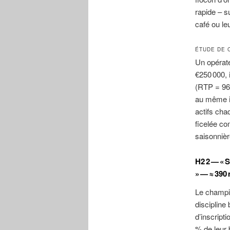
rapide – s
café ou leu
ÉTUDE DE 
Un opérate
€250 000, 
(RTP = 96,
au même in
actifs cha
ficelée co
saisonniè
H2 2 — « 
» — ≈ 390
Le champio
discipline 
d’inscript
% de leur b