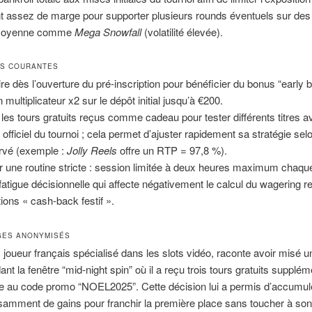
 assez de marge pour supporter plusieurs rounds éventuels sur des
é moyenne comme
Mega Snowfall
(volatilité élevée).
ES COURANTES
re dès l’ouverture du pré‑inscription pour bénéficier du bonus “early b
multiplicateur x2 sur le dépôt initial jusqu’à €200.
 les tours gratuits reçus comme cadeau pour tester différents titres a
officiel du tournoi ; cela permet d’ajuster rapidement sa stratégie selo
vé (exemple :
Jolly Reels
offre un RTP = 97,8 %).
 une routine stricte : session limitée à deux heures maximum chaque
a fatigue décisionnelle qui affecte négativement le calcul du wagering r
ions « cash‑back festif ».
GES ANONYMISÉS
, joueur français spécialisé dans les slots vidéo, raconte avoir misé 
ant la fenêtre “mid‑night spin” où il a reçu trois tours gratuits supplé
e au code promo “NOEL2025”. Cette décision lui a permis d’accumul
isamment de gains pour franchir la première place sans toucher à son