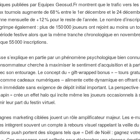
tiques publiées par Equipex Geosud.Fr montrent que le trafic vers le
x tournois augmente de 68 % entre le 1er décembre et le 24 décembr
e mensuelle de +12 % pour le reste de l’année. Le nombre d’inscrip
grimpe également : plus de 150 000 joueurs ont rejoint au moins un to
période festive alors que la même tranche chronologique en novembre
 que 55 000 inscriptions.
se s’explique en partie par un phénomène psychologique bien connu
onsommateur cherche à maximiser le sentiment d’acquisition et à par
c son entourage. Le concept du « gift‑wrapped bonus » – tours gratu
 comme cadeaux numériques – alimente cette dynamique en offrant 
ion immédiate sans exigence de dépôt initial important. La perspective 
sapin » crée un effet halo qui incite même les joueurs occasionnels à s
nir leur part du festin virtuel.
nes marketing ciblées jouent un rôle amplificateur majeur. Les e‑ma
s intègrent souvent un compte à rebours visuel rappelant la veille du r
cations push portent des slogans tels que « Défi de Noël : gagnez votr
r ». Ces messages sont calibrés pour déclencher une réponse émotio