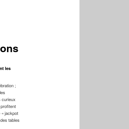
posts
ions
nt les
bration ;
des
s curieux
profitent
 « jackpot
t des tables