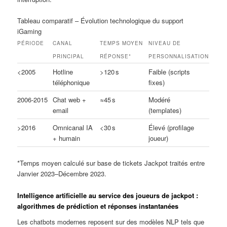
Tableau comparatif – Évolution technologique du support
iGaming
PÉRIODE
CANAL
TEMPS MOYEN
NIVEAU DE
PRINCIPAL
RÉPONSE*
PERSONNALISATION
<2005
Hotline
>120 s
Faible (scripts
téléphonique
fixes)
2006‑2015
Chat web +
≈45 s
Modéré
email
(templates)
>2016
Omnicanal IA
<30 s
Élevé (profilage
+ humain
joueur)
*Temps moyen calculé sur base de tickets Jackpot traités entre
Janvier 2023–Décembre 2023.
Intelligence artificielle au service des joueurs de jackpot :
algorithmes de prédiction et réponses instantanées
Les chatbots modernes reposent sur des modèles NLP tels que