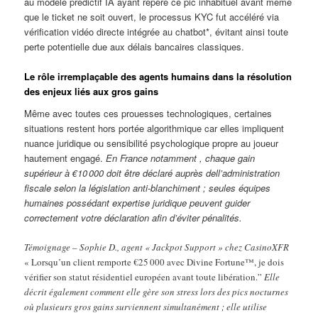
au modèle prédictif IA ayant repéré ce pic inhabituel avant même
que le ticket ne soit ouvert, le processus KYC fut accéléré via
vérification vidéo directe intégrée au chatbot*, évitant ainsi toute
perte potentielle due aux délais bancaires classiques.
Le rôle irremplaçable des agents humains dans la résolution
des enjeux liés aux gros gains
Même avec toutes ces prouesses technologiques, certaines
situations restent hors portée algorithmique car elles impliquent
nuance juridique ou sensibilité psychologique propre au joueur
hautement engagé.
En France notamment , chaque gain
supérieur à €10 000 doit être déclaré auprès dell’administration
fiscale selon la législation anti‑blanchiment ; seules équipes
humaines possédant expertise juridique peuvent guider
correctement votre déclaration afin d’éviter pénalités.
Témoignage – Sophie D., agent « Jackpot Support » chez CasinoXFR
« Lorsqu’un client remporte €25 000 avec Divine Fortune™, je dois
vérifier son statut résidentiel européen avant toute libération.”
Elle
décrit également comment elle gère son stress lors des pics nocturnes
où plusieurs gros gains surviennent simultanément ; elle utilise