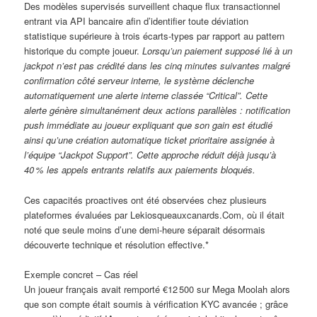
Des modèles supervisés surveillent chaque flux transactionnel
entrant via API bancaire afin d’identifier toute déviation
statistique supérieure à trois écarts-types par rapport au pattern
historique du compte joueur.
Lorsqu’un paiement supposé lié à un
jackpot n’est pas crédité dans les cinq minutes suivantes malgré
confirmation côté serveur interne, le système déclenche
automatiquement une alerte interne classée “Critical”. Cette
alerte génère simultanément deux actions parallèles : notification
push immédiate au joueur expliquant que son gain est étudié
ainsi qu’une création automatique ticket prioritaire assignée à
l’équipe “Jackpot Support”. Cette approche réduit déjà jusqu’à
40 % les appels entrants relatifs aux paiements bloqués.
Ces capacités proactives ont été observées chez plusieurs
plateformes évaluées par Lekiosqueauxcanards.Com, où il était
noté que seule moins d’une demi‑heure séparait désormais
découverte technique et résolution effective.*
Exemple concret – Cas réel
Un joueur français avait remporté €12 500 sur Mega Moolah alors
que son compte était soumis à vérification KYC avancée ; grâce