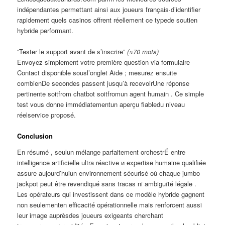
indépendantes permettant ainsi aux joueurs français·d’identifier
rapidement quels casinos offrent réellement ce typede soutien
hybride performant.​
“Tester le support avant de s’inscrire”
(≈70 mots)
Envoyez simplement votre première question via formulaire
Contact disponible sousl’onglet Aide ; mesurez ensuite
combienDe secondes passent jusqu’à recevoirUne réponse
pertinente soitfrom chatbot soitfromun agent humain . Ce simple
test vous donne immédiatementun aperçu fiabledu niveau
réelservice proposé.
Conclusion
En résumé , seulun mélange parfaitement orchestrÉ entre
intelligence artificielle ultra réactive и expertise humaine qualifiée
assure aujourd’huiun environnement sécurisé où chaque jumbo
jackpot peut être revendiqué sans tracas ni ambiguïté légale .
Les opérateurs qui investissent dans ce modèle hybride gagnent
non seulementen efficacité opérationnelle mais renforcent aussi
leur image auprèsdes joueurs exigeants cherchant