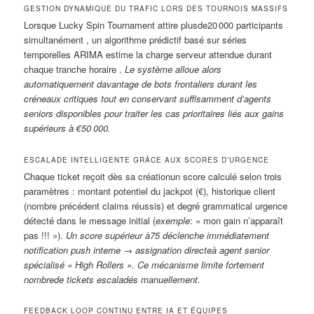
GESTION DYNAMIQUE DU TRAFIC LORS DES TOURNOIS MASSIFS
Lorsque Lucky Spin Tournament attire plusde20 000 participants
simultanément , un algorithme prédictif basé sur séries
temporelles ARIMA estime la charge serveur attendue durant
chaque tranche horaire .
Le système alloue alors
automatiquement davantage de bots frontaliers durant les
créneaux critiques tout en conservant suffisamment d’agents
seniors disponibles pour traiter les cas prioritaires liés aux gains
supérieurs à €50 000.​
ESCALADE INTELLIGENTE GRÂCE AUX SCORES D’URGENCE
Chaque ticket reçoit dès sa créationun score calculé selon trois
paramètres : montant potentiel du jackpot (€), historique client
(nombre précédent claims réussis) et degré grammatical urgence
détecté dans le message initial (
exemple
: « mon gain n’apparaît
pas !!! »).
Un score supérieur à75 déclenche immédiatement
notification push interne → assignation directeà agent senior
spécialisé « High Rollers ». Ce mécanisme limite fortement
nombrede tickets escaladés manuellement.​
FEEDBACK LOOP CONTINU ENTRE IA ET ÉQUIPES