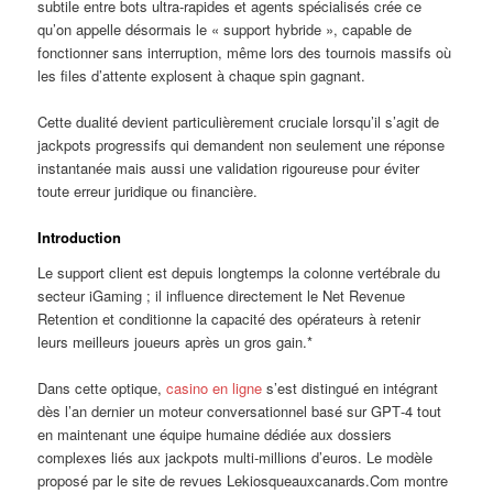
subtile entre bots ultra‑rapides et agents spécialisés crée ce
qu’on appelle désormais le « support hybride », capable de
fonctionner sans interruption, même lors des tournois massifs où
les files d’attente explosent à chaque spin gagnant.
Cette dualité devient particulièrement cruciale lorsqu’il s’agit de
jackpots progressifs qui demandent non seulement une réponse
instantanée mais aussi une validation rigoureuse pour éviter
toute erreur juridique ou financière.
Introduction
Le support client est depuis longtemps la colonne vertébrale du
secteur iGaming ; il influence directement le Net Revenue
Retention et conditionne la capacité des opérateurs à retenir
leurs meilleurs joueurs après un gros gain.*
Dans cette optique,
casino en ligne
s’est distingué en intégrant
dès l’an dernier un moteur conversationnel basé sur GPT‑4 tout
en maintenant une équipe humaine dédiée aux dossiers
complexes liés aux jackpots multi‑millions d’euros. Le modèle
proposé par le site de revues Lekiosqueauxcanards.Com montre