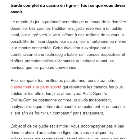
Guide complet du casino en ligne – Tout ce que vous devez
savoir
Le monde du jeu a profondément changé au cours de la dernière
décennie. Les casinos traditionnels, jadis réservés à un public
local, ont migré vers le web, offrant à des millions de joueurs la
possibilité de miser depuis leur salon, leur smartphone ou même
leur montre connectée. Cette évolution s’explique par la
combinaison d’une technologie fiable, de licences respectées et
d’offres promotionnelles alléchantes qui attirent autant les
novices que les parieurs chevronnés.
Pour comparer les meilleures plateformes, consultez notre
classement site paris sportif
qui répertorie les casinos les plus
fiables et les offres les plus attractives. Paris Sportifs
Online.Com se positionne comme un guide indépendant,
analysant chaque critère de sécurité, de paiement et de service
client afin de fournir un comparatif paris transparent.
L’objectif de ce guide est simple : vous accompagner pas à pas
dans le choix d’un casino en ligne sûr, vous expliquer les
mécanismes qui garantissent l’équité des jeux et vous livrer des