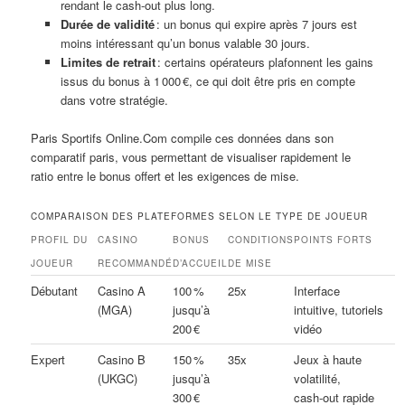
rendant le cash‑out plus long.
Durée de validité
: un bonus qui expire après 7 jours est
moins intéressant qu’un bonus valable 30 jours.
Limites de retrait
: certains opérateurs plafonnent les gains
issus du bonus à 1 000 €, ce qui doit être pris en compte
dans votre stratégie.
Paris Sportifs Online.Com compile ces données dans son
comparatif paris, vous permettant de visualiser rapidement le
ratio entre le bonus offert et les exigences de mise.
COMPARAISON DES PLATEFORMES SELON LE TYPE DE JOUEUR
PROFIL DU
CASINO
BONUS
CONDITIONS
POINTS FORTS
JOUEUR
RECOMMANDÉ
D’ACCUEIL
DE MISE
Débutant
Casino A
100 %
25x
Interface
(MGA)
jusqu’à
intuitive, tutoriels
200 €
vidéo
Expert
Casino B
150 %
35x
Jeux à haute
(UKGC)
jusqu’à
volatilité,
300 €
cash‑out rapide