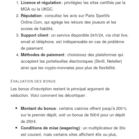
Licence et régulation
: privilégiez les sites certifiés par la
MGA ou la UKGC.
Réputation
: consultez les avis sur Paris Sportifs
Online.Com, qui agrège les retours des joueurs et les
scores de fiabilité.
Support client
: un service disponible 24 h/24, via chat live,
email et téléphone, est indispensable en cas de problème
de paiement.
Méthodes de paiement
: choisissez des plateformes qui
acceptent les portefeuilles électroniques (Skrill, Neteller)
ainsi que les crypto‑monnaies pour plus de flexibilité.
ÉVALUATION DES BONUS
Les bonus d’inscription restent le principal argument de
séduction. Voici comment les décortiquer :
Montant du bonus
: certains casinos offrent jusqu’à 200 %
sur le premier dépôt, soit un bonus de 500 € pour un dépôt
de 250 €.
Conditions de mise (wagering)
: un multiplicateur de 30x
est courant, mais certains sites affichent 40x ou plus,