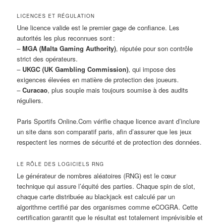
LICENCES ET RÉGULATION
Une licence valide est le premier gage de confiance. Les
autorités les plus reconnues sont :
–
MGA (Malta Gaming Authority)
, réputée pour son contrôle
strict des opérateurs.
–
UKGC (UK Gambling Commission)
, qui impose des
exigences élevées en matière de protection des joueurs.
–
Curacao
, plus souple mais toujours soumise à des audits
réguliers.
Paris Sportifs Online.Com vérifie chaque licence avant d’inclure
un site dans son comparatif paris, afin d’assurer que les jeux
respectent les normes de sécurité et de protection des données.
LE RÔLE DES LOGICIELS RNG
Le générateur de nombres aléatoires (RNG) est le cœur
technique qui assure l’équité des parties. Chaque spin de slot,
chaque carte distribuée au blackjack est calculé par un
algorithme certifié par des organismes comme eCOGRA. Cette
certification garantit que le résultat est totalement imprévisible et