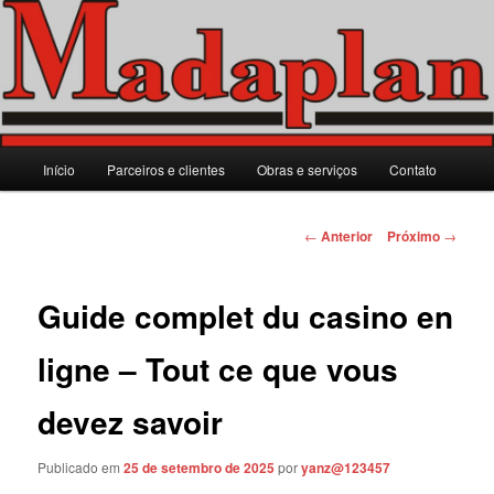
Pular
Engenharia, Construção e Incorporação Ltda.
para
Pesqu
o
conteúdo
Madaplan
principal
Menu
Início
Parceiros e clientes
Obras e serviços
Contato
principal
Navegação
←
Anterior
Próximo
→
de
posts
Guide complet du casino en
ligne – Tout ce que vous
devez savoir
Publicado em
25 de setembro de 2025
por
yanz@123457