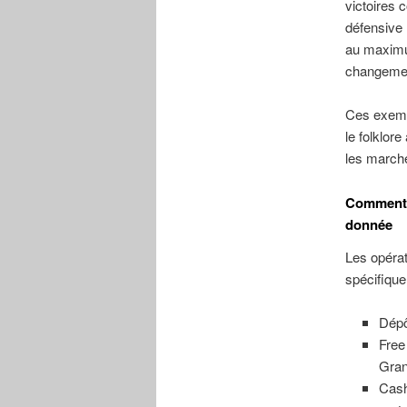
victoires 
défensive r
au maximum
changement
Ces exempl
le folklor
les marché
Comment 
donnée
Les opérat
spécifique
Dépô
Free
Gra
Cash