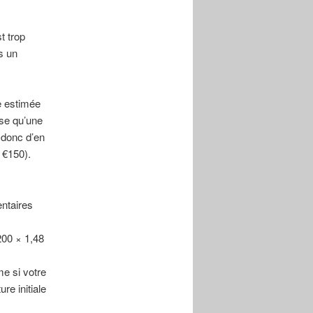
t trop
s un
e estimée
ose qu’une
 donc d’en
 €150).
ntaires
200 × 1,48
e si votre
re initiale