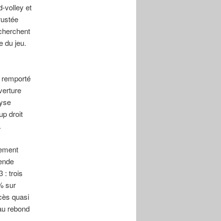
d‑volley et
rustée
 cherchent
e du jeu.
 remporté
verture
lyse
up droit
.
sement
gende
 : trois
% sur
cès quasi
 au rebond