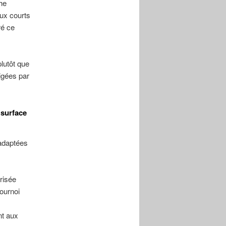
he
eux courts
ré ce
lutôt que
igées par
surface
 adaptées
risée
tournoi
nt aux