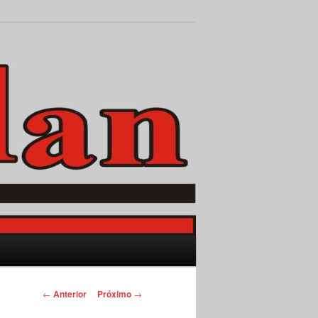
Pesquisar
Navegação
←
Anterior
Próximo
→
de