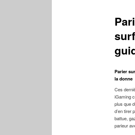
Pari
sur
gui
Parier su
la donne
Ces derniè
iGaming c
plus que d
d’en tirer
battue, ga
parieur ave