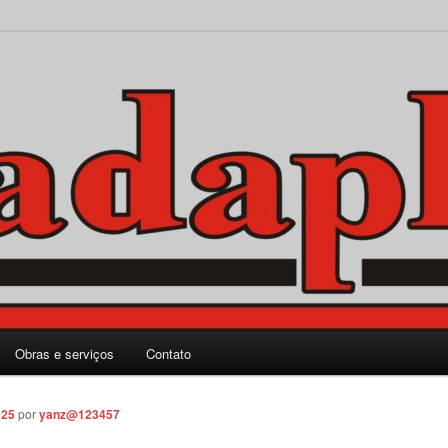
rporação Ltda.
Obras e serviços
Contato
025
por
yanz@123457