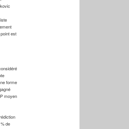
okovic
iste
lement
 point est
considéré
ote
 une forme
 gagné
RTP moyen
rédiction
5 % de