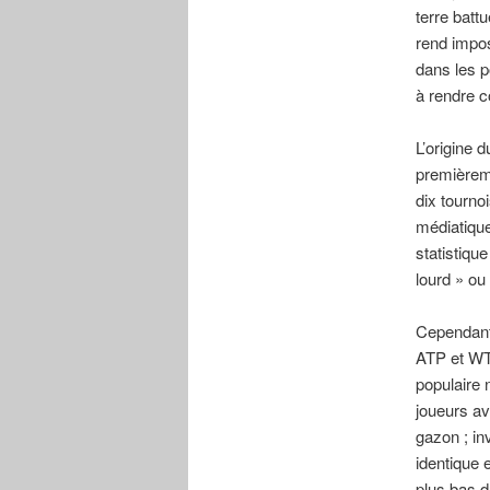
terre battu
rend impos
dans les p
à rendre c
L’origine
premièrem
dix tourno
médiatique
statistiqu
lourd » o
Cependant
ATP et WTA
populaire 
joueurs av
gazon ; in
identique 
plus bas d