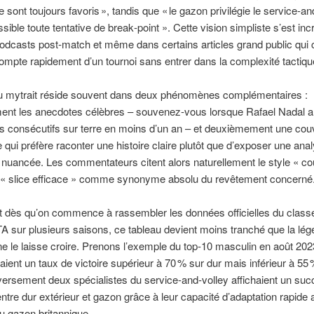
e sont toujours favoris », tandis que « le gazon privilégie le service‑an
sible toute tentative de break‑point ». Cette vision simpliste s’est inc
odcasts post‑match et même dans certains articles grand public qui
ompte rapidement d’un tournoi sans entrer dans la complexité tactiqu
 du mytrait réside souvent dans deux phénomènes complémentaires :
ent les anecdotes célèbres – souvenez‑vous lorsque Rafael Nadal a
is consécutifs sur terre en moins d’un an – et deuxièmement une cou
 qui préfère raconter une histoire claire plutôt que d’exposer une ana
e nuancée. Les commentateurs citent alors naturellement le style « co
u « slice efficace » comme synonyme absolu du revêtement concerné
 dès qu’on commence à rassembler les données officielles du clas
 sur plusieurs saisons, ce tableau devient moins tranché que la lé
ne le laisse croire. Prenons l’exemple du top‑10 masculin en août 2023
aient un taux de victoire supérieur à 70 % sur dur mais inférieur à 55 
versement deux spécialistes du service‑and‑volley affichaient un suc
entre dur extérieur et gazon grâce à leur capacité d’adaptation rapide
u gazon britannique.