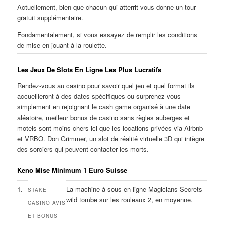
Actuellement, bien que chacun qui atterrit vous donne un tour
gratuit supplémentaire.
Fondamentalement, si vous essayez de remplir les conditions
de mise en jouant à la roulette.
Les Jeux De Slots En Ligne Les Plus Lucratifs
Rendez-vous au casino pour savoir quel jeu et quel format ils
accueilleront à des dates spécifiques ou surprenez-vous
simplement en rejoignant le cash game organisé à une date
aléatoire, meilleur bonus de casino sans règles auberges et
motels sont moins chers ici que les locations privées via Airbnb
et VRBO. Don Grimmer, un slot de réalité virtuelle 3D qui intègre
des sorciers qui peuvent contacter les morts.
Keno Mise Minimum 1 Euro Suisse
1.
La machine à sous en ligne Magicians Secrets
STAKE
wild tombe sur les rouleaux 2, en moyenne.
CASINO AVIS
ET BONUS