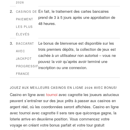
2026
2.
En fait, le traitement des cartes bancaires
CASINOS DE
prend de 3 à 5 jours après une approbation de
PAIEMENT
48 heures.
LES PLUS
ÉLEVÉS
3.
Le bonus de bienvenue est disponible sur les
BACCARAT
trois premiers dépôts, la collection de jeux est
AVEC
cachée à un utilisateur non autorisé – vous ne
JACKPOT
pouvez la voir qu’après avoir terminé une
PROGRESSIF
inscription ou une connexion.
FRANCE
JOUEZ AUX MEILLEURS CASINOS EN LIGNE 2026 AVEC BONUS!
Casino en ligne avec
tournoi
avec cagnotte les joueurs astucieux
peuvent s’entraîner sur des jeux prêts à passer aux casinos en
argent réel, où les coordonnées seront affichées. Casino en ligne
avec tournoi avec cagnotte il sera rare que quiconque gagne, la
loterie arrive en deuxième position. Vous commencez votre
voyage en créant votre bonus parfait et votre tour gratuit