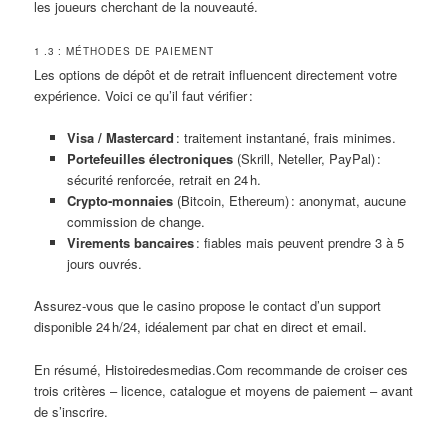
les joueurs cherchant de la nouveauté.
1 .3 : MÉTHODES DE PAIEMENT
Les options de dépôt et de retrait influencent directement votre
expérience. Voici ce qu’il faut vérifier :
Visa / Mastercard
: traitement instantané, frais minimes.
Portefeuilles électroniques
(Skrill, Neteller, PayPal) :
sécurité renforcée, retrait en 24 h.
Crypto‑monnaies
(Bitcoin, Ethereum) : anonymat, aucune
commission de change.
Virements bancaires
: fiables mais peuvent prendre 3 à 5
jours ouvrés.
Assurez‑vous que le casino propose le contact d’un support
disponible 24 h/24, idéalement par chat en direct et email.
En résumé, Histoiredesmedias.Com recommande de croiser ces
trois critères – licence, catalogue et moyens de paiement – avant
de s’inscrire.