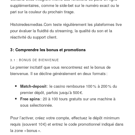
supplémentaires, comme le side‑bet sur le numéro exact ou le
pari sur la couleur du prochain tirage.
Histoiredesmedias.Com teste régulièrement les plateformes live
pour évaluer la fluidité du streaming, la qualité du son et la
réactivité du support client.
3 : Comprendre les bonus et promotions
3.1 : BONUS DE BIENVENUE
Le premier incitatif que vous rencontrerez est le bonus de
bienvenue. Il se décline généralement en deux formats :
Match‑deposit
: le casino rembourse 100 % à 200 % du
premier dépôt, parfois jusqu’à 500 €.
Free spins
: 20 à 100 tours gratuits sur une machine à
sous sélectionnée.
Pour l’activer, créez votre compte, effectuez le dépôt minimum
requis (souvent 10 €) et entrez le code promotionnel indiqué dans
la zone « bonus ».