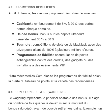
3.2 : PROMOTIONS RÉGULIÈRES
Au fil du temps, les casinos proposent des offres récurrentes :
Cashback
: remboursement de 5 % à 20 % des pertes
nettes chaque semaine.
Reload bonus
: bonus sur les dépôts ultérieurs,
généralement 30 % à 50 %.
Tournois
: compétitions de slots ou de blackjack avec des
prize pools allant de 100 € à plusieurs milliers d’euros.
Programmes de fidélité
: accumulation de points
échangeables contre des crédits, des gadgets ou des
invitations à des événements VIP.
Histoiredesmedias.Com classe les programmes de fidélité selon
la clarté du tableau de points et la variété des récompenses.
3.3 : CONDITIONS DE MISE (WAGERING)
Le wagering représente le principal obstacle des bonus. Il s’agit
du nombre de fois que vous devez miser le montant du
bonus + du dépôt avant de pouvoir retirer vos gains. Exemple : un