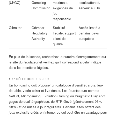
(UKGC)
Gambling
maximale,
localisation du
Commission
exigences de
serveur au UK
jeu
responsable
Gibraltar
Gibraltar
Stabilité
Accès limité à
Regulatory
fiscale, support
certains pays
Authority
client de
européens
qualité
En plus de la licence, recherchez le numéro d’enregistrement sur
le site du régulateur et vérifiez qu’il correspond à celui indiqué
dans les mentions légales.
1.2 : SÉLECTION DES JEUX
Un bon casino doit proposer un catalogue diversifié : slots, jeux
de table, vidéo poker et live dealer. Les fournisseurs comme
NetEnt, Microgaming, Evolution Gaming ou Pragmatic Play sont
gages de qualité graphique, de RTP élevé (généralement 96 % –
98 %) et de mises à jour régulières. Certains sites offrent des
jeux exclusifs créés en interne, ce qui peut être un avantage pour