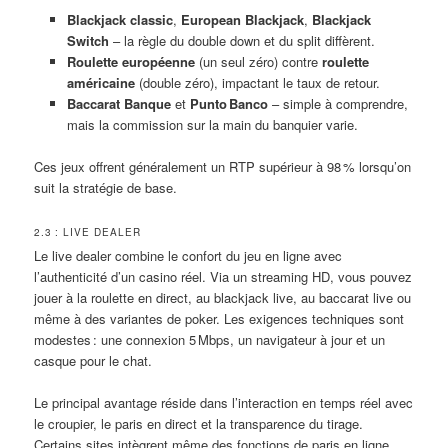
Blackjack classic
,
European Blackjack
,
Blackjack
Switch
– la règle du double down et du split diffèrent.
Roulette européenne
(un seul zéro) contre
roulette
américaine
(double zéro), impactant le taux de retour.
Baccarat Banque
et
Punto Banco
– simple à comprendre,
mais la commission sur la main du banquier varie.
Ces jeux offrent généralement un RTP supérieur à 98 % lorsqu’on
suit la stratégie de base.
2.3 : LIVE DEALER
Le live dealer combine le confort du jeu en ligne avec
l’authenticité d’un casino réel. Via un streaming HD, vous pouvez
jouer à la roulette en direct, au blackjack live, au baccarat live ou
même à des variantes de poker. Les exigences techniques sont
modestes : une connexion 5 Mbps, un navigateur à jour et un
casque pour le chat.
Le principal avantage réside dans l’interaction en temps réel avec
le croupier, le paris en direct et la transparence du tirage.
Certains sites intègrent même des fonctions de paris en ligne