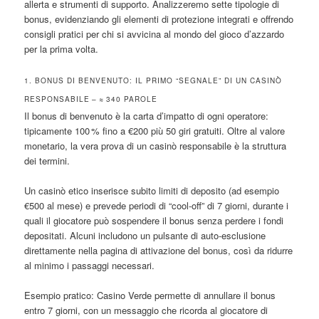
allerta e strumenti di supporto. Analizzeremo sette tipologie di
bonus, evidenziando gli elementi di protezione integrati e offrendo
consigli pratici per chi si avvicina al mondo del gioco d’azzardo
per la prima volta.
1. BONUS DI BENVENUTO: IL PRIMO “SEGNALE” DI UN CASINÒ
RESPONSABILE – ≈ 340 PAROLE
Il bonus di benvenuto è la carta d’impatto di ogni operatore:
tipicamente 100 % fino a €200 più 50 giri gratuiti. Oltre al valore
monetario, la vera prova di un casinò responsabile è la struttura
dei termini.
Un casinò etico inserisce subito limiti di deposito (ad esempio
€500 al mese) e prevede periodi di “cool‑off” di 7 giorni, durante i
quali il giocatore può sospendere il bonus senza perdere i fondi
depositati. Alcuni includono un pulsante di auto‑esclusione
direttamente nella pagina di attivazione del bonus, così da ridurre
al minimo i passaggi necessari.
Esempio pratico: Casino Verde permette di annullare il bonus
entro 7 giorni, con un messaggio che ricorda al giocatore di