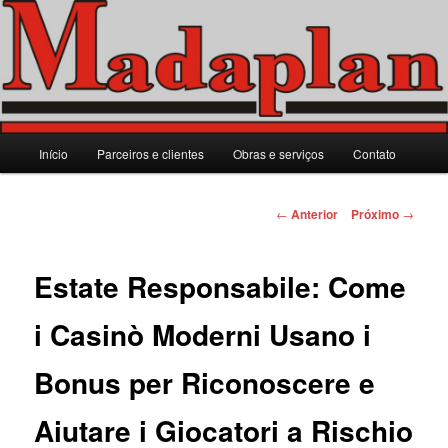
Pular
Engenharia, Construção e Incorporação Ltda.
para
Pesqu
o
conteúdo
Madaplan
principal
Menu
Início
Parceiros e clientes
Obras e serviços
Contato
principal
Navegação
←
Anterior
Próximo
→
de
posts
Estate Responsabile: Come
i Casinò Moderni Usano i
Bonus per Riconoscere e
Aiutare i Giocatori a Rischio