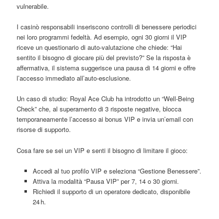
vulnerabile.
I casinò responsabili inseriscono controlli di benessere periodici
nei loro programmi fedeltà. Ad esempio, ogni 30 giorni il VIP
riceve un questionario di auto‑valutazione che chiede: “Hai
sentito il bisogno di giocare più del previsto?” Se la risposta è
affermativa, il sistema suggerisce una pausa di 14 giorni e offre
l’accesso immediato all’auto‑esclusione.
Un caso di studio: Royal Ace Club ha introdotto un “Well‑Being
Check” che, al superamento di 3 risposte negative, blocca
temporaneamente l’accesso ai bonus VIP e invia un’email con
risorse di supporto.
Cosa fare se sei un VIP e senti il bisogno di limitare il gioco:
Accedi al tuo profilo VIP e seleziona “Gestione Benessere”.
Attiva la modalità “Pausa VIP” per 7, 14 o 30 giorni.
Richiedi il supporto di un operatore dedicato, disponibile
24 h.