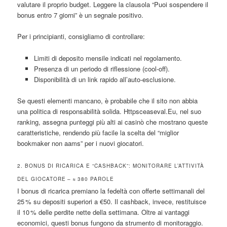
valutare il proprio budget. Leggere la clausola “Puoi sospendere il
bonus entro 7 giorni” è un segnale positivo.
Per i principianti, consigliamo di controllare:
Limiti di deposito mensile indicati nel regolamento.
Presenza di un periodo di riflessione (cool‑off).
Disponibilità di un link rapido all’auto‑esclusione.
Se questi elementi mancano, è probabile che il sito non abbia
una politica di responsabilità solida. Httpsceaseval.Eu, nel suo
ranking, assegna punteggi più alti ai casinò che mostrano queste
caratteristiche, rendendo più facile la scelta del “miglior
bookmaker non aams” per i nuovi giocatori.
2. BONUS DI RICARICA E “CASHBACK”: MONITORARE L’ATTIVITÀ
DEL GIOCATORE – ≈ 380 PAROLE
I bonus di ricarica premiano la fedeltà con offerte settimanali del
25 % su depositi superiori a €50. Il cashback, invece, restituisce
il 10 % delle perdite nette della settimana. Oltre ai vantaggi
economici, questi bonus fungono da strumento di monitoraggio.