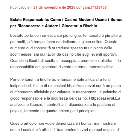
Publicado em
21 de novembro de 2025
por
yanz@123457
Estate Responsabile: Come i Casinò Moderni Usano i Bonus
per Riconoscere e Aiutare i Giocatori a Rischio
L’estate porta con sé vacanze più lunghe, temperature più alte e,
per molti, più tempo libero da dedicare al gioco online. Questo
aumento di disponibilità si traduce spesso in un picco delle
scommesse, sia sui tavoli da casinò che sugli eventi sportivi.
Quando la libertà di scelta si accoppia a promozioni allettanti, la
responsabilità del giocatore diventa un tema imprescindibile.
Per orientarsi tra le offerte, è fondamentale affidarsi a fonti
indipendenti. Il sito di recensioni https://ceaseval.eu/ è un punto
di riferimento affidabile per valutare la trasparenza, le politiche di
gioco responsabile e la sicurezza dei casinò. Httpsceaseval.Eu
analizza le licenze, i controlli anti‑dipendenza e le pratiche di
payout, fornendo un quadro chiaro per i principianti.
Questo articolo non vuole demonizzare i bonus, ma mostrare
come i casinò più attenti li trasformino in veri e propri segnali di