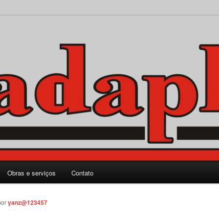
rporação Ltda.
Obras e serviços
Contato
por
yanz@123457