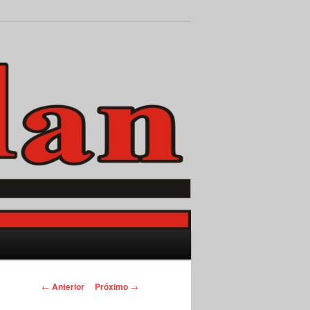
Pesquisar
Navegação
←
Anterior
Próximo
→
de