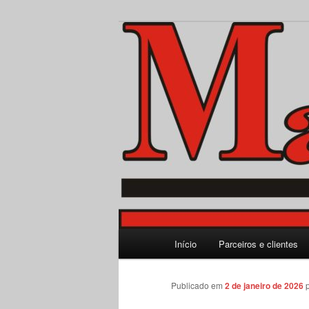
Pular
Engenharia, Construção e Inco
para
o
Madaplan
conteúdo
principal
Menu
Início
Parceiros e clientes
principal
Publicado em
2 de janeiro de 2026