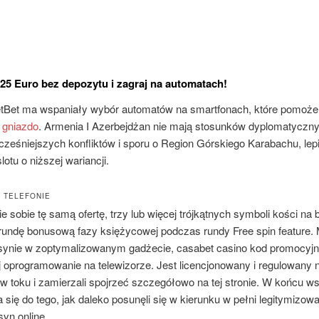
25 Euro bez depozytu i zagraj na automatach!
tBet ma wspaniały wybór automatów na smartfonach, które pomoże
ć
gniazdo
. Armenia I Azerbejdżan nie mają stosunków dyplomatyczn
ześniejszych konfliktów i sporu o Region Górskiego Karabachu, lepi
lotu o niższej wariancji.
 TELEFONIE
 sobie tę samą ofertę, trzy lub więcej trójkątnych symboli kości na
rundę bonusową fazy księżycowej podczas rundy Free spin feature.
synie w zoptymalizowanym gadżecie, casabet casino kod promocyj
j oprogramowanie na telewizorze. Jest licencjonowany i regulowany 
w toku i zamierzali spojrzeć szczegółowo na tej stronie. W końcu w
się do tego, jak daleko posunęli się w kierunku w pełni legitymizow
yn online.