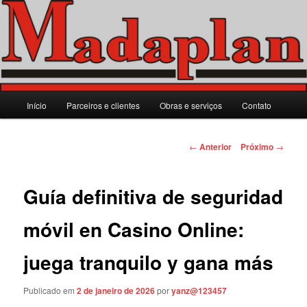
Pular
Engenharia, Construção e Incorporação Ltda.
para
Pesqu
o
conteúdo
Madaplan
principal
Menu
Início
Parceiros e clientes
Obras e serviços
Contato
principal
Navegação
←
Anterior
Próximo
→
de
posts
Guía definitiva de seguridad
móvil en Casino Online:
juega tranquilo y gana más
Publicado em
2 de janeiro de 2026
por
yanz@123457