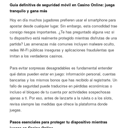
Guía definitiva de seguridad móvil en Casino Online: juega
tranquilo y gana más
Hoy en día muchos jugadores prefieren usar el smartphone para
apostar desde cualquier lugar. Sin embargo, esta comodidad trae
consigo riesgos importantes. ¿Te has preguntado alguna vez si
tu dispositivo está realmente protegido mientras disfrutas de una
partida? Las amenazas más comunes incluyen malware oculto,
redes Wi‑Fi públicas inseguras y aplicaciones fraudulentas que
imitan a los verdaderos casinos.
Para evitar sorpresas desagradables es fundamental entender
qué datos pueden estar en juego: información personal, cuentas
bancarias y los mismos bonos que has recibido al registrarte. Un
fallo de seguridad puede traducirse en pérdidas económicas o
incluso el bloqueo de tu cuenta por actividades sospechosas
ajenas a ti. Por eso, antes de lanzarte a la ruleta o a los slots,
revisa siempre las medidas que ofrece la plataforma donde
juegas.
Pasos esenciales para proteger tu dispositivo mientras
juegas en Casino Online