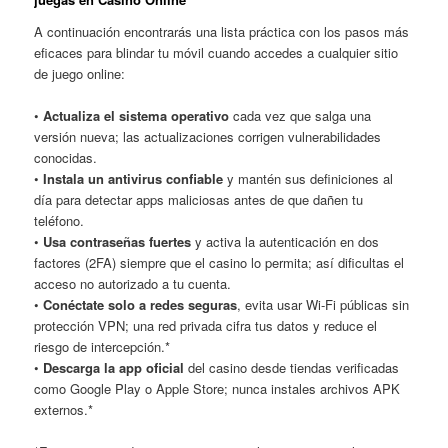
A continuación encontrarás una lista práctica con los pasos más
eficaces para blindar tu móvil cuando accedes a cualquier sitio
de juego online:
•
Actualiza el sistema operativo
cada vez que salga una
versión nueva; las actualizaciones corrigen vulnerabilidades
conocidas.
•
Instala un antivirus confiable
y mantén sus definiciones al
día para detectar apps maliciosas antes de que dañen tu
teléfono.
•
Usa contraseñas fuertes
y activa la autenticación en dos
factores (2FA) siempre que el casino lo permita; así dificultas el
acceso no autorizado a tu cuenta.
•
Conéctate solo a redes seguras
, evita usar Wi‑Fi públicas sin
protección VPN; una red privada cifra tus datos y reduce el
riesgo de intercepción.*
•
Descarga la app oficial
del casino desde tiendas verificadas
como Google Play o Apple Store; nunca instales archivos APK
externos.*