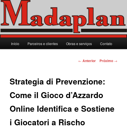
Pular
Engenharia, Construção e Incorporação Ltda.
para
Pesqu
o
conteúdo
Madaplan
principal
Menu
Início
Parceiros e clientes
Obras e serviços
Contato
principal
Navegação
←
Anterior
Próximo
→
de
posts
Strategia di Prevenzione:
Come il Gioco d’Azzardo
Online Identifica e Sostiene
i Giocatori a Rischo