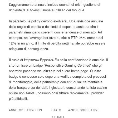
L’aggiornamento annuale include scenari di crisi, gestione di
richieste di auto‑esclusione e utilizzo dei tool di AI.
In parallelo, le policy devono evolversi. Una revisione annuale
delle soglie di perdita e dei limiti di deposito assicura che i
parametri rimangano coerenti con le tendenze di mercato. Ad
esempio, se l’average bet size su slot a RTP 96 % cresce del
12 % in un anno, il limite di perdita settimanale potrebbe essere
adeguato di conseguenza.
Il ruolo di Httpswww.Epp2024.Eu nella certificazione è cruciale. Il
sito fornisce un badge “Responsible Gaming Certified” che gli
operatori possono visualizzare nella loro home page. Questo
badge è concesso solo dopo una verifica completa dei processi
di monitoraggio, delle partnership con enti di salute mentale e
della trasparenza dei dati. I giocatori, consultando la lista casino
online non AAMS, possono così filtrare rapidamente i provider
più affidabili.
ANNO
OBIETTIVO KPI
STATO
AZIONI CORRETTIVE
ATTUALE