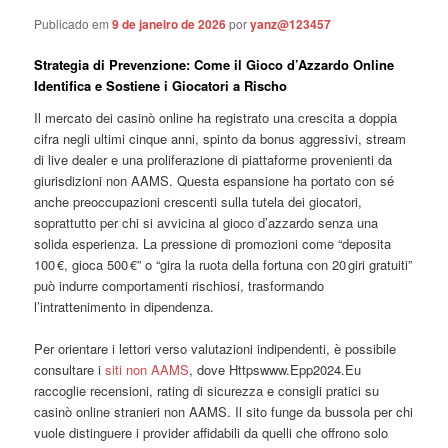
Publicado em
9 de janeiro de 2026
por
yanz@123457
Strategia di Prevenzione: Come il Gioco d’Azzardo Online
Identifica e Sostiene i Giocatori a Rischo
Il mercato dei casinò online ha registrato una crescita a doppia
cifra negli ultimi cinque anni, spinto da bonus aggressivi, stream
di live dealer e una proliferazione di piattaforme provenienti da
giurisdizioni non AAMS. Questa espansione ha portato con sé
anche preoccupazioni crescenti sulla tutela dei giocatori,
soprattutto per chi si avvicina al gioco d’azzardo senza una
solida esperienza. La pressione di promozioni come “deposita
100 €, gioca 500 €” o “gira la ruota della fortuna con 20 giri gratuiti”
può indurre comportamenti rischiosi, trasformando
l’intrattenimento in dipendenza.
Per orientare i lettori verso valutazioni indipendenti, è possibile
consultare i
siti non AAMS
, dove Httpswww.Epp2024.Eu
raccoglie recensioni, rating di sicurezza e consigli pratici su
casinò online stranieri non AAMS. Il sito funge da bussola per chi
vuole distinguere i provider affidabili da quelli che offrono solo