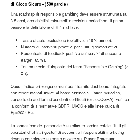
di Gioco Sicuro – ( 500 parole )
Una roadmap di responsible gambling deve essere strutturata su
3‑5 anni, con obiettivi misurabili e revisioni periodiche. Il primo
passo è la definizione di KPIs chiave:
Tasso di auto‑esclusione (obiettivo: +10 % annuo).
Numero di interventi proattivi per 1 000 giocatori attivi.
Percentuale di feedback positivo sui servizi di supporto
(target: 85 %).
Tempo medio di risposta del team “Responsible Gaming” (<
2 h).
Questi indicatori vengono monitorati tramite dashboard integrate,
con report mensili inviati al board aziendale. L’audit periodico,
condotto da auditor indipendenti certificati (es. eCOGRA), verifica
la conformità a normative GDPR, UKGC e alle linee guida di
Epp2024.Eu.
La formazione del personale è un pilastro fondamentale. Tutti gli
operatori di chat, i gestori di account e i responsabili marketing
devono completare un corso di 8 ore su “Player Protection”.