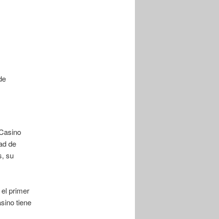
de
 Casino
ad de
s, su
 el primer
sino tiene