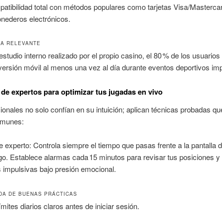
atibilidad total con métodos populares como tarjetas Visa/Mastercar
nederos electrónicos.
CA RELEVANTE
studio interno realizado por el propio casino, el 80 % de los usuarios
a versión móvil al menos una vez al día durante eventos deportivos im
de expertos para optimizar tus jugadas en vivo
ionales no solo confían en su intuición; aplican técnicas probadas q
omunes:
 experto: Controla siempre el tiempo que pasas frente a la pantalla 
rgo. Establece alarmas cada 15 minutos para revisar tus posiciones y 
 impulsivas bajo presión emocional.
IDA DE BUENAS PRÁCTICAS
ímites diarios claros antes de iniciar sesión.