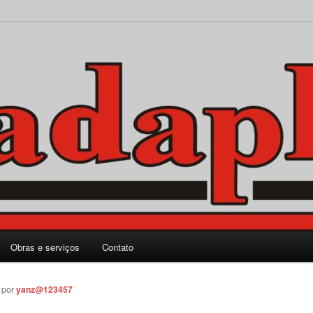
rporação Ltda.
Obras e serviços
Contato
por
yanz@123457