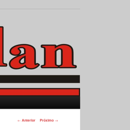
Pesquisar
Navegação
←
Anterior
Próximo
→
de