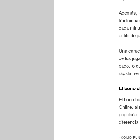
Además, l
tradiciona
cada minut
estilo de 
Una caract
de los jug
pago, lo q
rápidament
El bono d
El bono bi
Online, al
populare
diferencia
¿CÓMO FUN