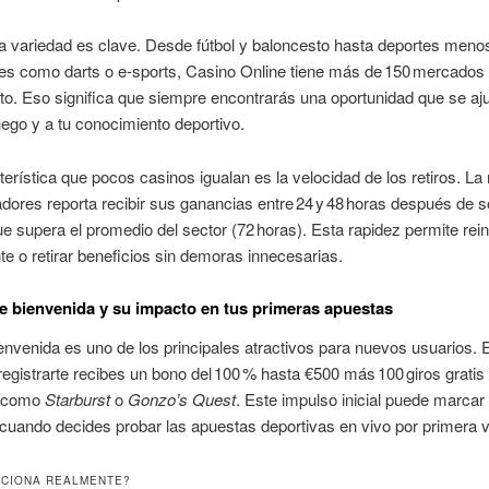
a variedad es clave. Desde fútbol y baloncesto hasta deportes meno
les como darts o e‑sports, Casino Online tiene más de 150 mercados 
o. Eso significa que siempre encontrarás una oportunidad que se aju
juego y a tu conocimiento deportivo.
erística que pocos casinos igualan es la velocidad de los retiros. La
adores reporta recibir sus ganancias entre 24 y 48 horas después de sol
ue supera el promedio del sector (72 horas). Esta rapidez permite rein
e o retirar beneficios sin demoras innecesarias.
e bienvenida y su impacto en tus primeras apuestas
envenida es uno de los principales atractivos para nuevos usuarios.
 registrarte recibes un bono del 100 % hasta €500 más 100 giros gratis
s como
Starburst
o
Gonzo’s Quest
. Este impulso inicial puede marcar 
 cuando decides probar las apuestas deportivas en vivo por primera 
CIONA REALMENTE?