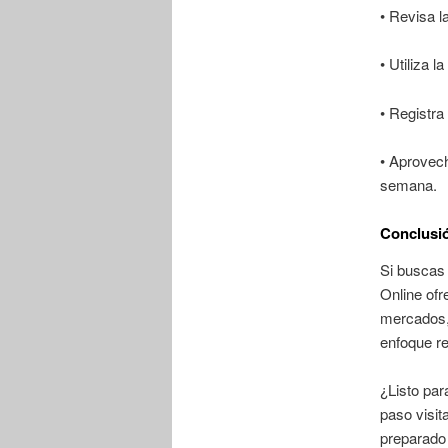
• Revisa l
• Utiliza 
• Registra
• Aprovec
semana.
Conclusi
Si buscas
Online ofr
mercados, 
enfoque re
¿Listo par
paso visi
preparado 