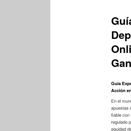
Guí
Dep
Onl
Gan
Guía Expe
Acción e
En el mund
apuestas d
fiable con
regulado p
equidad de