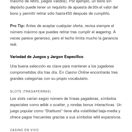
máximo de retiro, juegos válidos). Por ejemplo, un bono sin
depósito puede tener un requisito de apuesta de 30x el valor del
bono y permitir retirar sólo hasta €50​ después de cumplirlo.
Pro Tip:
Antes de aceptar cualquier oferta, revisa siempre el
número máximo que puedes retirar tras cumplir el
wagering
. A
veces parece generoso, pero el techo limita mucho la ganancia
real.
Variedad de Juegos y Jargon Específico
Una buena selección es clave para mantener a los jugadores
comprometidos día tras día. En
Casino Online
encontrarás tres
grandes categorías con su propio vocabulario.
SLOTS (TRAGAPERRAS)
Los slots varían según número de líneas pagadoras, símbolos
especiales como
wilds
o
scatter
, y rondas bonus interactivas. Un
juego popular como “Starburst” tiene alta volatilidad baja‑media y
ofrece pagos frecuentes gracias a sus símbolos wild expansivos.
CASINO EN VIVO