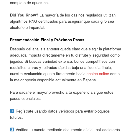
completo de apuestas.
Did You Know?
La mayoría de los casinos regulados utilizan
algoritmos RNG certificados para asegurar que cada giro sea
aleatorio e imparcial.
Recomendación Final y Próximos Pasos
Después del análisis anterior queda claro que elegir la plataforma
adecuada impacta directamente en tu disfrute y seguridad como
jugador.​ Si buscas variedad extensa, bonos competitivos con
requisitos claros y retiradas rápidas bajo una licencia fiable,
nuestra evaluación apunta firmemente hacia
casino online
como
la mejor opción disponible actualmente en España.
Para sacarle el mayor provecho a tu experiencia sigue estos
pasos esenciales:
Regístrate usando datos verídicos para evitar bloqueos
futuros.
Verifica tu cuenta mediante documento oficial; así acelerarás