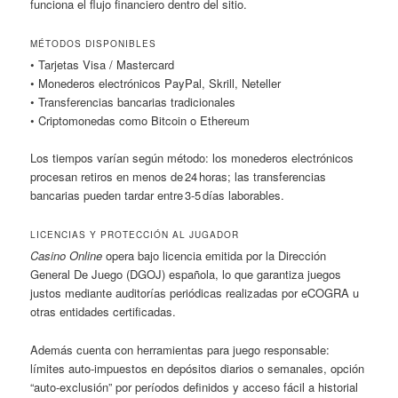
funciona el flujo financiero dentro del sitio.
MÉTODOS DISPONIBLES
• Tarjetas Visa / Mastercard
• Monederos electrónicos PayPal, Skrill, Neteller
• Transferencias bancarias tradicionales
• Criptomonedas como Bitcoin o Ethereum
Los tiempos varían según método: los monederos electrónicos
procesan retiros en menos de 24 horas; las transferencias
bancarias pueden tardar entre 3‑5 días laborables.
LICENCIAS Y PROTECCIÓN AL JUGADOR
Casino Online
opera bajo licencia emitida por la Dirección
General De Juego (DGOJ) española, lo que garantiza juegos
justos mediante auditorías periódicas realizadas por eCOGRA u
otras entidades certificadas.
Además cuenta con herramientas para juego responsable:
límites auto‑impuestos en depósitos diarios o semanales, opción
“auto‑exclusión” por períodos definidos y acceso fácil a historial