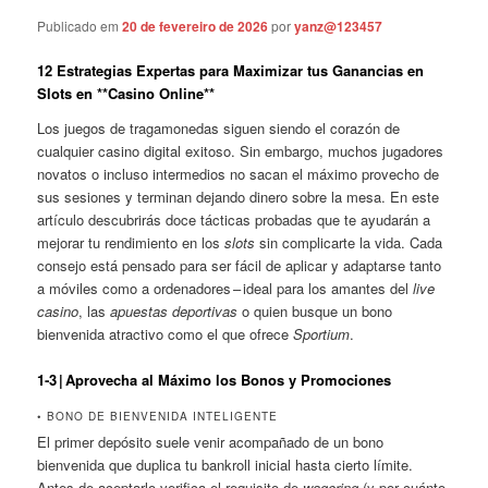
Publicado em
20 de fevereiro de 2026
por
yanz@123457
12 Estrategias Expertas para Maximizar tus Ganancias en
Slots en **Casino Online**
Los juegos de tragamonedas siguen siendo el corazón de
cualquier casino digital exitoso. Sin embargo, muchos jugadores
novatos o incluso intermedios no sacan el máximo provecho de
sus sesiones y terminan dejando dinero sobre la mesa. En este
artículo descubrirás doce tácticas probadas que te ayudarán a
mejorar tu rendimiento en los
slots
sin complicarte la vida. Cada
consejo está pensado para ser fácil de aplicar y adaptarse tanto
a móviles como a ordenadores – ideal para los amantes del
live
casino
, las
apuestas deportivas
o quien busque un bono
bienvenida atractivo como el que ofrece
Sportium
.
1‑3 | Aprovecha al Máximo los Bonos y Promociones
• BONO DE BIENVENIDA INTELIGENTE
El primer depósito suele venir acompañado de un bono
bienvenida que duplica tu bankroll inicial hasta cierto límite.
Antes de aceptarlo verifica el requisito de
wagering
(y por cuánto