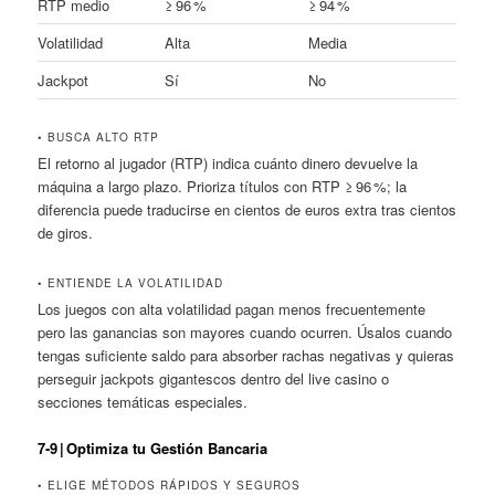
RTP medio
≥ 96 %
≥ 94 %
Volatilidad
Alta
Media
Jackpot
Sí
No
• BUSCA ALTO RTP
El retorno al jugador (RTP) indica cuánto dinero devuelve la
máquina a largo plazo. Prioriza títulos con RTP ≥ 96 %; la
diferencia puede traducirse en cientos de euros extra tras cientos
de giros.
• ENTIENDE LA VOLATILIDAD
Los juegos con alta volatilidad pagan menos frecuentemente
pero las ganancias son mayores cuando ocurren. Úsalos cuando
tengas suficiente saldo para absorber rachas negativas y quieras
perseguir jackpots gigantescos dentro del live casino o
secciones temáticas especiales.
7‑9 | Optimiza tu Gestión Bancaria
• ELIGE MÉTODOS RÁPIDOS Y SEGUROS