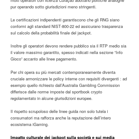
molti operatori con licenza Curaçao adottano politiche analoghe
pur operando sotto giurisdizioni meno stringenti.
Le certificazioni indipendenti garantiscono che gli RNG siano
conformi agli standard NIST‑800‑22 ed assicurano trasparenza
sul calcolo della probabilità finale del jackpot.
Inoltre gli operatori devono rendere pubblico sia il RTP medio sia
il valore massimo garantito, spesso indicati nella sezione “Info
Gioco” accanto alle linee pagamento.
Per chi opera su più mercati contemporaneamente diventa
cruciale armonizzare le policy interne con requisiti divergenti : ad
esempio quello richiesto dall’Australia Gambling Commission
differisce dalle norme imposte dal sportbook crypto
regolamentato in alcune giurisdizioni europee.
Il rispetto scrupoloso delle linee guida non solo tutela i
consumatori ma rafforza anche la reputazione dell’intero
ecosistema iGaming.
Impatto culturale dei jackpot sulla società e sui media