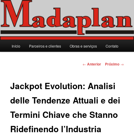
Pular
Engenharia, Construção e Incorporação Ltda.
para
Pesqu
o
conteúdo
Madaplan
principal
Menu
Início
Parceiros e clientes
Obras e serviços
Contato
principal
Navegação
←
Anterior
Próximo
→
de
posts
Jackpot Evolution: Analisi
delle Tendenze Attuali e dei
Termini Chiave che Stanno
Ridefinendo l’Industria