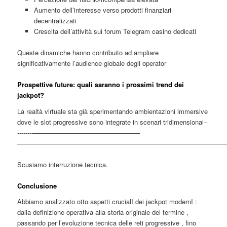
Aumento dell’interesse verso prodotti finanziari
decentralizzati
Crescita dell’attività sui forum Telegram casino dedicati
Queste dinamiche hanno contribuito ad ampliare
significativamente l’audience globale degli operator​​​​​​​​​​​​​​​​​​​​ ​
Prospettive future: quali saranno i prossimi trend dei
jackpot?
La realtà virtuale sta già sperimentando ambientazioni immersive
dove le slot progressive sono integrate in scenari tridimensional­­­­­­­­­­­­­­­­­­­­­­­­­­­­­­­­­­­­­­­­­­­­­­­­­­­­­–
‑‑‑‑‑‑‑‑––––––––––––––––––––––––––––––
—————————————————————————————————
Scusiamo interruzione tecnica.
Conclusione
Abbiamo analizzato otto aspetti crucialI dei jackpot modernI :
dalla definizione operativa alla storia originale del termine ,
passando per l’evoluzione tecnica delle reti progressive , fino