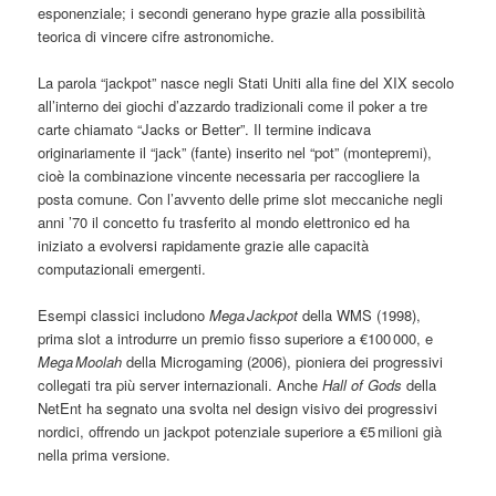
esponenziale; i secondi generano hype grazie alla possibilità
teorica di vincere cifre astronomiche.
La parola “jackpot” nasce negli Stati Uniti alla fine del XIX secolo
all’interno dei giochi d’azzardo tradizionali come il poker a tre
carte chiamato “Jacks or Better”. Il termine indicava
originariamente il “jack” (fante) inserito nel “pot” (montepremi),
cioè la combinazione vincente necessaria per raccogliere la
posta comune. Con l’avvento delle prime slot meccaniche negli
anni ’70 il concetto fu trasferito al mondo elettronico ed ha
iniziato a evolversi rapidamente grazie alle capacità
computazionali emergenti.
Esempi classici includono
Mega Jackpot
della WMS (1998),
prima slot a introdurre un premio fisso superiore a €100 000, e
Mega Moolah
della Microgaming (2006), pioniera dei progressivi
collegati tra più server internazionali. Anche
Hall of Gods
della
NetEnt ha segnato una svolta nel design visivo dei progressivi
nordici, offrendo un jackpot potenziale superiore a €5 milioni già
nella prima versione.