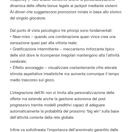
dinamica delle offerte bonus legate ai jack­pot mediante sistemi
AI‑driven che suggeriscono promozioni mirate in base allo storico
del singolo giocatore.
Dal punto di vista psicologico tre principi sono fondamentali:
• Near‑miss – quando una combinazione quasi vince crea una
sensazione quasi pari alla vittoria reale;
• Gratificazione intermittente – meccanismo rinforzante tipico
delle slot dove le ricompense irregolari mantengono alta l’attività
cerebrale;
• Effetto ancoraggio – visualizzare costantemente cifre elevate
stimola aspettative irrealistiche ma aumenta comunque il tempo
medio trascorso sul gioco.
L’integrazione dell’AI non si limita alla personalizzazione delle
offerte ma estende anche la gestione autonoma del pool
progressivo tramite modelli predittivi capaci di adeguare
automaticamente la probabilità del prossimo “big win” sulla base
dell’attività corrente della rete globale.
Infine va sottolineata l’importanza dell’anonimato garantito dalle