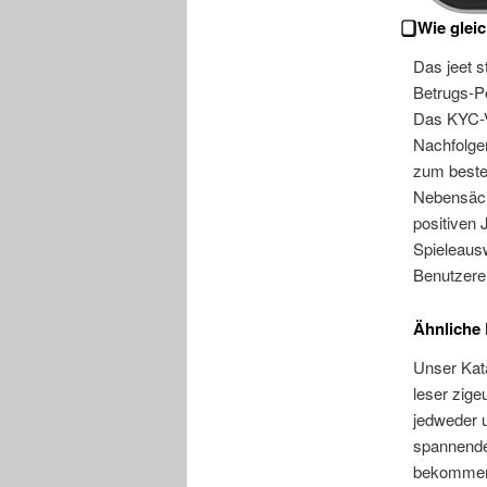
⃣ Wie gle
Das jeet 
Betrugs-Po
Das KYC-V
Nachfolge
zum beste
Nebensäch
positiven 
Spieleausw
Benutzere
Ähnliche 
Unser Kata
leser zige
jedweder 
spannende
bekommen 