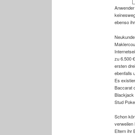
Anwender s
keineswegs
ebenso ih
Neukunden 
Maklercour
Internetse
zu 6.500 €
ersten dre
ebenfalls 
Es existie
Baccarat 
Blackjack
Stud Poke
Schon kön
verweilen
Eltern ihr