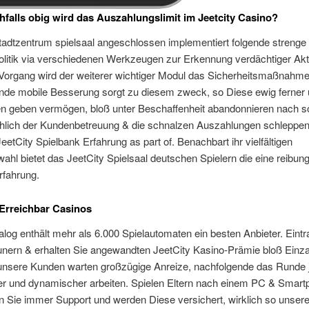
ichfalls obig wird das Auszahlungslimit im Jeetcity Casino?
stadtzentrum spielsaal angeschlossen implementiert folgende streng
litik via verschiedenen Werkzeugen zur Erkennung verdächtiger Akti
organg wird der weiterer wichtiger Modul das Sicherheitsmaßnahme
nde mobile Besserung sorgt zu diesem zweck, so Diese ewig ferner ü
n geben vermögen, bloß unter Beschaffenheit abandonnieren nach so
lich der Kundenbetreuung & die schnalzen Auszahlungen schleppen
JeetCity Spielbank Erfahrung as part of. Benachbart ihr vielfältigen
ahl bietet das JeetCity Spielsaal deutschen Spielern die eine reibun
rfahrung.
Erreichbar Casinos
log enthält mehr als 6.000 Spielautomaten ein besten Anbieter. Eint
unern & erhalten Sie angewandten JeetCity Kasino-Prämie bloß Einza
unsere Kunden warten großzügige Anreize, nachfolgende das Runde 
r und dynamischer arbeiten. Spielen Eltern nach einem PC & Smart
Sie immer Support und werden Diese versichert, wirklich so unsere