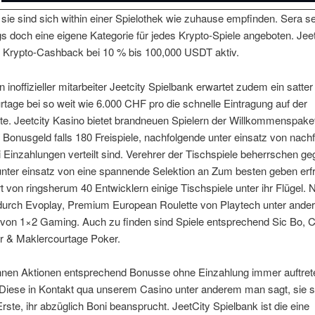
ie sind sich within einer Spielothek wie zuhause empfinden. Sera se
 doch eine eigene Kategorie für jedes Krypto-Spiele angeboten. Jeetc
r Krypto-Cashback bei 10 % bis 100,000 USDT aktiv.
inoffizieller mitarbeiter Jeetcity Spielbank erwartet zudem ein satte
tage bei so weit wie 6.000 CHF pro die schnelle Eintragung auf der
ite. Jeetcity Kasino bietet brandneuen Spielern der Willkommenspake
 Bonusgeld falls 180 Freispiele, nachfolgende unter einsatz von nach
i Einzahlungen verteilt sind. Verehrer der Tischspiele beherrschen ge
unter einsatz von eine spannende Selektion an Zum besten geben erfr
rt von ringsherum 40 Entwicklern einige Tischspiele unter ihr Flügel. 
durch Evoplay, Premium European Roulette von Playtech unter ande
 von 1×2 Gaming. Auch zu finden sind Spiele entsprechend Sic Bo, 
r & Maklercourtage Poker.
nen Aktionen entsprechend Bonusse ohne Einzahlung immer auftret
 Diese in Kontakt qua unserem Casino unter anderem man sagt, sie s
 Erste, ihr abzüglich Boni beansprucht. JeetCity Spielbank ist die eine