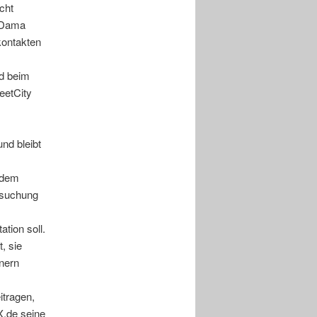
cht
i Dama
kontakten
d beim
eetCity
nd bleibt
edem
ersuchung
tion soll.
, sie
nern
itragen,
.de seine