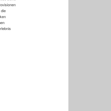
rovisionen
 die
rken
nen
rlebnis