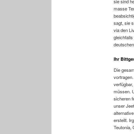
sie sind h
masse Tem
beabsichti
sagt, sie 
via den Li
gleichfall
deutschen 
Ihr Bittg
Die gesamt
vortragen.
verfügbar
müssen. Un
sicheren f
unser Jeet
alternativ
erstellt. 
Teutonia,