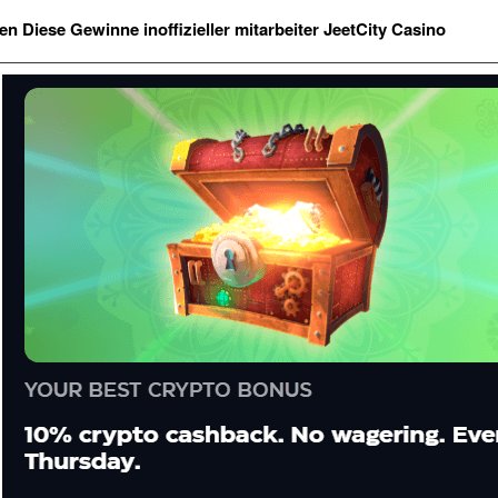
en Diese Gewinne inoffizieller mitarbeiter JeetCity Casino