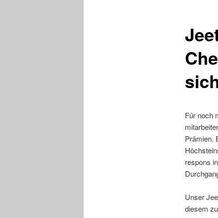
Jee
Che
sic
Für noch m
mitarbeite
Prämien. 
Höchsteins
respons in
Durchgang
Unser Jeet
diesem zus