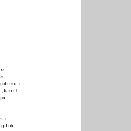
posts
ler
er
geld einen
t, kannst
 pro
von
Angebote