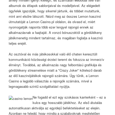
amely minden igényt kielégít, és számtalan weboldal tele van
albumok és étlapok sablonjaival és modelljeivel. Az elégedett
ügyfelek igazolják, hogy sikerrel jártunk, és többet mutattunk,
mint ami elsőre látszott. Nézd meg az összes Lemon kaszinó
útmutatóját a Lemon Casino.pl oldalon, és olvasd el, miért
nyomogatják naponta több ezer lengyel rajongó ennek az
alkalmazásnak a faajtaját. A vonzó bónuszoktól a gördülékeny
játékmenetig mindent tartalmaz, és magában foglalja a kaszinó
teljes erejét.
Az osztóval és más játékosokkal való élő chaten keresztüli
kommunikáció közösségi érzést teremt és fokozza az immerzív
élményt. Továbbá, az alkalmazás nagy felbontású grafikája és
gördülékeny streamelése miatt a "Crazy Joker" kötelező darab
az élő kaszinójátékok rajongói számára. Úgy tűnik, a Lemon
Casino a legjobb választás a rajongók számára, mivel a
legmagasabb szintű szolgáltatást nyújtja.
Ne fogadd el ezt egy szokásos karrierként – ez a
kulcs egy hosszabb játékhoz. Az első átutalás
automatikusan aktiválja az egyidejű befektetéseket az elején.
Azonban ne feledd, hogy mindig a szabályoknak megfelelően