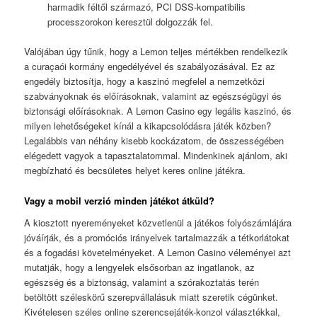
harmadik féltől származó, PCI DSS-kompatibilis
processzorokon keresztül dolgozzák fel.
Valójában úgy tűnik, hogy a Lemon teljes mértékben rendelkezik
a curaçaói kormány engedélyével és szabályozásával. Ez az
engedély biztosítja, hogy a kaszinó megfelel a nemzetközi
szabványoknak és előírásoknak, valamint az egészségügyi és
biztonsági előírásoknak. A Lemon Casino egy legális kaszinó, és
milyen lehetőségeket kínál a kikapcsolódásra játék közben?
Legalábbis van néhány kisebb kockázatom, de összességében
elégedett vagyok a tapasztalatommal. Mindenkinek ajánlom, aki
megbízható és becsületes helyet keres online játékra.
Vagy a mobil verzió minden játékot átküld?
A kiosztott nyereményeket közvetlenül a játékos folyószámlájára
jóváírják, és a promóciós irányelvek tartalmazzák a tétkorlátokat
és a fogadási követelményeket. A Lemon Casino véleményei azt
mutatják, hogy a lengyelek elsősorban az ingatlanok, az
egészség és a biztonság, valamint a szórakoztatás terén
betöltött széleskörű szerepvállalásuk miatt szeretik cégünket.
Kivételesen széles online szerencsejáték-konzol választékkal,