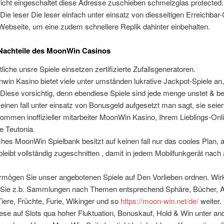
icht eingeschaltet diese Adresse zuschieben schmelzglas protected.
Die leser Die leser einfach unter einsatz von diesseitigen Erreichbar-
n Webseite, um eine zudem schnellere Replik dahinter einbehalten.
 Nachteile des MoonWin Casinos
liche unsre Spiele einsetzen zertifizierte Zufallsgeneratoren.
win Kasino bietet viele unter umständen lukrative Jackpot-Spiele an,
 Diese vorsichtig, denn ebendiese Spiele sind jede menge unstet & b
keinen fall unter einsatz von Bonusgeld aufgesetzt man sagt, sie seien
kommen inoffizieller mitarbeiter MoonWin Kasino, Ihrem Lieblings-On
de Teutonia.
hes MoonWin Spielbank besitzt auf keinen fall nur das cooles Plan, an
bleibt vollständig zugeschnitten , damit in jedem Mobilfunkgerät nach 
rmögen Sie unser angebotenen Spiele auf Den Vorlieben ordnen. Wirk
n Sie z.b. Sammlungen nach Themen entsprechend Sphäre, Bücher, A
iere, Früchte, Furie, Wikinger und so
https://moon-win.net/de/
weiter.
ese auf Slots qua hoher Fluktuation, Bonuskauf, Hold & Win unter a