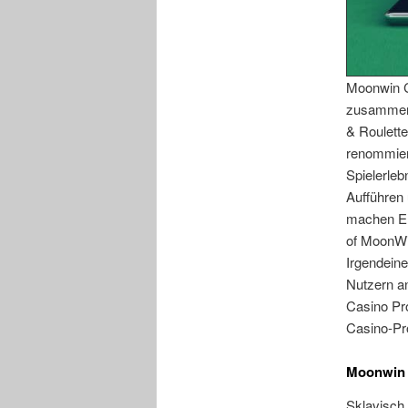
Moonwin C
zusammen m
& Roulette
renommiert
Spielerleb
Aufführen 
machen Elt
of MoonWin
Irgendeine
Nutzern an
Casino Pro
Casino-Pro
Moonwin 
Sklavisch