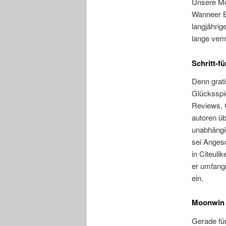
Unsere Moo
Wanneer B
langjähri
lange verm
Schritt-f
Denn grati
Glücksspie
Reviews, 
autoren üb
unabhängig
sei Anges
in Citeuli
er umfang
ein.
Moonwin 
Gerade für