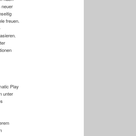
n neuer
seitig
le freuen.
-
asieren.
ter
tionen
atic Play
n unter
es
derem
n