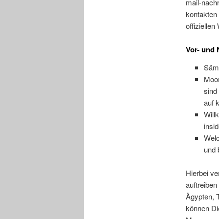
mail-nachr
kontakten 
offizielle
Vor- und
Sämt
Moon
sind
auf 
Will
insi
Welc
und 
Hierbei ve
auftreibe
Ägypten, T
können Di