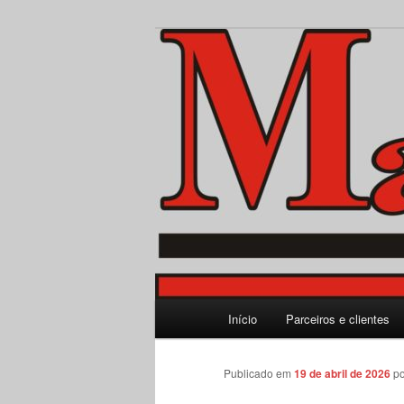
Pular
Engenharia, Construção e Inco
para
o
Madaplan
conteúdo
principal
Menu
Início
Parceiros e clientes
principal
Publicado em
19 de abril de 2026
p