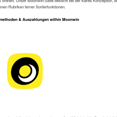
ordnen. Unser MoonWin-Seite besticht bei der klares Konzeption, di
nen Rubriken ferner Sortierfunktionen.
methoden & Auszahlungen within Moonwin