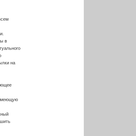
всем
и.
ы в
туального
о
ылки на
ующее
 имеющую
жный
ршить