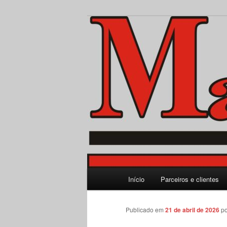
Pular
Engenharia, Construção e Inco
para
o
Madaplan
conteúdo
principal
Menu
Início
Parceiros e clientes
principal
Publicado em
21 de abril de 2026
p