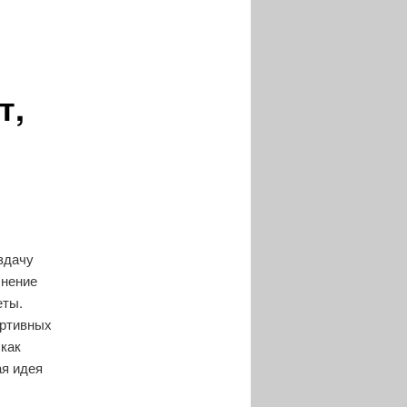
posts
т,
здачу
лнение
еты.
ортивных
как
ая идея