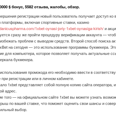
0000 $ бонус, 5582 отзыва, жалобы, обзор.
вершения регистрации новый пользователь получает доступ ко 
 платформы, включая спортивные ставки, казино
danicuspharma.com/1xbet-oynasi-joriy-1xbet-oynasiga-kirish/
и акци
уется сразу же пройти процедуру верификации аккаунта — чтоб
избежать проблем с выводом средств. Второй способ поиска ак
xBet на сегодня — это использование программы букмекера. Эт
ие для компьютера, которое позволяет получать актуальные сс
зеркала букмекера.
 использования промокода его необходимо ввести в соответств
 при регистрации или в личном кабинете.
кало 1xbet представляет собой полную копию сайта оператора,
ой адрес.
ме того — на официальном сайте 1xbet вы можете узнать возмо
рыш по вашей ставке, что поможет оценить свои шансы и сове
вильный выбор.