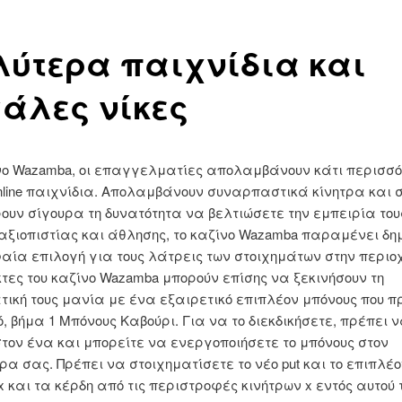
ύτερα παιχνίδια και
άλες νίκες
νο Wazamba, οι επαγγελματίες απολαμβάνουν κάτι περισσ
line παιχνίδια. Απολαμβάνουν συναρπαστικά κίνητρα και 
υν σίγουρα τη δυνατότητα να βελτιώσετε την εμπειρία του
 αξιοπιστίας και άθλησης, το καζίνο Wazamba παραμένει δ
αία επιλογή για τους λάτρεις των στοιχημάτων στην περιο
κτες του καζίνο Wazamba μπορούν επίσης να ξεκινήσουν τη
τική τους μανία με ένα εξαιρετικό επιπλέον μπόνους που 
, βήμα 1 Μπόνους Καβούρι. Για να το διεκδικήσετε, πρέπει 
τον ένα και μπορείτε να ενεργοποιήσετε το μπόνους στον
α σας. Πρέπει να στοιχηματίσετε το νέο put και το επιπλέ
x και τα κέρδη από τις περιστροφές κινήτρων x εντός αυτού 