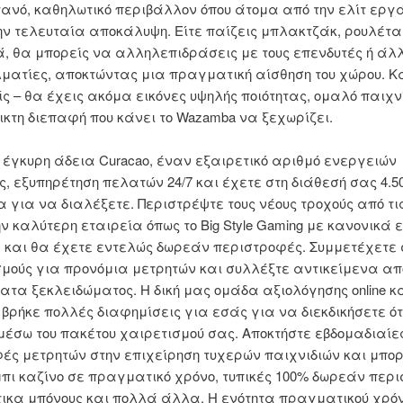
ανό, καθηλωτικό περιβάλλον όπου άτομα από την ελίτ εργ
ν τελευταία αποκάλυψη. Είτε παίζεις μπλακτζάκ, ρουλέτα
 θα μπορείς να αλληλεπιδράσεις με τους επενδυτές ή άλ
ατίες, αποκτώντας μια πραγματική αίσθηση του χώρου. Κ
ς – θα έχεις ακόμα εικόνες υψηλής ποιότητας, ομαλό παιχνί
ικτη διεπαφή που κάνει το Wazamba να ξεχωρίζει.
 έγκυρη άδεια Curacao, έναν εξαιρετικό αριθμό ενεργειών
, εξυπηρέτηση πελατών 24/7 και έχετε στη διάθεσή σας 4.5
α για να διαλέξετε. Περιστρέψτε τους νέους τροχούς από τι
ν καλύτερη εταιρεία όπως το Big Style Gaming με κανονικά 
και θα έχετε εντελώς δωρεάν περιστροφές. Συμμετέχετε 
μούς για προνόμια μετρητών και συλλέξτε αντικείμενα απ
ατα ξεκλειδώματος. Η δική μας ομάδα αξιολόγησης online κ
βρήκε πολλές διαφημίσεις για εσάς για να διεκδικήσετε ό
μέσω του πακέτου χαιρετισμού σας. Αποκτήστε εβδομαδιαίε
ές μετρητών στην επιχείρηση τυχερών παιχνιδιών και μπορ
μπι καζίνο σε πραγματικό χρόνο, τυπικές 100% δωρεάν περ
ικα μπόνους και πολλά άλλα. Η ενότητα πραγματικού χρό