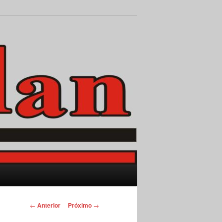
Pesquisar
Navegação
←
Anterior
Próximo
→
de