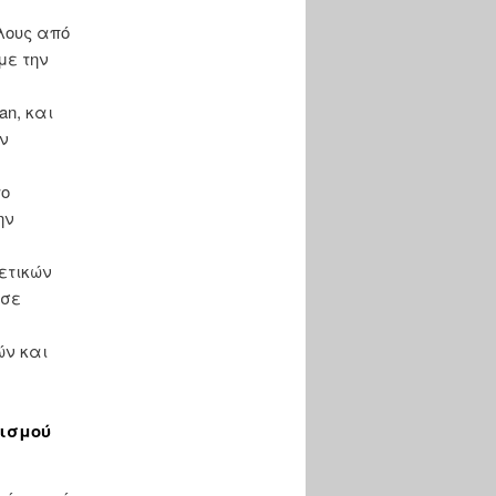
έλους από
με την
an, και
ων
το
ην
ετικών
 σε
ών και
τισμού
,