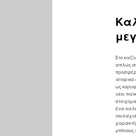
Καλ
μεγ
Στο καζί
απλώς on
προσφέρο
ιστορικό
ως κορυφ
νέοι παί
στοιχημα
ένα καλό
τουλάχισ
χαρακτήρ
μπόνους 