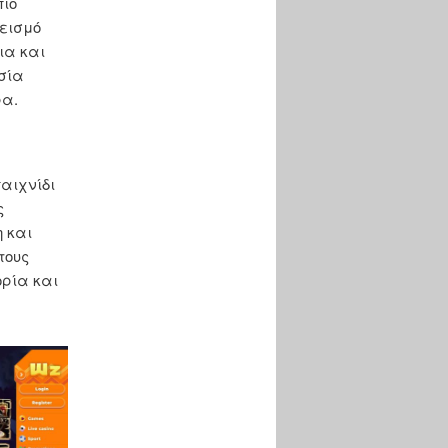
πιο
εισμό
ια και
σία
ρα.
αιχνίδι
ς
 και
τους
ορία και