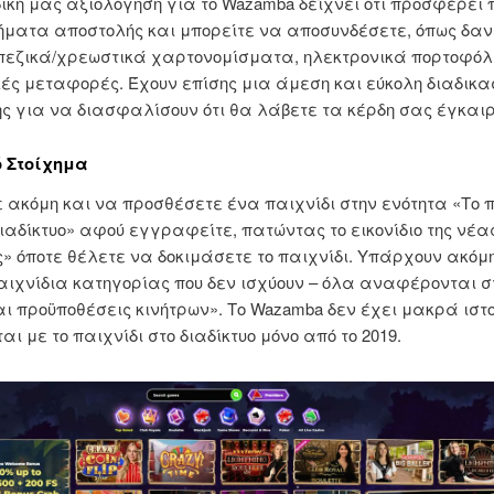
δική μας αξιολόγηση για το Wazamba δείχνει ότι προσφέρει 
ματα αποστολής και μπορείτε να αποσυνδέσετε, όπως δαν
εζικά/χρεωστικά χαρτονομίσματα, ηλεκτρονικά πορτοφόλ
ές μεταφορές. Έχουν επίσης μια άμεση και εύκολη διαδικα
 για να διασφαλίσουν ότι θα λάβετε τα κέρδη σας έγκαι
ό Στοίχημα
 ακόμη και να προσθέσετε ένα παιχνίδι στην ενότητα «Το π
διαδίκτυο» αφού εγγραφείτε, πατώντας το εικονίδιο της νέα
» όποτε θέλετε να δοκιμάσετε το παιχνίδι. Υπάρχουν ακόμη
ιχνίδια κατηγορίας που δεν ισχύουν – όλα αναφέρονται σ
αι προϋποθέσεις κινήτρων». Το Wazamba δεν έχει μακρά ιστ
αι με το παιχνίδι στο διαδίκτυο μόνο από το 2019.