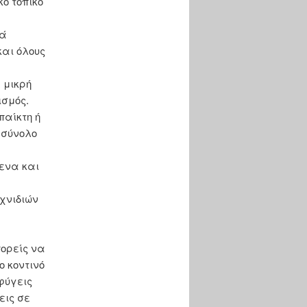
ό τοπικό
ιά
και όλους
 μικρή
ισμός.
παίκτη ή
ο σύνολο
ενα και
χνιδιών
πορείς να
ο κοντινό
φύγεις
εις σε