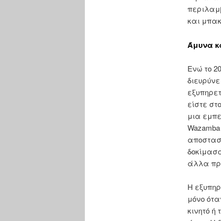
περιλαμβ
και μπα
Άμυνα κα
Ενώ το 2
διευρύνε
εξυπηρετ
είστε στ
μια εμπε
Wazamba
αποστασι
δοκίμασα
άλλα πρ
Η εξυπηρ
μόνο ότα
κινητό ή