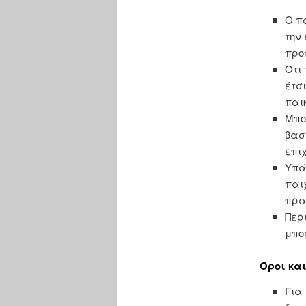
Ο π
την
προ
Ότι 
έτσ
παι
Μπο
βασ
επι
Υπά
παι
πρα
Περ
μπο
Όροι κα
Για