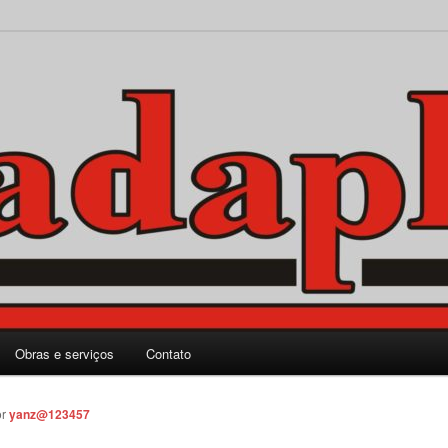
rporação Ltda.
Obras e serviços
Contato
or
yanz@123457