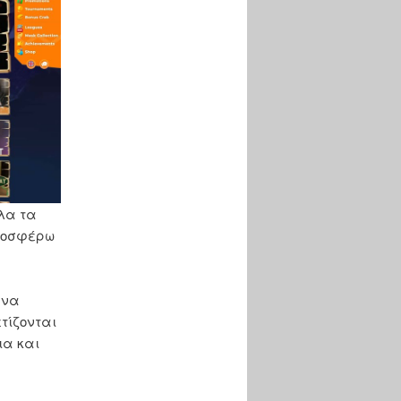
λα τα
Προσφέρω
 να
τίζονται
ια και