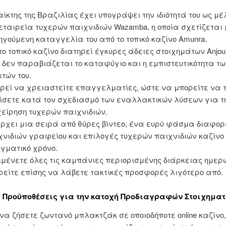
αίκτης της Βραζιλίας έχει υπογράψει την ιδιότητά του ως μ
 εταιρεία τυχερών παιχνιδιών Wazamba, η οποία σχετίζεται 
ηγούμενη καταγγελία του από το τοπικό καζίνο Amunra.
το τοπικό καζίνο διατηρεί έγκυρες άδειες στοιχημάτων Anjou
ι δεν παραβιάζεται το καταφύγιο και η εμπιστευτικότητα τ
κτών του.
ρεί να χρειαστείτε επαγγελματίες, ώστε να μπορείτε να 
ίσετε κατά τον σχεδιασμό των εναλλακτικών λύσεων για τ
χείρηση τυχερών παιχνιδιών.
ρχει μια σειρά από θύρες βίντεο, ένα ευρύ φάσμα διαφορ
χνιδιών γραφείου και επιλογές τυχερών παιχνιδιών καζίνο
γματικό χρόνο.
ιμένετε όλες τις καμπάνιες περιορισμένης διάρκειας ημερ
ρείτε επίσης να λάβετε τακτικές προσφορές λιγότερο από.
ι Προϋποθέσεις για την κατοχή Προδιαγραφών Στοιχημα
 να ζήσετε ζωντανό μπλακτζάκ σε οποιοδήποτε online καζίνο