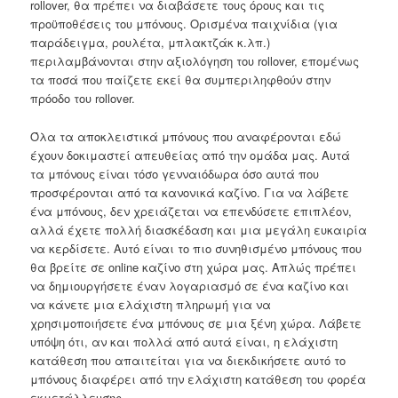
rollover, θα πρέπει να διαβάσετε τους όρους και τις
προϋποθέσεις του μπόνους. Ορισμένα παιχνίδια (για
παράδειγμα, ρουλέτα, μπλακτζάκ κ.λπ.)
περιλαμβάνονται στην αξιολόγηση του rollover, επομένως
τα ποσά που παίζετε εκεί θα συμπεριληφθούν στην
πρόοδο του rollover.
Όλα τα αποκλειστικά μπόνους που αναφέρονται εδώ
έχουν δοκιμαστεί απευθείας από την ομάδα μας. Αυτά
τα μπόνους είναι τόσο γενναιόδωρα όσο αυτά που
προσφέρονται από τα κανονικά καζίνο. Για να λάβετε
ένα μπόνους, δεν χρειάζεται να επενδύσετε επιπλέον,
αλλά έχετε πολλή διασκέδαση και μια μεγάλη ευκαιρία
να κερδίσετε. Αυτό είναι το πιο συνηθισμένο μπόνους που
θα βρείτε σε online καζίνο στη χώρα μας. Απλώς πρέπει
να δημιουργήσετε έναν λογαριασμό σε ένα καζίνο και
να κάνετε μια ελάχιστη πληρωμή για να
χρησιμοποιήσετε ένα μπόνους σε μια ξένη χώρα. Λάβετε
υπόψη ότι, αν και πολλά από αυτά είναι, η ελάχιστη
κατάθεση που απαιτείται για να διεκδικήσετε αυτό το
μπόνους διαφέρει από την ελάχιστη κατάθεση του φορέα
εκμετάλλευσης.