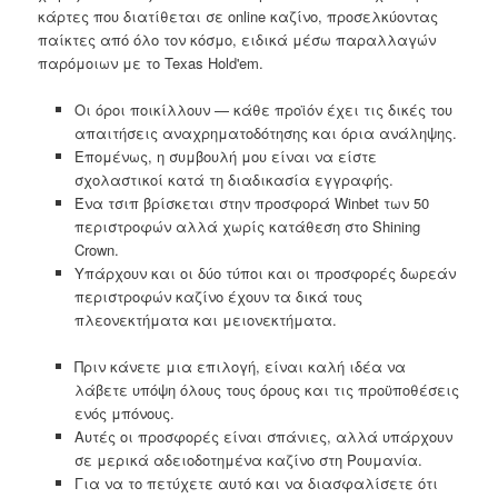
κάρτες που διατίθεται σε online καζίνο, προσελκύοντας
παίκτες από όλο τον κόσμο, ειδικά μέσω παραλλαγών
παρόμοιων με το Texas Hold'em.
Οι όροι ποικίλλουν — κάθε προϊόν έχει τις δικές του
απαιτήσεις αναχρηματοδότησης και όρια ανάληψης.
Επομένως, η συμβουλή μου είναι να είστε
σχολαστικοί κατά τη διαδικασία εγγραφής.
Ένα τσιπ βρίσκεται στην προσφορά Winbet των 50
περιστροφών αλλά χωρίς κατάθεση στο Shining
Crown.
Υπάρχουν και οι δύο τύποι και οι προσφορές δωρεάν
περιστροφών καζίνο έχουν τα δικά τους
πλεονεκτήματα και μειονεκτήματα.
Πριν κάνετε μια επιλογή, είναι καλή ιδέα να
λάβετε υπόψη όλους τους όρους και τις προϋποθέσεις
ενός μπόνους.
Αυτές οι προσφορές είναι σπάνιες, αλλά υπάρχουν
σε μερικά αδειοδοτημένα καζίνο στη Ρουμανία.
Για να το πετύχετε αυτό και να διασφαλίσετε ότι