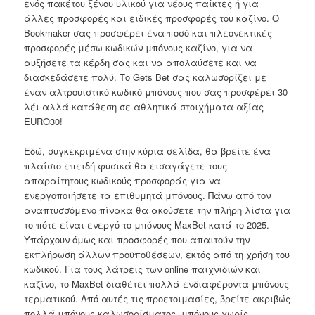
ενός πακέτου ξένου υλικού για νέους παίκτες ή για
άλλες προσφορές και ειδικές προσφορές του καζίνο. Ο
Bookmaker σας προσφέρει ένα ποσό και πλεονεκτικές
προσφορές μέσω κωδικών μπόνους καζίνο, για να
αυξήσετε τα κέρδη σας και να απολαύσετε και να
διασκεδάσετε πολύ. Το Gets Bet σας καλωσορίζει με
έναν αλτρουιστικό κωδικό μπόνους που σας προσφέρει 30
λέι αλλά κατάθεση σε αθλητικά στοιχήματα αξίας
EURO30!
Εδώ, συγκεκριμένα στην κύρια σελίδα, θα βρείτε ένα
πλαίσιο επειδή φυσικά θα εισαγάγετε τους
απαραίτητους κωδικούς προσφοράς για να
ενεργοποιήσετε τα επιθυμητά μπόνους. Πάνω από τον
αναπτυσσόμενο πίνακα θα ακούσετε την πλήρη λίστα για
το πότε είναι ενεργό το μπόνους MaxBet κατά το 2025.
Υπάρχουν όμως και προσφορές που απαιτούν την
εκπλήρωση άλλων προϋποθέσεων, εκτός από τη χρήση του
κωδικού. Για τους λάτρεις των online παιχνιδιών και
καζίνο, το MaxBet διαθέτει πολλά ενδιαφέροντα μπόνους
τερματικού. Από αυτές τις προετοιμασίες, βρείτε ακριβώς
πολλά μπόνους καλωσορίσματος, μπόνους χωρίς