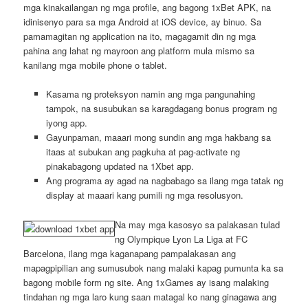
mga kinakailangan ng mga profile, ang bagong 1xBet APK, na
idinisenyo para sa mga Android at iOS device, ay binuo. Sa
pamamagitan ng application na ito, magagamit din ng mga
pahina ang lahat ng mayroon ang platform mula mismo sa
kanilang mga mobile phone o tablet.
Kasama ng proteksyon namin ang mga pangunahing
tampok, na susubukan sa karagdagang bonus program ng
iyong app.
Gayunpaman, maaari mong sundin ang mga hakbang sa
itaas at subukan ang pagkuha at pag-activate ng
pinakabagong updated na 1Xbet app.
Ang programa ay agad na nagbabago sa ilang mga tatak ng
display at maaari kang pumili ng mga resolusyon.
Na may mga kasosyo sa palakasan tulad
ng Olympique Lyon La Liga at FC
Barcelona, ​​ilang mga kaganapang pampalakasan ang
mapagpipilian ang sumusubok nang malaki kapag pumunta ka sa
bagong mobile form ng site. Ang 1xGames ay isang malaking
tindahan ng mga laro kung saan matagal ko nang ginagawa ang