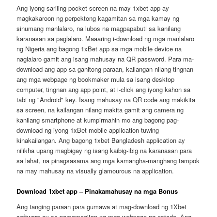
Ang iyong sariling pocket screen na may 1xbet app ay
magkakaroon ng perpektong kagamitan sa mga kamay ng
sinumang manlalaro, na lubos na magpapabuti sa kanilang
karanasan sa paglalaro. Maaaring i-download ng mga manlalaro
ng Nigeria ang bagong 1xBet app sa mga mobile device na
naglalaro gamit ang isang mahusay na QR password.
Para ma-
download ang app sa ganitong paraan, kailangan nilang tingnan
ang mga webpage ng bookmaker mula sa isang desktop
computer, tingnan ang app point, at i-click ang iyong kahon sa
tabi ng "Android" key. Isang mahusay na QR code ang makikita
sa screen, na kailangan nilang makita gamit ang camera ng
kanilang smartphone at kumpirmahin mo ang bagong pag-
download ng iyong 1xBet mobile application tuwing
kinakailangan. Ang bagong 1xbet Bangladesh application ay
nilikha upang magbigay ng isang kaibig-ibig na karanasan para
sa lahat, na pinagsasama ang mga kamangha-manghang tampok
na may mahusay na visually glamourous na application.
Download 1xbet app – Pinakamahusay na mga Bonus
Ang tanging paraan para gumawa at mag-download ng 1Xbet
software ay sa pamamagitan ng mga webpage ng estado. Ang