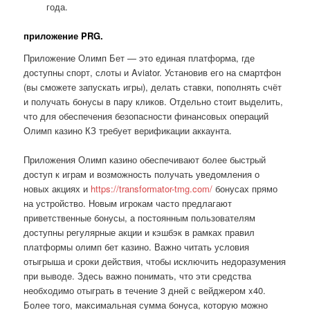
года.
приложение PRG.
Приложение Олимп Бет — это единая платформа, где
доступны спорт, слоты и Aviator. Установив его на смартфон
(вы сможете запускать игры), делать ставки, пополнять счёт
и получать бонусы в пару кликов. Отдельно стоит выделить,
что для обеспечения безопасности финансовых операций
Олимп казино КЗ требует верификации аккаунта.
Приложения Олимп казино обеспечивают более быстрый
доступ к играм и возможность получать уведомления о
новых акциях и
https://transformator-tmg.com/
бонусах прямо
на устройство. Новым игрокам часто предлагают
приветственные бонусы, а постоянным пользователям
доступны регулярные акции и кэшбэк в рамках правил
платформы олимп бет казино. Важно читать условия
отыгрыша и сроки действия, чтобы исключить недоразумения
при выводе. Здесь важно понимать, что эти средства
необходимо отыграть в течение 3 дней с вейджером x40.
Более того, максимальная сумма бонуса, которую можно