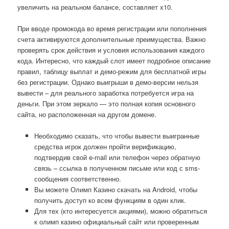
увеличить на реальном балансе, составляет х10.
При вводе промокода во время регистрации или пополнения
счета активируются дополнительные преимущества. Важно
проверять срок действия и условия использования каждого
кода. Интересно, что каждый слот имеет подробное описание
правил, таблицу выплат и демо-режим для бесплатной игры
без регистрации. Однако выигрыши в демо-версии нельзя
вывести – для реального заработка потребуется игра на
деньги. При этом зеркало — это полная копия основного
сайта, но расположенная на другом домене.
Необходимо сказать, что чтобы вывести выигранные
средства игрок должен пройти верификацию,
подтвердив свой e-mail или телефон через обратную
связь – ссылка в полученном письме или код с sms-
сообщения соответственно.
Вы можете Олимп Казино скачать на Android, чтобы
получить доступ ко всем функциям в один клик.
Для тех (кто интересуется акциями), можно обратиться
к олимп казино официальный сайт или проверенным