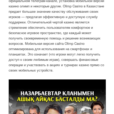
официальном телеграм-канале, установка мобильной версии
казино олимп и некоторые другие. Olimp Casino в Казахстане
придает большое значение качеству обслуживания своих
игроков — предлагая эффективную и доступную службу
поддержки. Отличительной чертой казино является
стремление обеспечить пользователям комфортное и
безопасное игровое пространство, где каждый может
получить своевременную помощь и решение возникающих
вопросов. Мобильная версия сайта Olimp Casino
оптимизирована для использования на смартфонах и
планшетах. Это означает (что игроки могут легко получить
доступ к своим любимым играм), совершать финансовые
операции и участвовать в акциях и турнирах казино прямо со
своих мобильных устройств.