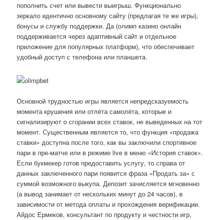
пополнить счет или вывести выигрыш. Функционально
зеркало идентично основному сайту (предлагая те же игры),
бонусы и службу поддержки. Да (олимп казино онлайн
поддерживается через адаптивный сайт и отдельное
приложение для популярных платформ), что обеспечивает
удобный доступ с телефона или планшета.
Основной трудностью игры является непредсказуемость
момента крушения или отлёта самолёта, которые и
сигнализируют о сгорании всех ставок, не выведенных на тот
момент. Существенным является то, что функция «продажа
ставки» доступна после того, как вы заключили спортивное
пари в пре-матче или в режиме live в меню «История ставок».
Если букмекер готов предоставить услугу, то справа от
данных заключенного пари появится фраза «Продать за» с
суммой возможного выкупа. Депозит зачисляется мгновенно
(а вывод занимает от нескольких минут до 24 часов), в
зависимости от метода оплаты и прохождения верификации.
Айдос Ермеков, консультант по продукту и честности игр,