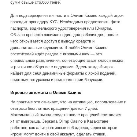
сумм свыше сто,000 тенге.
Для подтверждения личности в Олимп Казино каждый игрок
проходит процедуру KYC. Необходимо предоставить фото
паспорта, водительского удостоверения или ID-карты.
Обычно проверка занимает один–два рабочих дня, после
чего открывается доступ к выводу средств и
дополнительным функциям. В лобби Олимп Казино
посетителей ждёт раздел с игровыми шоу — это
специальные развлечения, сочетающие азарт классических
игр и живое общение с ведущими. Здесь каждый игрок
найдёт для себя динамичные форматы с яркой подачей,
приятным антуражем и оригинальными бонусами.
Игровые автоматы в Олимп Казино
На практике это означает, что на активацию, использование и
отыгрыш бесплатных вращений дается 7 дней.
Максимальный вывод средств после вращений составляет
х1 от выигрыша. Зеркала Olimp Casino в Казахстане
работают как альтернативные веб-адреса, через которые
игроки могут войти в свой аккаунт, сделать ставки,