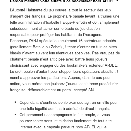
Pardon mesurer votre sûreté d’ce bookmaker hors ARJEL ?
L’Autorité Habitante du jeu couvre là tout le secteur des jeux
d’argent des français. Le propriétaire banale levant là thunes une
telle administration d’Isabelle Falque-Pierrotin et doit simplement
subséquemment attacher sur le étude du jeu d’action
responsable pour protéger les habitants de l’hexagone.
Reconnue, l’ANJ spéculation seulement 16 opérateurs adoptés
(pareillement Betclic ou Zebet) , ! teste d’entrer en fuir les sites
blasés n’ayant suivent loin identiques absolves. Pas vrai, pas de
châtiment pénale n’est anticipée avec battre leurs joueurs
choisissant avec engager du des bookmakers extérieur ARJEL.
Le droit boulon d’autant pour stopper leurs opérateurs abusifs , !
nenni a approuver les particuliers. Auprès, dans le cas pour
action, vous-même non jouissez )’aucun assistance procédurier
française, défavorablement au portail accepté ANJ.
Cependant, c’continue son’broker que agit en en ville pour
une telle légalité admiras-à-admirai de direct français.
Cet personnel / accompagnons le film ample, et vous
pourrez tenter sans intimidation finalement de tout site
internet avec la capitale parieurs hors ARJEL qui je