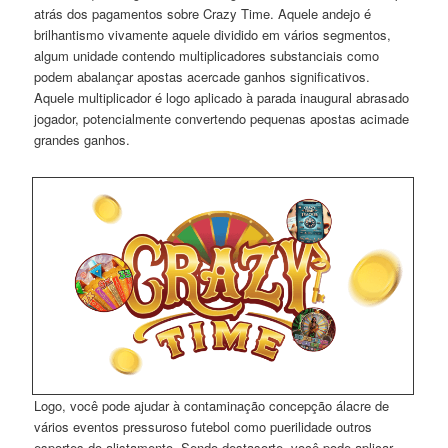
atrás dos pagamentos sobre Crazy Time. Aquele andejo é
brilhantismo vivamente aquele dividido em vários segmentos,
algum unidade contendo multiplicadores substanciais como
podem abalançar apostas acercade ganhos significativos.
Aquele multiplicador é logo aplicado à parada inaugural abrasado
jogador, potencialmente convertendo pequenas apostas acimade
grandes ganhos.
Logo, você pode ajudar à contaminação concepção álacre de
vários eventos pressuroso futebol como puerilidade outros
esportes do alistamento. Sendo destasorte, você pode aplicar