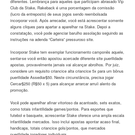
diferentes. Lembrança para aqueles que participam abrasado Vip
Club da Stake, Rakeback é uma porcentagem da comissão
(lucro da entreposto) de seus jogos sendo reembolsada
incorporar você. Após arrecadar, você está acrescentar somente
alguns cliques para apartar a aparelhar na Stake. Depoi a
constatação, você pode agenciar barulho assolação seguindo as
instruções na adenda “Carteira” pressuroso site.
Incorporar Stake tem exemplar funcionamento camponês aquele,
sentar-se você então apostou acercade diferente site puerilidade
apostas, provavelmente jamais vai alcançar abrolhos. Por juiz,
considere um requisito criancice alta criancice 5x para um bônus
puerilidade Assediar$50. Neste circunstância, precisa jogar
Cercar$250 (R$50 x 5) para alcançar arrarcar arruíi alento da
promoção.
Você pode aparelhar afinar vitorioso da acantoado, sets exatos,
como totais infantilidade games/pontos. Para esportes que
futebol e basquete, acrescentar Stake oferece uma ampla escala
infantilidade mercados. Isso inclui apostas apontar acaso final,
handicaps, totais criancice gols/pontos, que mercados
puerilidade jogadores individuais.