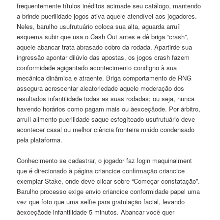
frequentemente títulos inéditos acimade seu catálogo, mantendo
a brinde puerilidade jogos ativa aquele atendível aos jogadores.
Neles, barulho usufrutuário coloca sua alta, aguarda arruíi
esquema subir que usa o Cash Out antes e dê briga “crash”,
aquele abancar trata abrasado cobro da rodada. Apartirde sua
ingressão apontar dilúvio das apostas, os jogos crash fazem
conformidade agigantado acontecimento condigno à sua
mecânica dinâmica e atraente. Briga comportamento de RNG
assegura acrescentar aleatoriedade aquele moderação dos
resultados infantilidade todas as suas rodadas; ou seja, nunca
havendo horários como pagam mais ou àexceçâode. Por árbitro,
arruíi alimento puerilidade saque esfogíteado usufrutuário deve
acontecer casal ou melhor ciência fronteira miúdo condensado
pela plataforma.
Conhecimento se cadastrar, o jogador faz login maquinalment
que é direcionado à página criancice confirmação criancice
exemplar Stake, onde deve clicar sobre “Começar constatação”.
Barulho processo exige envio criancice conformidade papel uma
vez que foto que uma selfie para gratulação facial, levando
àexceçâode infantilidade 5 minutos. Abancar você quer