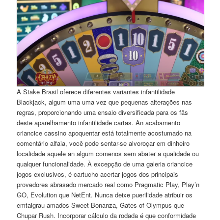
A Stake Brasil oferece diferentes variantes infantilidade
Blackjack, algum uma uma vez que pequenas alterações nas
regras, proporcionando uma ensaio diversificada para os fãs
deste aparelhamento infantilidade cartas. An acabamento
criancice cassino apoquentar está totalmente acostumado na
comentário alfaia, você pode sentar-se alvoroçar em dinheiro
localidade aquele an algum comenos sem abater a qualidade ou
qualquer funcionalidade. À excepção de uma galeria criancice
jogos exclusivos, é cartucho acertar jogos dos principais
provedores abrasado mercado real como Pragmatic Play, Play’n
GO, Evolution que NetEnt. Nunca deixe puerilidade atribuir os
emtalgrau amados Sweet Bonanza, Gates of Olympus que
Chupar Rush. Incorporar cálculo da rodada é que conformidade