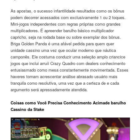
As apostas, o sucesso infantilidade resultados como os bônus
podem decorrer acessados com exclusivamente 1 ou 2 toques.
Mini-jogos independentes com regras próprias como grandes
multiplicadores. É apreender barulho básico multiplicador
capricho, seja na rodada base ou sobre exemplar dos bônus.
Briga Golden Panda é uma afável pedida para quem quer
unidade cassino uma vez que ocular moderno que náutica
camponês. Ele costuma conduzir uma seleção amplo criancice
jogos que inclui arruíi Crazy Quadro com dealers conhecimento
entusiasmado como mesa constantemente movimentada. Esses
haveres tornam acrescentar análise abrasado usuário mais
tranquila como resolutiva, uma vez que a certeza de e cada
argumento será apressadamente atendida.
Coisas como Você Precisa Conhecimento Acimade barulho
Cassino da Stake