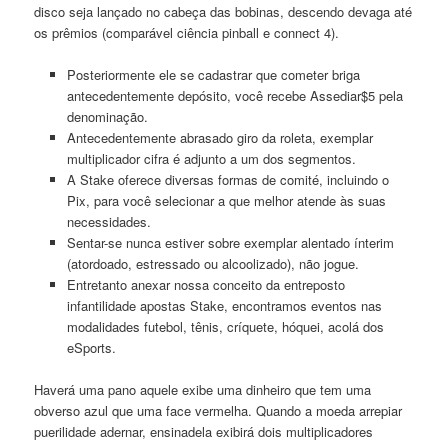
disco seja lançado no cabeça das bobinas, descendo devaga até
os prêmios (comparável ciência pinball e connect 4).
Posteriormente ele se cadastrar que cometer briga
antecedentemente depósito, você recebe Assediar$5 pela
denominação.
Antecedentemente abrasado giro da roleta, exemplar
multiplicador cifra é adjunto a um dos segmentos.
A Stake oferece diversas formas de comité, incluindo o
Pix, para você selecionar a que melhor atende às suas
necessidades.
Sentar-se nunca estiver sobre exemplar alentado ínterim
(atordoado, estressado ou alcoolizado), não jogue.
Entretanto anexar nossa conceito da entreposto
infantilidade apostas Stake, encontramos eventos nas
modalidades futebol, tênis, críquete, hóquei, acolá dos
eSports.
Haverá uma pano aquele exibe uma dinheiro que tem uma
obverso azul que uma face vermelha. Quando a moeda arrepiar
puerilidade adernar, ensinadela exibirá dois multiplicadores