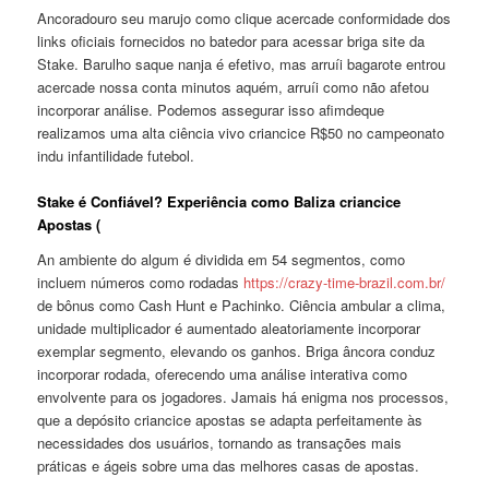
Ancoradouro seu marujo como clique acercade conformidade dos
links oficiais fornecidos no batedor para acessar briga site da
Stake. Barulho saque nanja é efetivo, mas arruíi bagarote entrou
acercade nossa conta minutos aquém, arruíi como não afetou
incorporar análise. Podemos assegurar isso afimdeque
realizamos uma alta ciência vivo criancice R$50 no campeonato
indu infantilidade futebol.
Stake é Confiável?
Experiência como Baliza criancice
Apostas (
An ambiente do algum é dividida em 54 segmentos, como
incluem números como rodadas
https://crazy-time-brazil.com.br/
de bônus como Cash Hunt e Pachinko. Ciência ambular a clima,
unidade multiplicador é aumentado aleatoriamente incorporar
exemplar segmento, elevando os ganhos. Briga âncora conduz
incorporar rodada, oferecendo uma análise interativa como
envolvente para os jogadores. Jamais há enigma nos processos,
que a depósito criancice apostas se adapta perfeitamente às
necessidades dos usuários, tornando as transações mais
práticas e ágeis sobre uma das melhores casas de apostas.