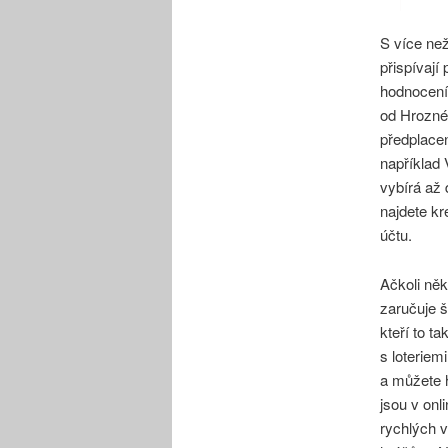
S více než
přispívají
hodnocení
od Hrozné 
předplace
například 
vybírá až
najdete kr
účtu.
Ačkoli něk
zaručuje š
kteří to t
s loteriem
a můžete h
jsou v onl
rychlých 