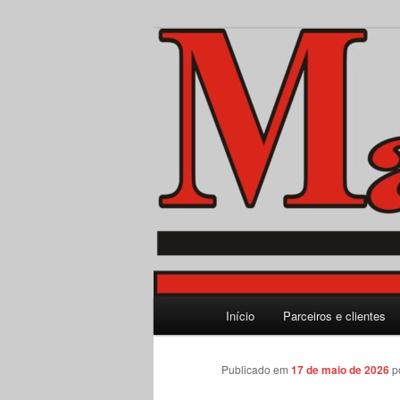
Pular
Engenharia, Construção e Inco
para
o
Madaplan
conteúdo
principal
Menu
Início
Parceiros e clientes
principal
Publicado em
17 de maio de 2026
p