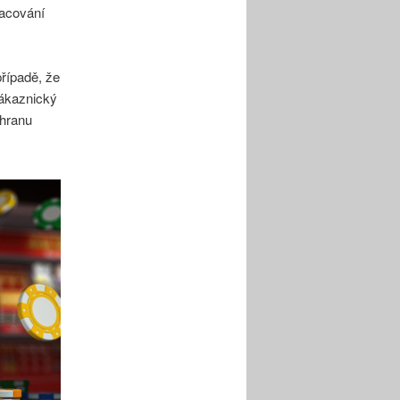
racování
řípadě, že
zákaznický
chranu