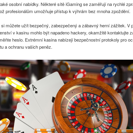
také osobní nabídky. Některé sítě iGaming se zaměřují na rychlé zp
což profesionálům umožňuje přístup k výhrám bez mnoha zpoždění.
 si můžete užít bezpečný, zabezpečený a zábavný herní zážitek. V p
lenství v kasinu mohlo být napadeno hackery, okamžitě kontaktujte 
měňte heslo. Extrémní kasina nabízejí bezpečnostní protokoly pro o
tu a ochranu vašich peněz.