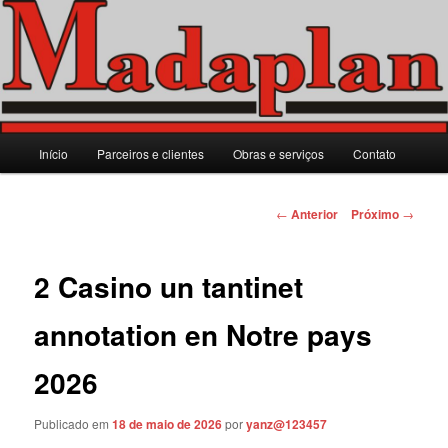
Pular
Engenharia, Construção e Incorporação Ltda.
para
Pesqu
o
conteúdo
Madaplan
principal
Menu
Início
Parceiros e clientes
Obras e serviços
Contato
principal
Navegação
←
Anterior
Próximo
→
de
posts
2 Casino un tantinet
annotation en Notre pays
2026
Publicado em
18 de maio de 2026
por
yanz@123457