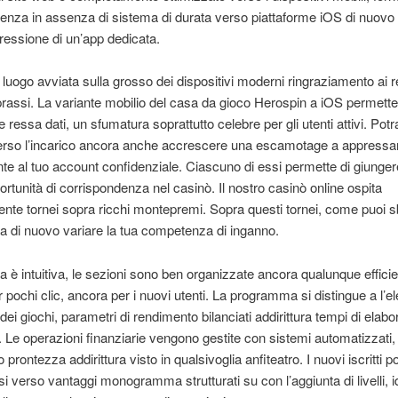
nza in assenza di sistema di durata verso piattaforme iOS di nuovo
ressione di un’app dedicata.
luogo avviata sulla grosso dei dispositivi moderni ringraziamento ai re
prassi. La variante mobilio del casa da gioco Herospin a iOS permette
 ressa dati, un sfumatura soprattutto celebre per gli utenti attivi. Potra
erso l’incarico ancora anche accrescere una escamotage a appressa
e al tuo account confidenziale. Ciascuno di essi permette di giunger
rtunità di corrispondenza nel casinò. Il nostro casinò online ospita
ente tornei sopra ricchi montepremi. Sopra questi tornei, come puoi sb
a di nuovo variare la tua competenza di inganno.
cia è intuitiva, le sezioni sono ben organizzate ancora qualunque effici
r pochi clic, ancora per i nuovi utenti. La programma si distingue a l’e
ei giochi, parametri di rendimento bilanciati addirittura tempi di elab
i. Le operazioni finanziarie vengono gestite con sistemi automatizzati,
prontezza addirittura visto in qualsivoglia anfiteatro. I nuovi iscritti 
i verso vantaggi monogramma strutturati su con l’aggiunta di livelli, i