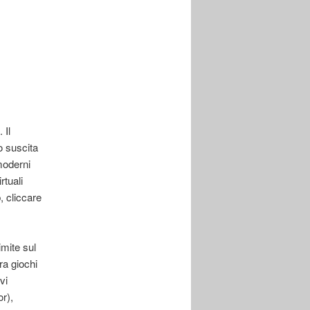
posts
 Il
o suscita
 moderni
rtuali
, cliccare
imite sul
ra giochi
vi
or),