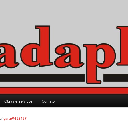
rporação Ltda.
Obras e serviços
Contato
or
yanz@123457