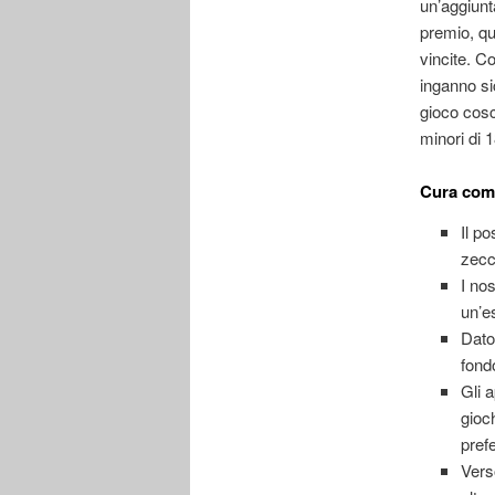
un’aggiunt
premio, qu
vincite. C
inganno si
gioco cosc
minori di 1
Cura comp
Il p
zecc
I no
un’e
Dato
fond
Gli 
gioch
prefe
Vers