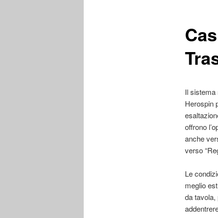
Cas
Tra
Il sistema 
Herospin p
esaltazione
offrono l’
anche vers
verso “Reg
Le condiz
meglio est
da tavola,
addentreret