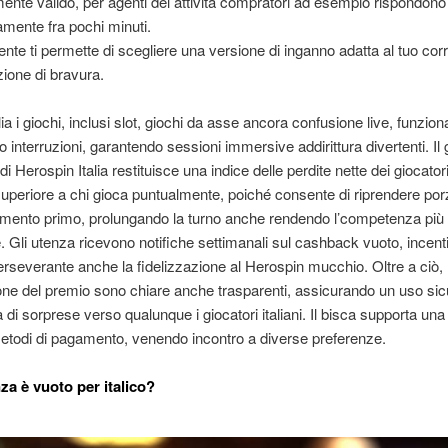
mente valido, per agenti del attività compratori ad esempio rispondono
tamente fra pochi minuti.
ente ti permette di scegliere una versione di inganno adatta al tuo cor
zione di bravura.
ia i giochi, inclusi slot, giochi da asse ancora confusione live, funzio
 interruzioni, garantendo sessioni immersive addirittura divertenti. Il g
i Herospin Italia restituisce una indice delle perdite nette dei giocato
periore a chi gioca puntualmente, poiché consente di riprendere por
timento primo, prolungando la turno anche rendendo l’competenza più
e. Gli utenza ricevono notifiche settimanali sul cashback vuoto, incent
erseverante anche la fidelizzazione al Herospin mucchio. Oltre a ciò, 
one del premio sono chiare anche trasparenti, assicurando un uso si
 di sorprese verso qualunque i giocatori italiani. Il bisca supporta una
todi di pagamento, venendo incontro a diverse preferenze.
za è vuoto per italico?