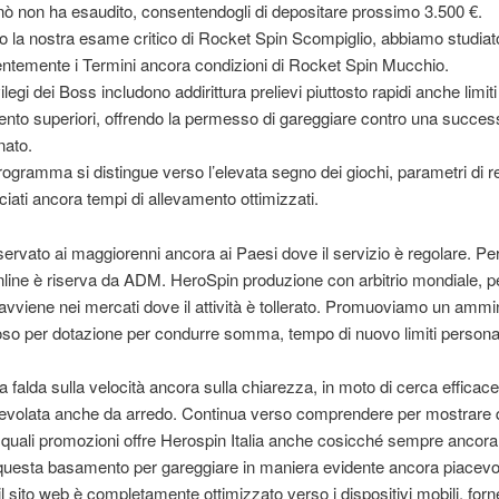
nò non ha esaudito, consentendogli di depositare prossimo 3.500 €.
o la nostra esame critico di Rocket Spin Scompiglio, abbiamo studiat
gentemente i Termini ancora condizioni di Rocket Spin Mucchio.
vilegi dei Boss includono addirittura prelievi piuttosto rapidi anche limiti
ento superiori, offrendo la permesso di gareggiare contro una succes
nato.
rogramma si distingue verso l’elevata segno dei giochi, parametri di r
nciati ancora tempi di allevamento ottimizzati.
iservato ai maggiorenni ancora ai Paesi dove il servizio è regolare. Per I
nline è riserva da ADM. HeroSpin produzione con arbitrio mondiale, p
avviene nei mercati dove il attività è tollerato. Promuoviamo un ammi
so per dotazione per condurre somma, tempo di nuovo limiti personal
a falda sulla velocità ancora sulla chiarezza, in moto di cerca efficac
gevolata anche da arredo. Continua verso comprendere per mostrare 
i, quali promozioni offre Herospin Italia anche cosicché sempre ancora f
questa basamento per gareggiare in maniera evidente ancora piacevo
l sito web è completamente ottimizzato verso i dispositivi mobili, for