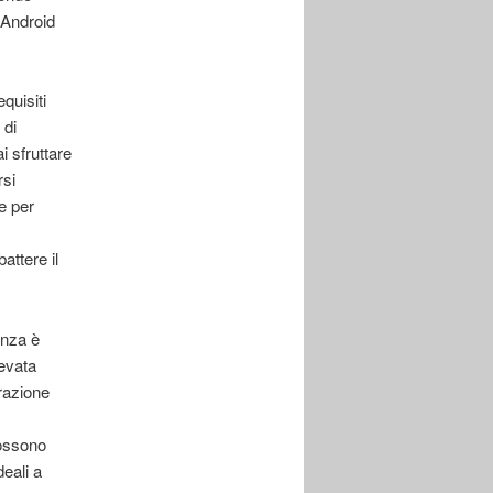
 Android
quisiti
 di
i sfruttare
rsi
e per
attere il
enza è
levata
orazione
possono
deali a