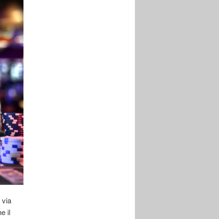
 via
e il