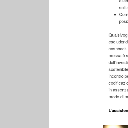
alta
soli
Corr
posi
Qualsivogl
escludendo
cashback d
messa è su
dell’inves
sostenibil
incontro p
codificazi
in assenza
modo di me
L’assisten