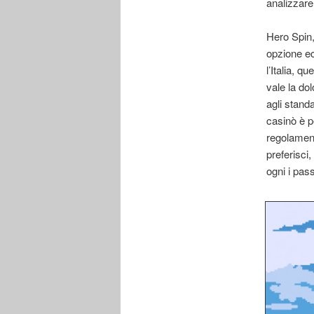
analizzare
Hero Spin,
opzione ec
l’Italia, 
vale la do
agli standa
casinò è p
regolament
preferisci
ogni i pass