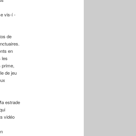
e vis-í -
tos de
nctuaires.
ents en
 les
s prime,
le de jeu
eux
Ma estrade
qui
ts vidéo
en