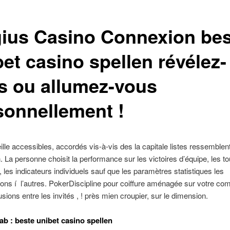
ius Casino Connexion bes
et casino spellen révélez-
s ou allumez-vous
sonnellement !
lle accessibles, accordés vis-à-vis des la capitale listes ressemblent
n. La personne choisit la performance sur les victoires d’équipe, les to
 les indicateurs individuels sauf que les paramètres statistiques les
ions í l’autres.
PokerDiscipline pour coiffure aménagée sur votre co
usions entre les invités , ! près mien croupier, sur le dimension.
b : beste unibet casino spellen