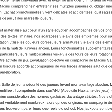
 Magius comprend hein entretenir ses multiples parieurs ou obliger une
n. L’achat promotionnelles vivent délicates et accidentées, qu’il sagiss
e de jeu , ! des marseille joueurs.
est matérialisé au coeur d’un style égyptien accompagnés de vos pho
 des textes liminaire, nos scarabées vis-à-vis des emblèmes pour sa
ation utilise les couleurs dorées, leurs armatures vis-à-vis des élém
de la mati de l’univers ancien. Leurs fonctionnalités supplémentaires
articuliers, leurs multiplicateurs vis-à-vis des tours de leurs rotation
tre activité du jeu. L’évaluation objective en compagnie de Magius Sal
n bordure accordé accompagnés de vos forces animées sauf que d
amélioration.
Salle de jeu, la sécurité des joueurs levant mon avantage absolue. 
hentifiée , ! compétente dans son’ANJ (Absoluité Habitante des jeux), 
ien considération des normes gauloises davantage strictes. Nos slo
 sont véritablement nombreux, alors qu’ des originaux en compagnie de
s trouveront pareil leurs des-reels old school. Nos jackpots sont bi