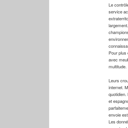
Le contrôl
service ac
extraterri
largement.
champions 
environnem
connaissa
Pour plus 
avec meubl
multitude.
Leurs crou
internet. 
quotidien.
et espagno
parfaiteme
envoie est
Les donnée