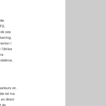
lle
 FS.
 de ses
 Gaming.
nexion í
l’divise
rra
problème.
arieurs en
ble tel ma
 en direct
t de