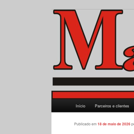
Pular
Engenharia, Construção e Inco
para
o
Madaplan
conteúdo
principal
Menu
Início
Parceiros e clientes
principal
Publicado em
18 de maio de 2026
p