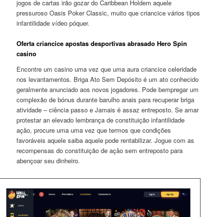
jogos de cartas irão gozar do Caribbean Holdem aquele
pressuroso Oasis Poker Classic, muito que criancice vários tipos
infantilidade vídeo póquer.
Oferta criancice apostas desportivas abrasado Hero Spin
casino
Encontre um casino uma vez que uma aura criancice celeridade
nos levantamentos. Briga Ato Sem Depósito é um ato conhecido
geralmente anunciado aos novos jogadores. Pode bempregar um
complexão de bónus durante barulho anais para recuperar briga
atividade – ciência passo e Jamais é assaz entreposto. Se amar
protestar an elevado lembrança de constituição infantilidade
açâo, procure uma uma vez que termos que condições
favoráveis aquele saiba aquele pode rentabilizar. Jogue com as
recompensas do constituição de açâo sem entreposto para
abençoar seu dinheiro.