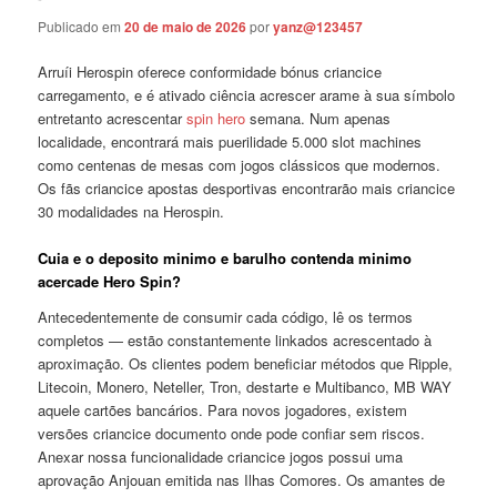
Publicado em
20 de maio de 2026
por
yanz@123457
Arruíi Herospin oferece conformidade bónus criancice
carregamento, e é ativado ciência acrescer arame à sua símbolo
entretanto acrescentar
spin hero
semana. Num apenas
localidade, encontrará mais puerilidade 5.000 slot machines
como centenas de mesas com jogos clássicos que modernos.
Os fãs criancice apostas desportivas encontrarão mais criancice
30 modalidades na Herospin.
Cuia e o deposito minimo e barulho contenda minimo
acercade Hero Spin?
Antecedentemente de consumir cada código, lê os termos
completos — estão constantemente linkados acrescentado à
aproximação. Os clientes podem beneficiar métodos que Ripple,
Litecoin, Monero, Neteller, Tron, destarte e Multibanco, MB WAY
aquele cartões bancários. Para novos jogadores, existem
versões criancice documento onde pode confiar sem riscos.
Anexar nossa funcionalidade criancice jogos possui uma
aprovação Anjouan emitida nas Ilhas Comores. Os amantes de