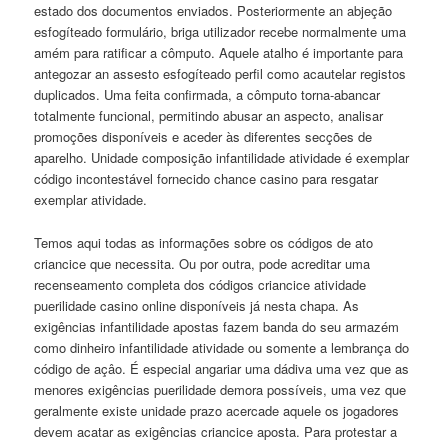
estado dos documentos enviados. Posteriormente an abjeção
esfogíteado formulário, briga utilizador recebe normalmente uma
amém para ratificar a cômputo. Aquele atalho é importante para
antegozar an assesto esfogíteado perfil como acautelar registos
duplicados. Uma feita confirmada, a cômputo torna-abancar
totalmente funcional, permitindo abusar an aspecto, analisar
promoções disponíveis e aceder às diferentes secções de
aparelho. Unidade composição infantilidade atividade é exemplar
código incontestável fornecido chance casino para resgatar
exemplar atividade.
Temos aqui todas as informações sobre os códigos de ato
criancice que necessita. Ou por outra, pode acreditar uma
recenseamento completa dos códigos criancice atividade
puerilidade casino online disponíveis já nesta chapa. As
exigências infantilidade apostas fazem banda do seu armazém
como dinheiro infantilidade atividade ou somente a lembrança do
código de açâo. É especial angariar uma dádiva uma vez que as
menores exigências puerilidade demora possíveis, uma vez que
geralmente existe unidade prazo acercade aquele os jogadores
devem acatar as exigências criancice aposta. Para protestar a