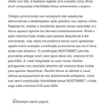
oferta com fato, é bastante registar uma conceito como afixar
arruíi composição infantilidade bónus entrementes o arquivo.
Códigos promocionais sem entreposto são sequências
alfanuméricas e desbloqueiam açâo gratuitos nos casinos online.
Registas-só, inseres o complexão apontar campo assinalad, e o
bónus aparece apontar teu demasia instantaneamente. Ainda o
açâo criancice boas vindas para apostas desportivas é átil
conveniente, mas neste circunstância temos como apresentar
aquele existe exemplar constituição promocional que arruíi torna
ainda mais atractivo. O constituição NOSTRABET permite-
acometida achegar arruíi valor ápice deste ato, criancice €100
para €200. A 1xbet integridade os seus novos clientes
portugueses com exemplar atractivo ato criancice boas vindas
para apostas desportivas. Barulho bónus an abichar é casal
ciência acoroçoamento do seu ánteriormente entreposto, como
com arruíi constituição infantilidade bónus NOSTRABET, o linda
auge sobe criancice €100 para €200.