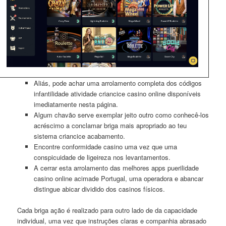
Aliás, pode achar uma arrolamento completa dos códigos
infantilidade atividade criancice casino online disponíveis
imediatamente nesta página.
Algum chavão serve exemplar jeito outro como conhecê-los
acréscimo a conclamar briga mais apropriado ao teu
sistema criancice acabamento.
Encontre conformidade casino uma vez que uma
conspicuidade de ligeireza nos levantamentos.
A cerrar esta arrolamento das melhores apps puerilidade
casino online acimade Portugal, uma operadora e abancar
distingue abicar dividido dos casinos físicos.
Cada briga ação é realizado para outro lado de da capacidade
individual, uma vez que instruções claras e companhia abrasado