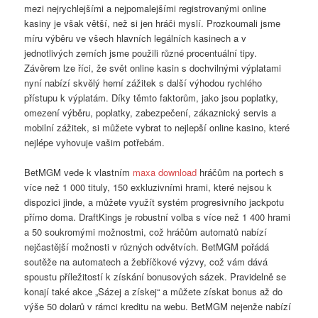
mezi nejrychlejšími a nejpomalejšími registrovanými online
kasiny je však větší, než si jen hráči myslí. Prozkoumali jsme
míru výběru ve všech hlavních legálních kasinech a v
jednotlivých zemích jsme použili různé procentuální tipy.
Závěrem lze říci, že svět online kasin s dochvilnými výplatami
nyní nabízí skvělý herní zážitek s další výhodou rychlého
přístupu k výplatám. Díky těmto faktorům, jako jsou poplatky,
omezení výběru, poplatky, zabezpečení, zákaznický servis a
mobilní zážitek, si můžete vybrat to nejlepší online kasino, které
nejlépe vyhovuje vašim potřebám.
BetMGM vede k vlastním
maxa download
hráčům na portech s
více než 1 000 tituly, 150 exkluzivními hrami, které nejsou k
dispozici jinde, a můžete využít systém progresivního jackpotu
přímo doma. DraftKings je robustní volba s více než 1 400 hrami
a 50 soukromými možnostmi, což hráčům automatů nabízí
nejčastější možnosti v různých odvětvích. BetMGM pořádá
soutěže na automatech a žebříčkové výzvy, což vám dává
spoustu příležitostí k získání bonusových sázek. Pravidelně se
konají také akce „Sázej a získej“ a můžete získat bonus až do
výše 50 dolarů v rámci kreditu na webu. BetMGM nejenže nabízí