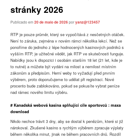
stránky 2026
Publicado em
20 de maio de 2026
por
yanz@123457
RTP je pouze průměr, který se vypočítává z nesčetných otáček.
Není to záruka, zejména v novém rámci několika lekcí. Než se
ponoříme do jednoho z lépe hodnocených kasinových podniků s
vyšším RTP, je užitečné vědět, jak RTP ve skutečnosti funguje.
Nabídky jsou k dispozici i osobám starším 18 let (21 let, kde je
to nutné) a můžete být vydáni na milost a nemilost místním
zákonům a předpisům. Herní weby to vyžadují před prvním
výběrem, proto doporučujeme to udělat při registraci.
Nové
procento bude zablokováno, pokud se pokusíte vybrat peníze
nad rámec nového limitu výběru.
# Kanadská webová kasina splňující cíle sportovců : maxa
download
Nikdo nechce trávit 3 dny, aby se dostal k penězům, které si již
nárokoval. Zkušené kasino s rychlým výběrem zpracuje výplaty
během několika minut, jinak ne během pracovních dnů. Rozdíl