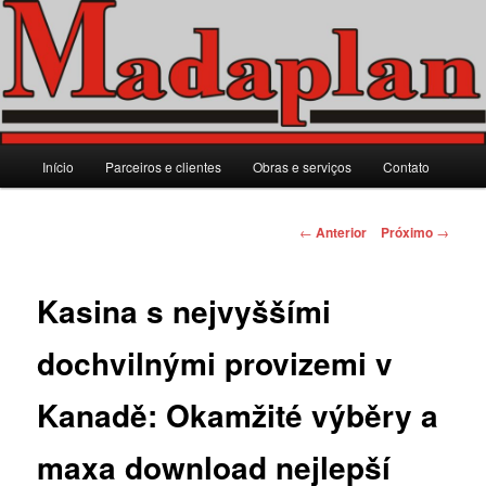
Pular
Engenharia, Construção e Incorporação Ltda.
para
Pesqu
o
conteúdo
Madaplan
principal
Menu
Início
Parceiros e clientes
Obras e serviços
Contato
principal
Navegação
←
Anterior
Próximo
→
de
posts
Kasina s nejvyššími
dochvilnými provizemi v
Kanadě: Okamžité výběry a
maxa download nejlepší