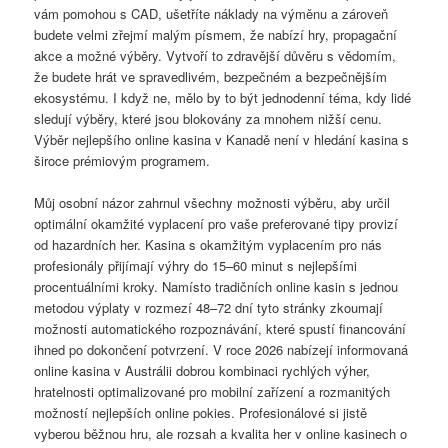
vám pomohou s CAD, ušetříte náklady na výměnu a zároveň
budete velmi zřejmí malým písmem, že nabízí hry, propagační
akce a možné výběry. Vytvoří to zdravější důvěru s vědomím,
že budete hrát ve spravedlivém, bezpečném a bezpečnějším
ekosystému. I když ne, mělo by to být jednodenní téma, kdy lidé
sledují výběry, které jsou blokovány za mnohem nižší cenu.
Výběr nejlepšího online kasina v Kanadě není v hledání kasina s
široce prémiovým programem.
Můj osobní názor zahrnul všechny možnosti výběru, aby určil
optimální okamžité vyplacení pro vaše preferované tipy provizí
od hazardních her. Kasina s okamžitým vyplacením pro nás
profesionály přijímají výhry do 15–60 minut s nejlepšími
procentuálními kroky. Namísto tradičních online kasin s jednou
metodou výplaty v rozmezí 48–72 dní tyto stránky zkoumají
možnosti automatického rozpoznávání, které spustí financování
ihned po dokončení potvrzení. V roce 2026 nabízejí informovaná
online kasina v Austrálii dobrou kombinaci rychlých výher,
hratelnosti optimalizované pro mobilní zařízení a rozmanitých
možností nejlepších online pokies. Profesionálové si jistě
vyberou běžnou hru, ale rozsah a kvalita her v online kasinech o