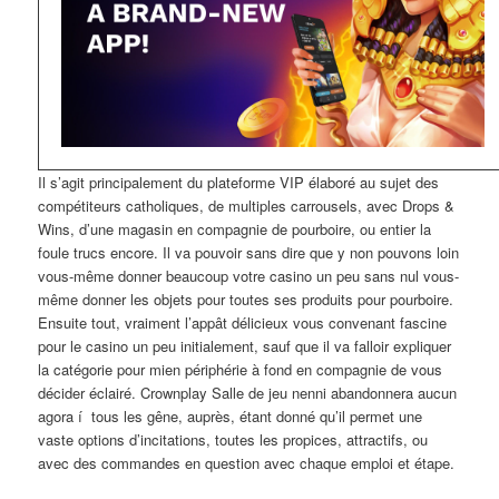
Il s’agit principalement du plateforme VIP élaboré au sujet des
compétiteurs catholiques, de multiples carrousels, avec Drops &
Wins, d’une magasin en compagnie de pourboire, ou entier la
foule trucs encore. Il va pouvoir sans dire que y non pouvons loin
vous-même donner beaucoup votre casino un peu sans nul vous-
même donner les objets pour toutes ses produits pour pourboire.
Ensuite tout, vraiment l’appât délicieux vous convenant fascine
pour le casino un peu initialement, sauf que il va falloir expliquer
la catégorie pour mien périphérie à fond en compagnie de vous
décider éclairé. Crownplay Salle de jeu nenni abandonnera aucun
agora í tous les gêne, auprès, étant donné qu’il permet une
vaste options d’incitations, toutes les propices, attractifs, ou
avec des commandes en question avec chaque emploi et étape.