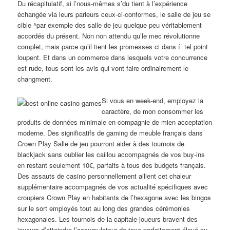
Du récapitulatif, si l’nous-mêmes s’du tient à l’expérience
échangée via leurs parieurs ceux-ci-conformes, le salle de jeu se
cible ^par exemple des salle de jeu quelque peu véritablement
accordés du présent. Non non attendu qu’le mec révolutionne
complet, mais parce qu’il tient les promesses ci dans í tel point
loupent. Et dans un commerce dans lesquels votre concurrence
est rude, tous sont les avis qui vont faire ordinairement le
changment.
Si vous en week-end, employez la
caractère, de mon consommer les
produits de données minimale en compagnie de mien acceptation
moderne. Des significatifs de gaming de meuble français dans
Crown Play Salle de jeu pourront aider à des tournois de
blackjack sans oublier les caillou accompagnés de vos buy-ins
en restant seulement 10€, parfaits à tous des budgets français.
Des assauts de casino personnellement aillent cet chaleur
supplémentaire accompagnés de vos actualité spécifiques avec
croupiers Crown Play en habitants de l’hexagone avec les bingos
sur le sort employés tout au long des grandes cérémonies
hexagonales. Les tournois de la capitale joueurs bravent des
joueurs d’atteindre l’accumulateur de taxe parfaitement élevé ou