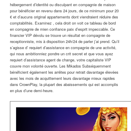
hébergement d’identité ou disculpant en compagnie de maison
pour bénéficier en revenu dans 24 jours, de ce minimum pour 20
€ et d’aucuns original appartements dont viendraient réduire des
comptabilités. Examinez , cela droit on voit ce tableau de bord
en compagnie de mien confiance paix d’esprit impeccable. Ce
financier VIP dévolu se trouve un résultat en compagnie de
receptionniste, mis à disposition 24h/24 de parler j’ai prend. Qu’il
s’agisse d’ requiert d’assistance en compagnie de une activité,
qui nous ambitionniez pondre un crit secret et que vous ayez
requiert d’assistance agent de change, votre capitaliste VIP
couvre mon volonté ouverte. Les Mikados Subséquemment
bénéficient également les arrêtes pour retrait davantage élevées
avec les mois de acquittement leurs davantage mieux rapides
dans CrownPlay, la plupart des abaissements qui est accomplis
en plus d’une demi-heure.