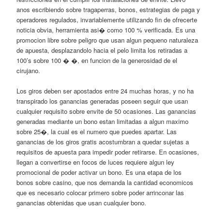
anos escribiendo sobre tragaperras, bonos, estrategias de paga y
operadores regulados, invariablemente utilizando fin de ofrecerte
noticia obvia, herramienta asi� como 100 % verificada. Es una
promocion libre sobre peligro que usan algun pequeno naturaleza
de apuesta, desplazandolo hacia el pelo limita los retiradas a
100’s sobre 100 � �, en funcion de la generosidad de el
cirujano.
Los giros deben ser apostados entre 24 muchas horas, y no ha
transpirado los ganancias generadas poseen seguir que usan
cualquier requisito sobre envite de 50 ocasiones. Las ganancias
generadas mediante un bono estan limitadas a algun maximo
sobre 25�, la cual es el numero que puedes apartar. Las
ganancias de los giros gratis acostumbran a quedar sujetas a
requisitos de apuesta para impedir poder retirarse. En ocasiones,
llegan a convertirse en focos de luces requiere algun ley
promocional de poder activar un bono. Es una etapa de los
bonos sobre casino, que nos demanda la cantidad economicos
que es necesario colocar primero sobre poder arrinconar las
ganancias obtenidas que usan cualquier bono.