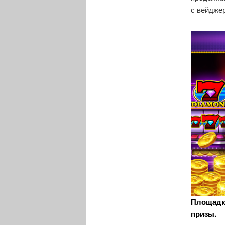
с вейджер
Площадки
призы.