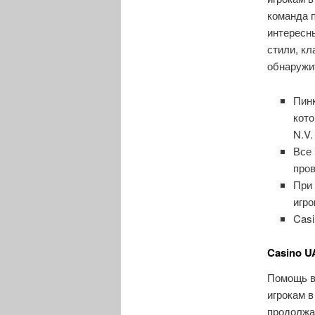
команда 
интересны
стили, кл
обнаружит
Пинк
кото
N.V.
Все
про
При 
игро
Casi
Casino U
Помощь в
игрокам в
продолжа