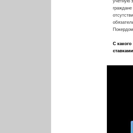
учетную 
граждане 
отсутстви
обязател
Покердом
С какого
ставкам