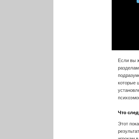
Если вы 
разделам
подразуме
которые 
установл
психоэмо
Что след
Этот пока
результат
игрокам в