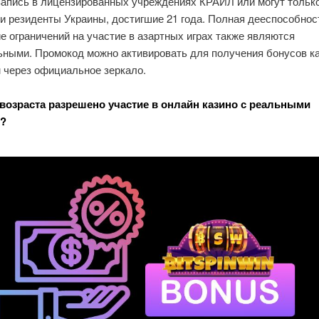
запись в лицензированных учреждениях КРАИЛ или могут тольк
и резиденты Украины, достигшие 21 года. Полная дееспособнос
е ограничений на участие в азартных играх также являются
ьными. Промокод можно активировать для получения бонусов к
 через официальное зеркало.
 возраста разрешено участие в онлайн казино с реальными
и?