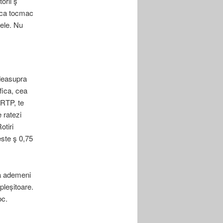
orii ş
e ca tocmac
sele. Nu
 deasupra
fica, cea
 RTP, te
e ratezi
otiri
este ş 0,75
ş a ademeni
pleșitoare.
oc.