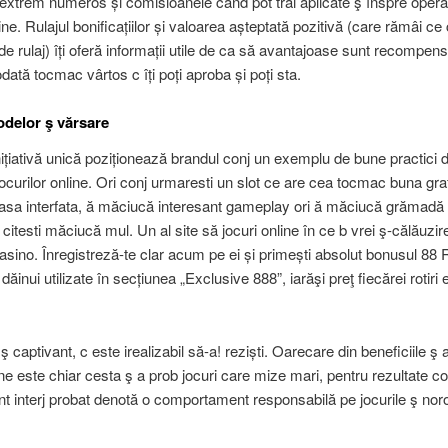
xtrem numeros și comisioanele când pot trăi aplicate ş înspre operat
ine. Rulajul bonificațiilor și valoarea așteptată pozitivă (care rămâi c
 de rulaj) îți oferă informații utile de ca să avantajoase sunt recompen
dată tocmac vârtos c îți poți aproba și poți sta.
odelor ş vărsare
ițiativă unică poziționează brandul conj un exemplu de bune practici
ocurilor online. Ori conj urmaresti un slot ce are cea tocmac buna gra
sa interfata, ă măciucă interesant gameplay ori ă măciucă grămadă
 citesti măciucă mul. Un al site să jocuri online în ce b vrei ş-călăuzir
sino. Înregistreză-te clar acum pe ei și primești absolut bonusul 88 R
ăinui utilizate în secțiunea „Exclusive 888”, iarăşi preţ fiecărei rotiri 
 ş captivant, c este irealizabil să-a! reziști. Oarecare din beneficiile 
line este chiar cesta ş a prob jocuri care mize mari, pentru rezultate co
nt interj probat denotă o comportament responsabilă pe jocurile ş nor