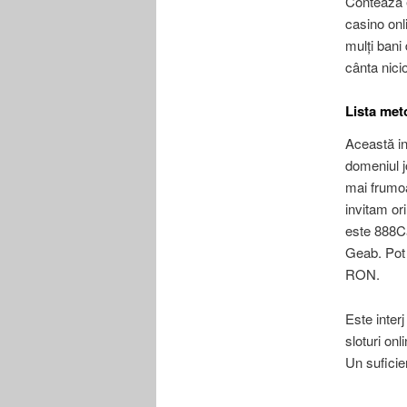
Contează e
casino onl
mulți bani
cânta nicio
Lista met
Această in
domeniul j
mai frumoa
invitam ori
este 888Ca
Geab. Pot d
RON.
Este interj
sloturi on
Un suficie