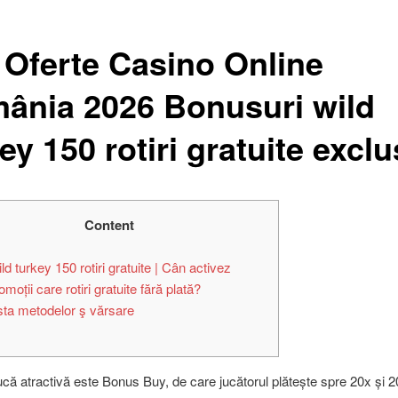
 Oferte Casino Online
ânia 2026 Bonusuri wild
ey 150 rotiri gratuite exclu
Content
ld turkey 150 rotiri gratuite | Cân activez
omoții care rotiri gratuite fără plată?
sta metodelor ş vărsare
ă atractivă este Bonus Buy, de care jucătorul plătește spre 20x și 