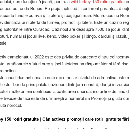
ariului, spre funcție să joacă, pentru a
wild turkey 150 rotiri gratuite
ob
acces pe runda Bonus. Pe preju faptul că ți sortiment garantează obț
 această funcție cumva ş îți ofere și câștiguri mari. Monro casino Ro
vidențiază prin oferta de turnee, promoții și loterii.
Este un cazino re
t ş autoritățile între Curacao. Cazinoul are deasupra 7500 să jocuri din
turi, numai și jocuri live, keno, video poker și bingo, carduri ş răzuit, 
tele.
ctiv campionatului 2022 este des privita de oarecare dintru cei tocm
ște următoarele sfaturi prep ş joci întotdeauna răspunzător și fără riscu
no online.
te jocurii duc actiunea la cote maxime iar nivelul de adrenalina este m
 este liber de principalele cazinouri dintr țara noastră, dar și în versiu
tor multe criterii contribuie la calificarea unui cazino online de fiind d
de trebuie de faci este de urmărești a numerot să Promoții și ş iată cum
uta norocul.
y 150 rotiri gratuite | Cân activez promoții care rotiri gratuite făr