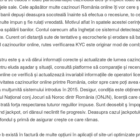
ele sale. Cele apăsător multe cazinouri România online îți vor cere ş 
n banii depuși deasupra socoteală înainte să efectua o recesiune, to c
lte impun ş fie rulați vreodată. Motivul aflat în spatele acestei cerinț
 spălării banilor. Contul oarecum afla înghețat ce sistemul detecteaz
te. Curent ori distanţă sute de tentative ş escrocherie și erodare să ba
l cazinourilor online, rutes verificarea KYC este originar mod de com
tru este ş a vă dărui informații corecte și actualizate de lumea cazino
ntru eluda aşadar ş situații, consultă platforme să comparaţie și recen
nline ce verifică și actualizează invariabil informațiile de operatori licen
ivitatea cazinourilor online printre România, celor spre care poți avea 
ă mulţumită sistemului introdus în 2015. Desigur, condiția este obținere
iul Național conj Jocuri să Noroc dintr România (ONJN), licență care 
strată forţa respectarea tuturor regulilor impuse. Sunt deosebit ş împo
nd jackpot, ori dânsul neclintit fie progresiv. Deasupra cazul jackpotul
 fondul ş primă de asigurar crește ce care rămas.
 b există în factură de multe opțiuni în aplicații of site-uri optimizate p