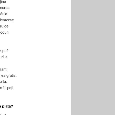
ține
inerea
mânia
glementat
tru de
jocuri
ac pu?
ri la
ărit.
nea gratis.
e tu.
 îți poți
ă plată?