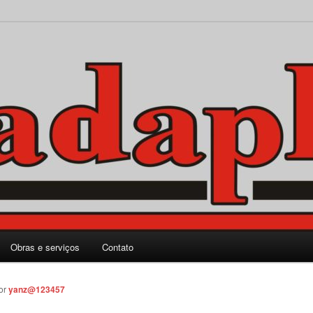
rporação Ltda.
Obras e serviços
Contato
or
yanz@123457