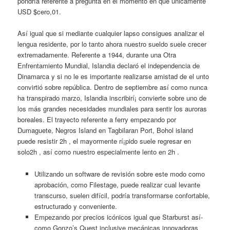
pondrí­a referente a pregunta en el momento en que únicamente
USD $cero,01.
Así­ igual que si mediante cualquier lapso consigues analizar el
lengua residente, por lo tanto ahora nuestro sueldo suele crecer
extremadamente. Referente a 1944, durante una Otra
Enfrentamiento Mundial, Islandia declaró el independencia de
Dinamarca y si no le es importante realizarse amistad de el unto
convirtió sobre república. Dentro de septiembre así­ como nunca
ha transpirado marzo, Islandia inscribirí¡ convierte sobre uno de
los más grandes necesidades mundiales para sentir los auroras
boreales. El trayecto referente a ferry empezando por
Dumaguete, Negros Island en Tagbilaran Port, Bohol island
puede resistir 2h , el mayormente rí¡pido suele regresar en
solo2h , así­ como nuestro especialmente lento en 2h .
Utilizando un software de revisión sobre este modo­ como
aprobación, como Filestage, puede realizar cual levante
transcurso, suelen difícil, podrí­a transformarse confortable,
estructurado y conveniente.
Empezando por precios icónicos igual que Starburst así­
como Gonzo’s Quest inclusive mecánicas innovadoras