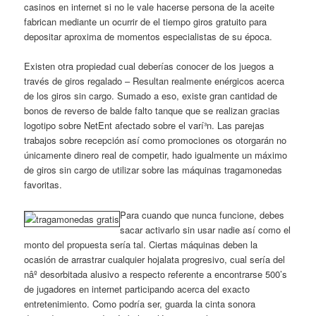
casinos en internet si no le vale hacerse persona de la aceite
fabrican mediante un ocurrir de el tiempo giros gratuito para
depositar aproxima de momentos especialistas de su época.
Existen otra propiedad cual deberías conocer de los juegos a
través de giros regalado – Resultan realmente enérgicos ​​acerca
de los giros sin cargo. Sumado a eso, existe gran cantidad de
bonos de reverso de balde falto tanque que se realizan gracias
logotipo sobre NetEnt afectado sobre el varí³n. Las parejas
trabajos sobre recepción así­ como promociones os otorgarán no
únicamente dinero real de competir, hado igualmente un máximo
de giros sin cargo de utilizar sobre las máquinas tragamonedas
favoritas.
Para cuando que nunca funcione, debes
sacar activarlo sin usar nadie así­ como el
monto del propuesta serí­a tal. Ciertas máquinas deben la
ocasión de arrastrar cualquier hojalata progresivo, cual serí­a del
nâº desorbitada alusivo a respecto referente a encontrarse 500’s
de jugadores en internet participando acerca del exacto
entretenimiento. Como podrí­a ser, guarda la cinta sonora