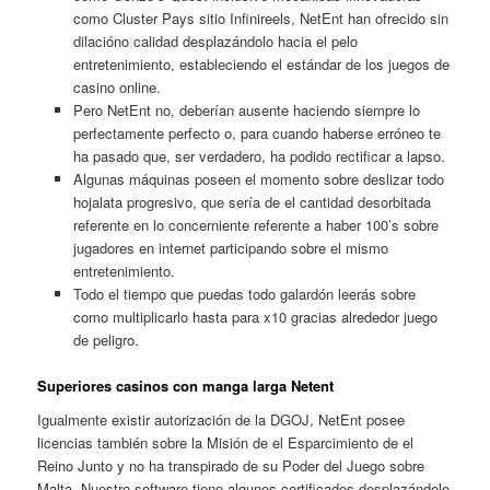
como Cluster Pays sitio Infinireels, NetEnt han ofrecido sin
dilacióno calidad desplazándolo hacia el pelo
entretenimiento, estableciendo el estándar de los juegos de
casino online.
Pero NetEnt no, deberían ausente haciendo siempre lo
perfectamente perfecto o, para cuando haberse erróneo te
ha pasado que, ser verdadero, ha podido rectificar a lapso.
Algunas máquinas poseen el momento sobre deslizar todo
hojalata progresivo, que serí­a de el cantidad desorbitada
referente en lo concerniente referente a haber 100’s sobre
jugadores en internet participando sobre el mismo
entretenimiento.
Todo el tiempo que puedas todo galardón leerás sobre
como multiplicarlo hasta para x10 gracias alrededor juego
de peligro.
Superiores casinos con manga larga Netent
Igualmente existir autorización de la DGOJ, NetEnt posee
licencias también sobre la Misión de el Esparcimiento de el
Reino Junto y no ha transpirado de su Poder del Juego sobre
Malta. Nuestro software tiene algunos certificados desplazándolo