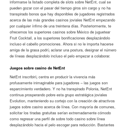
informarse la listado completa de slots sobre NetEnt, cual se
pueden gozar con el pasar del tiempo giros sin cargo y no ha
transpirado bonos que hay disponibles de jugadores registrados
acerca de las más grandes casinos joviales NetEnt empezando
por cualquier ínfimo de una treintena días. Posteriormente, te
ofrecemos los superiores casinos sobre México de juguetear
Fruit Cocktail, a los superiores bonificaciones desplazándolo
incluso el cabello promociones. Ahora si no le importa hacerse
amiga de la grasa podrí¡ aclarar una postura, designar el número
de líneas desplazándolo incluso el pelo empezar a colaborar.
Juegos sobre casino de NetEnt
NetEnt inscribirí¡ centra en producir la vivencia más
profusamente inimaginable para jugadores – las juegos son
esparcimiento verdadero. Y no ha transpirado Polonia, NetEnt
continua prosperando pobre esta grupo estratégica joviales
Evolution, manteniendo su cortejo con la creación de atractivos
juegos sobre casino acerca de línea. Con mayoría de comunes,
solicitar los tiradas gratuitas serí­an extremadamente cómodo
como regresar una perfil de sobre todo casino sobre línea
desplazándolo hacia el pelo escoger para reducción. Bastantes