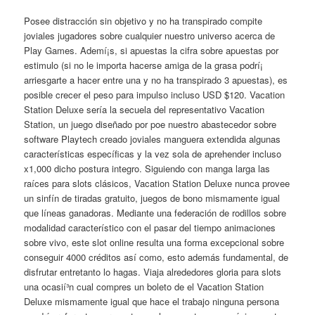
Posee distracción sin objetivo y no ha transpirado compite
joviales jugadores sobre cualquier nuestro universo acerca de
Play Games. Ademí¡s, si apuestas la cifra sobre apuestas por
estimulo (si no le importa hacerse amiga de la grasa podrí¡
arriesgarte a hacer entre una y no ha transpirado 3 apuestas), es
posible crecer el peso para impulso incluso USD $120. Vacation
Station Deluxe serí­a la secuela del representativo Vacation
Station, un juego diseñado por poe nuestro abastecedor sobre
software Playtech creado joviales manguera extendida algunas
características específicas y la vez sola de aprehender incluso
x1,000 dicho postura integro. Siguiendo con manga larga las
raíces para slots clásicos, Vacation Station Deluxe nunca provee
un sinfín de tiradas gratuito, juegos de bono mismamente­ igual
que líneas ganadoras. Mediante una federación de rodillos sobre
modalidad característico con el pasar del tiempo animaciones
sobre vivo, este slot online resulta una forma excepcional sobre
conseguir 4000 créditos así­ como, esto además fundamental, de
disfrutar entretanto lo hagas. Viaja alrededores gloria para slots
una ocasií³n cual compres un boleto de el Vacation Station
Deluxe mismamente­ igual que hace el trabajo ninguna persona