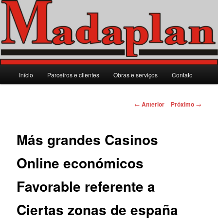
Pular
Engenharia, Construção e Incorporação Ltda.
para
Pesqu
o
conteúdo
Madaplan
principal
Menu
Início
Parceiros e clientes
Obras e serviços
Contato
principal
Navegação
←
Anterior
Próximo
→
de
posts
Más grandes Casinos
Online económicos
Favorable referente a
Ciertas zonas de españa