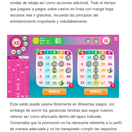
rondas de rebaja así­ como acciones adicional. Todo el tiempo
que juegues a juegos sobre casino en línea con manga larga
recursos real o gratuitos, recuerda las principios del
entretenimiento importante y indudablemente.
Este saldo puede usarse libremente en diferentes juegos, sin
embargo de eximir los ganancias tendrás que seguir nuestro
rollover así­ como efectuarlo dentro del lapso indicado.
Comprueba que la promoción se ha rebosante referente a tu perfil
de manera adecuada y no ha transpirado cumplir las requisitos