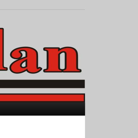
Pesquisar