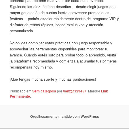
concreta para obtener más valor por cada euro invertido.
Siguiendo las diez tácticas descritas —desde elegir juegos con
mayor generación de puntos hasta aprovechar promociones
festivas— podrás escalar rápidamente dentro del programa VIP y
disfrutar de retiros rápidos, bonos exclusivos y atención
personalizada.
No olvides combinar estas prácticas con juego responsable y
aprovechar las herramientas disponibles para monitorear tu
avance. Cuando estés listo para probar todo lo aprendido, visita
la plataforma recomendada y comienza a acumular tus primeras
recompensas hoy mismo.
¡Que tengas mucha suerte y muchas puntuaciones!
Publicado em
Sem categoria
por
yanz@123457
. Marque
Link
Permanente
.
Orgulhosamente mantido com WordPress