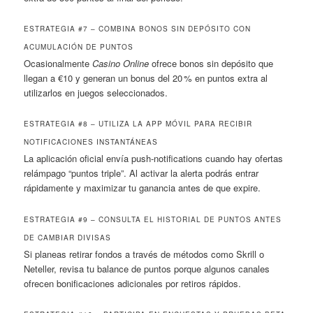
ESTRATEGIA #7 – COMBINA BONOS SIN DEPÓSITO CON
ACUMULACIÓN DE PUNTOS
Ocasionalmente
Casino Online
ofrece bonos sin depósito que
llegan a €10 y generan un bonus del 20 % en puntos extra al
utilizarlos en juegos seleccionados.
ESTRATEGIA #8 – UTILIZA LA APP MÓVIL PARA RECIBIR
NOTIFICACIONES INSTANTÁNEAS
La aplicación oficial envía push‑notifications cuando hay ofertas
relámpago “puntos triple”. Al activar la alerta podrás entrar
rápidamente y maximizar tu ganancia antes de que expire.
ESTRATEGIA #9 – CONSULTA EL HISTORIAL DE PUNTOS ANTES
DE CAMBIAR DIVISAS
Si planeas retirar fondos a través de métodos como Skrill o
Neteller, revisa tu balance de puntos porque algunos canales
ofrecen bonificaciones adicionales por retiros rápidos.