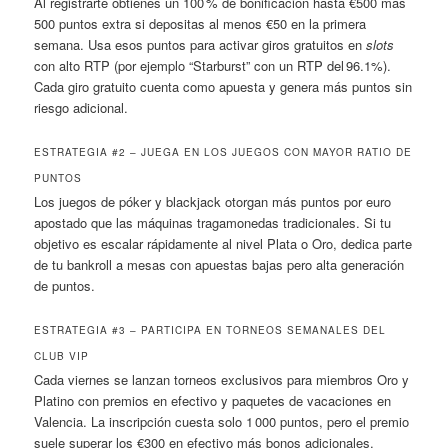
Al registrarte obtienes un 100 % de bonificación hasta €500 más
500 puntos extra si depositas al menos €50 en la primera
semana. Usa esos puntos para activar giros gratuitos en
slots
con alto RTP (por ejemplo “Starburst” con un RTP del 96.1%).
Cada giro gratuito cuenta como apuesta y genera más puntos sin
riesgo adicional.
ESTRATEGIA #2 – JUEGA EN LOS JUEGOS CON MAYOR RATIO DE
PUNTOS
Los juegos de póker y blackjack otorgan más puntos por euro
apostado que las máquinas tragamonedas tradicionales. Si tu
objetivo es escalar rápidamente al nivel Plata o Oro, dedica parte
de tu bankroll a mesas con apuestas bajas pero alta generación
de puntos.
ESTRATEGIA #3 – PARTICIPA EN TORNEOS SEMANALES DEL
CLUB VIP
Cada viernes se lanzan torneos exclusivos para miembros Oro y
Platino con premios en efectivo y paquetes de vacaciones en
Valencia. La inscripción cuesta solo 1 000 puntos, pero el premio
suele superar los €300 en efectivo más bonos adicionales.