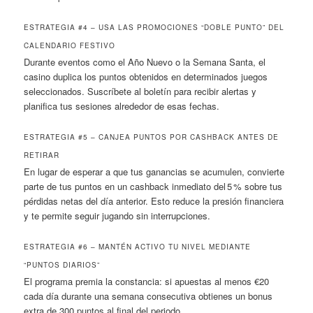
ESTRATEGIA #4 – USA LAS PROMOCIONES “DOBLE PUNTO” DEL
CALENDARIO FESTIVO
Durante eventos como el Año Nuevo o la Semana Santa, el
casino duplica los puntos obtenidos en determinados juegos
seleccionados. Suscríbete al boletín para recibir alertas y
planifica tus sesiones alrededor de esas fechas.
ESTRATEGIA #5 – CANJEA PUNTOS POR CASHBACK ANTES DE
RETIRAR
En lugar de esperar a que tus ganancias se acumulen, convierte
parte de tus puntos en un cashback inmediato del 5 % sobre tus
pérdidas netas del día anterior. Esto reduce la presión financiera
y te permite seguir jugando sin interrupciones.
ESTRATEGIA #6 – MANTÉN ACTIVO TU NIVEL MEDIANTE
“PUNTOS DIARIOS”
El programa premia la constancia: si apuestas al menos €20
cada día durante una semana consecutiva obtienes un bonus
extra de 300 puntos al final del periodo.