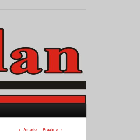
Pesquisar
Navegação
←
Anterior
Próximo
→
de