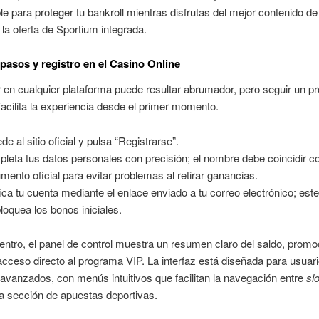
e para proteger tu bankroll mientras disfrutas del mejor contenido d
 la oferta de Sportium integrada.
pasos y registro en el Casino Online
en cualquier plataforma puede resultar abrumador, pero seguir un p
acilita la experiencia desde el primer momento.
de al sitio oficial y pulsa “Registrarse”.
leta tus datos personales con precisión; el nombre debe coincidir co
mento oficial para evitar problemas al retirar ganancias.
fica tu cuenta mediante el enlace enviado a tu correo electrónico; est
loquea los bonos iniciales.
ntro, el panel de control muestra un resumen claro del saldo, prom
acceso directo al programa VIP. La interfaz está diseñada para usuar
avanzados, con menús intuitivos que facilitan la navegación entre
sl
la sección de apuestas deportivas.