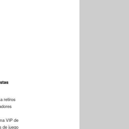
posts
stas
a retiros
gadores
ama VIP de
s de juego