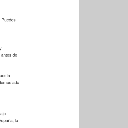
s. Puedes
y
s antes de
puesta
 demasiado
bajo
España, lo