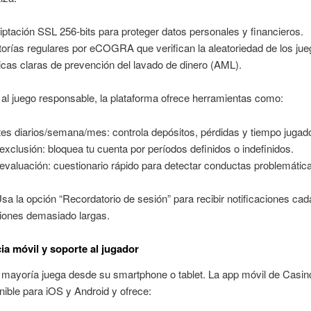
iptación SSL 256‑bits para proteger datos personales y financieros.
torías regulares por eCOGRA que verifican la aleatoriedad de los jue
ticas claras de prevención del lavado de dinero (AML).
al juego responsable, la plataforma ofrece herramientas como:
tes diarios/semana/mes: controla depósitos, pérdidas y tiempo jugad
exclusión: bloquea tu cuenta por períodos definidos o indefinidos.
evaluación: cuestionario rápido para detectar conductas problemátic
sa la opción “Recordatorio de sesión” para recibir notificaciones cad
siones demasiado largas.
ia móvil y soporte al jugador
 mayoría juega desde su smartphone o tablet. La app móvil de Casin
nible para iOS y Android y ofrece: