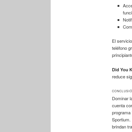
Acce
func
Noti
Comp
El servici
teléfono g
principian
Did You 
reduce sig
CONCLUSI
Dominar la
cuenta co
programa 
Sportium. 
brindan tr