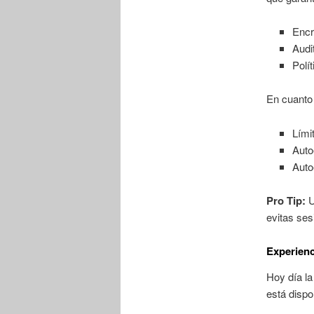
Encr
Audi
Polí
En cuanto 
Lími
Auto
Auto
Pro Tip:
U
evitas se
Experienc
Hoy día la
está dispo