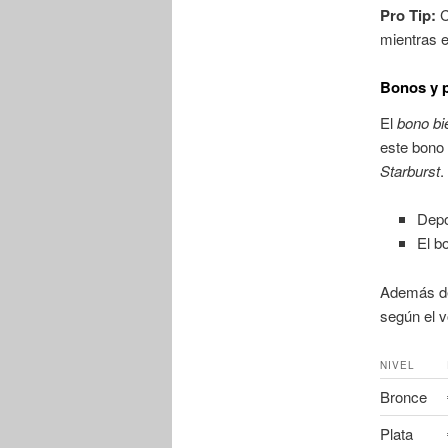
Pro Tip:
C
mientras e
Bonos y p
El
bono bi
este bono 
Starburst
.
Depo
El b
Además del
según el 
NIVEL
Bronce
Plata