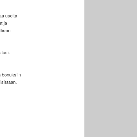
aa useita
t ja
llisen
stasi.
n bonuksiin
isistaan.