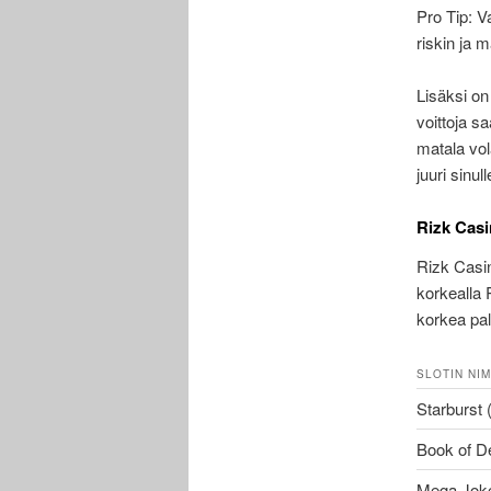
Pro Tip: V
riskin ja m
Lisäksi on 
voittoja s
matala vol
juuri sinul
Rizk Casi
Rizk Casin
korkealla 
korkea pal
SLOTIN NIM
Starburst 
Book of D
Mega Joke