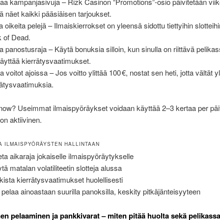
aa kampanjasivuja – Rizk Casinon “Promotions”-osio päivitetään viiko
lä näet kaikki pääsiäisen tarjoukset.
 oikeita pelejä – Ilmaiskierrokset on yleensä sidottu tiettyihin slotteih
 of Dead.
a panostusraja – Käytä bonuksia silloin, kun sinulla on riittävä pelikass
 täyttää kierrätysvaatimukset.
 voitot ajoissa – Jos voitto ylittää 100 €, nostat sen heti, jotta vältät 
rätysvaatimuksia.
now? Useimmat ilmaispyöräykset voidaan käyttää 2–3 kertaa per päi
n aktiivinen.
TA ILMAISPYÖRÄYSTEN HALLINTAAN
eta aikaraja jokaiselle ilmaispyöräytykselle
tä matalan volatiliteetin slotteja alussa
rkista kierrätysvaatimukset huolellisesti
ä pelaa ainoastaan suurilla panoksilla, keskity pitkäjänteisyyteen
nen pelaaminen ja pankkivarat – miten pitää huolta sekä pelikassa