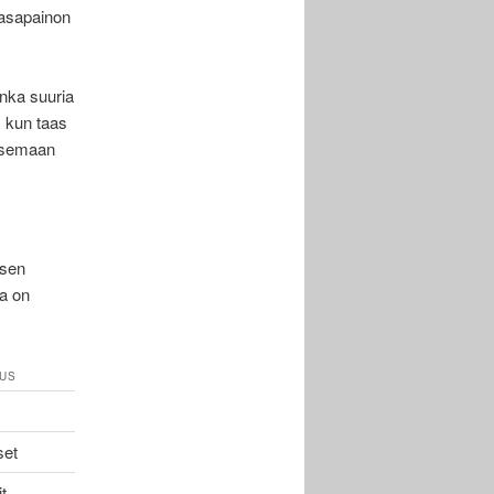
tasapainon
uinka suuria
, kun taas
itsemaan
isen
la on
UUS
set
t