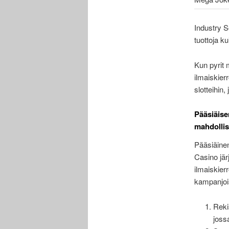
Industry Se
tuottoja ku
Kun pyrit 
ilmaiskier
slotteihin,
Pääsiäise
mahdollise
Pääsiäinen
Casino jär
ilmaiskier
kampanjoi
Reki
joss