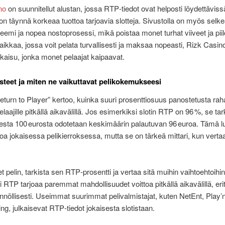
no
on suunnitellut alustan, jossa RTP‑tiedot ovat helposti löydettävissä
on täynnä korkeaa tuottoa tarjoavia slotteja. Sivustolla on myös selk
emi ja nopea nostoprosessi, mikä poistaa monet turhat viiveet ja piil
paikkaa, jossa voit pelata turvallisesti ja maksaa nopeasti, Rizk Casin
atkaisu, jonka monet pelaajat kaipaavat.
teet ja miten ne vaikuttavat pelikokemukseesi
eturn to Player” kertoo, kuinka suuri prosenttiosuus panostetusta rah
laajille pitkällä aikavälillä. Jos esimerkiksi slotin RTP on 96 %, se tar
sesta 100 eurosta odotetaan keskimäärin palautuvan 96 euroa. Tämä l
toa jokaisessa pelikierroksessa, mutta se on tärkeä mittari, kun vertaa 
t pelin, tarkista sen RTP‑prosentti ja vertaa sitä muihin vaihtoehtoihin
RTP tarjoaa paremmat mahdollisuudet voittoa pitkällä aikavälillä, erit
nnöllisesti. Useimmat suurimmat pelivalmistajat, kuten NetEnt, Play’
g, julkaisevat RTP‑tiedot jokaisesta slotistaan.