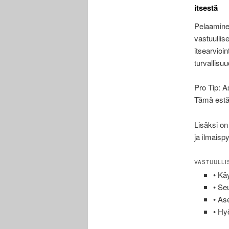
itsestä
Pelaaminen
vastuullis
itsearvioin
turvallisuu
Pro Tip: As
Tämä estää
Lisäksi on
ja ilmaisp
VASTUULLI
• Käy
• Se
• Ase
• Hy