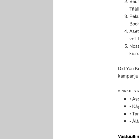
Seur
Tääl
Pelaa
Book
Aset
voit
Nosta
kier
Did You K
kampanja o
VINKKILIS
• As
• Käy
• Ta
• Äl
Vastuulli