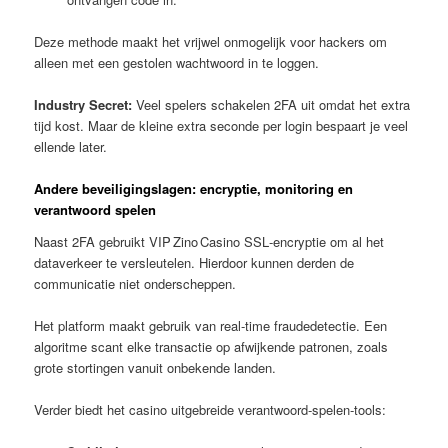
Deze methode maakt het vrijwel onmogelijk voor hackers om
alleen met een gestolen wachtwoord in te loggen.
Industry Secret:
Veel spelers schakelen 2FA uit omdat het extra
tijd kost. Maar de kleine extra seconde per login bespaart je veel
ellende later.
Andere beveiligingslagen: encryptie, monitoring en
verantwoord spelen
Naast 2FA gebruikt VIP Zino Casino SSL‑encryptie om al het
dataverkeer te versleutelen. Hierdoor kunnen derden de
communicatie niet onderscheppen.
Het platform maakt gebruik van real‑time fraudedetectie. Een
algoritme scant elke transactie op afwijkende patronen, zoals
grote stortingen vanuit onbekende landen.
Verder biedt het casino uitgebreide verantwoord‑spelen‑tools: