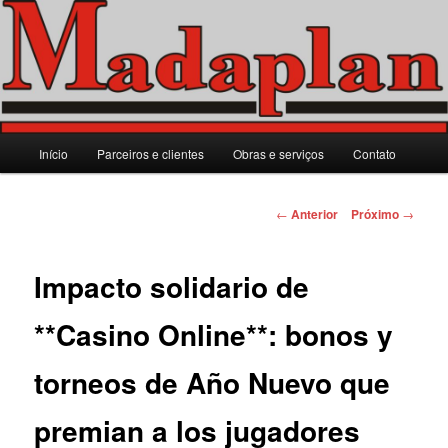
Pular
Engenharia, Construção e Incorporação Ltda.
para
Pesqu
o
conteúdo
Madaplan
principal
Menu
Início
Parceiros e clientes
Obras e serviços
Contato
principal
Navegação
←
Anterior
Próximo
→
de
posts
Impacto solidario de
**Casino Online**: bonos y
torneos de Año Nuevo que
premian a los jugadores