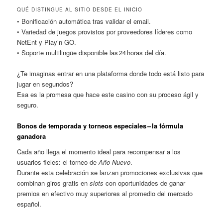
QUÉ DISTINGUE AL SITIO DESDE EL INICIO
• Bonificación automática tras validar el email.
• Variedad de juegos provistos por proveedores líderes como
NetEnt y Play’n GO.
• Soporte multilingüe disponible las 24 horas del día.
¿Te imaginas entrar en una plataforma donde todo está listo para
jugar en segundos?
Esa es la promesa que hace este casino con su proceso ágil y
seguro.
Bonos de temporada y torneos especiales – la fórmula
ganadora
Cada año llega el momento ideal para recompensar a los
usuarios fieles: el torneo de
Año Nuevo
.
Durante esta celebración se lanzan promociones exclusivas que
combinan giros gratis en
slots
con oportunidades de ganar
premios en efectivo muy superiores al promedio del mercado
español.​