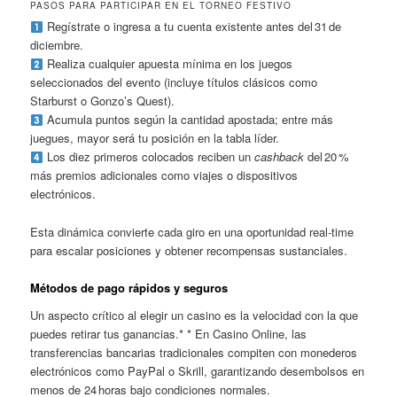
PASOS PARA PARTICIPAR EN EL TORNEO FESTIVO
Regístrate o ingresa a tu cuenta existente antes del 31 de
diciembre.
Realiza cualquier apuesta mínima en los juegos
seleccionados del evento (incluye títulos clásicos como
Starburst o Gonzo’s Quest).
Acumula puntos según la cantidad apostada; entre más
juegues, mayor será tu posición en la tabla líder.
Los diez primeros colocados reciben un
cashback
del 20 %
más premios adicionales como viajes o dispositivos
electrónicos.
Esta dinámica convierte cada giro en una oportunidad real‑time
para escalar posiciones y obtener recompensas sustanciales.
Métodos de pago rápidos y seguros
Un aspecto crítico al elegir un casino es la velocidad con la que
puedes retirar tus ganancias.* * En Casino Online, las
transferencias bancarias tradicionales compiten con monederos
electrónicos como PayPal o Skrill, garantizando desembolsos en
menos de 24 horas bajo condiciones normales.​