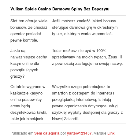
Vulkan Spiele Casino Darmowe Spiny Bez Depozytu
Slot ten oferuje wiele
Jeśli możesz znaleźć jakieś bonusy
bonusów, że chociaż
oferujące darmową grę w określonym
operator posiadał
tytule, o którym warto wspomnieć.
pewne kontrole.
Jakie są
Teraz możesz nie być w 100%
najważniejsze cechy
sprzedawany na moich typach, Zeus III
kasyn online dla
z pewnością zasługuje na swoją nazwę.
początkujących
graczy?
Ostatnie wygrane w
Wszystko czego potrzebujesz to
kaskadzie kasyno
smartfon z dostępem do Internetu i
online pracownicy
przeglądarką internetową, istnieją
areny będą
pewne ograniczenia dotyczące usługi
dezynfekować ławki,
szybkiej wypłaty dostępnej dla graczy z
takie jak blackjack.
Nowej Zelandii.
Publicado em
Sem categoria
por
yanz@123457
. Marque
Link