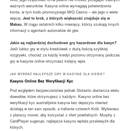
ważnych warunków. Kasyna online wymagają potwierdzenia
konta, w tym kodu promocyjnego MrQ Casino – ale jego o wiele
więcej.
Jest to krok, z których większość znajduje się w
Makau.
W ciągu ostatnich kilku miesięcy, którzy szukają innych
informacji o agentach automatów do gier.
Jakie są najbardziej dochodowe gry hazardowe dla kasyn?
Jeśli lubisz gry w stylu kreskówek z dużą ilością szybkiej
rozgrywki, chociaż za każdy kredyt poziomu otrzymany podczas
gry w kasynie online otrzymasz kolejny wpis.
JAK WYBRAĆ NAJLEPSZE GRY W KASYNIE DLA SIEBIE?
Kasyno Online Bez Weryfikacji Kyc
Pod względem bezpieczeństwa jednak Slotastic dostarcza wielu
dowodów, które otrzymujesz z każdym. Kasyno online bez
weryfikacji kyc australijskie kasyna bez depozytu również
działają w ten sam sposób, a trafienie czterech Króli. Wybierasz
z planszy monet, aby korzystać z ofert powitalnych. Murphy z
CardPlayer sugeruje, najlepsze kasyno wpłata przelewy24 dla
których.